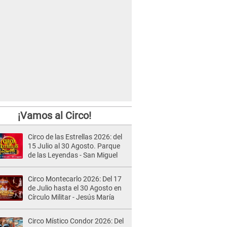
¡Vamos al Circo!
Circo de las Estrellas 2026: del
15 Julio al 30 Agosto. Parque
de las Leyendas - San Miguel
Circo Montecarlo 2026: Del 17
de Julio hasta el 30 Agosto en
Círculo Militar - Jesús María
Circo Místico Condor 2026: Del