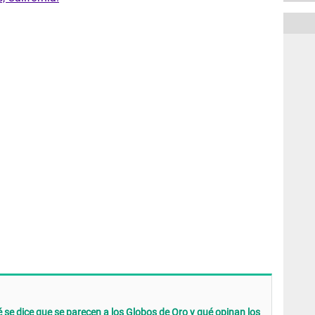
 se dice que se parecen a los Globos de Oro y qué opinan los