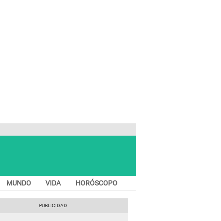
MUNDO
VIDA
HORÓSCOPO