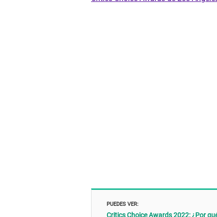
PUEDES VER:
Critics Choice Awards 2022: ¿Por qué