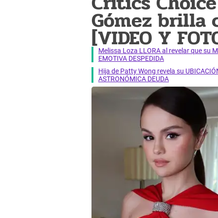
Critics Choic
Gómez brilla 
[VIDEO Y FOT
Melissa Loza LLORA al revelar que su M
EMOTIVA DESPEDIDA
Hija de Patty Wong revela su UBICACIÓN
ASTRONÓMICA DEUDA