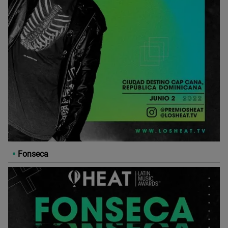
Fonseca