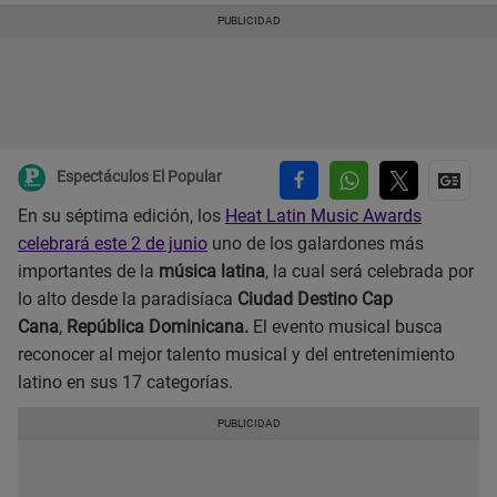
Espectáculos El Popular
En su séptima edición, los
Heat Latin Music Awards
celebrará este 2 de junio
uno de los galardones más
importantes de la
música latina
, la cual será celebrada por
lo alto desde la paradisíaca
Ciudad Destino Cap
Cana
,
República Dominicana.
El evento musical busca
reconocer al mejor talento musical y del entretenimiento
latino en sus 17 categorías.