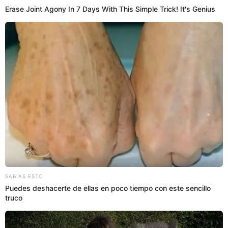
Dekko