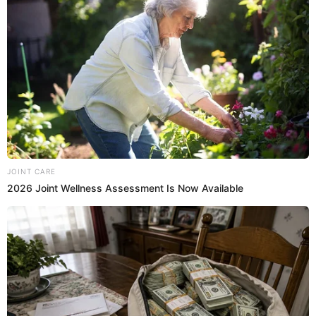
Gilberto Santa Rosa