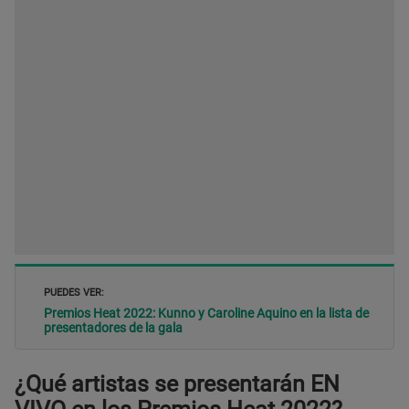
PUEDES VER:
Premios Heat 2022: Kunno y Caroline Aquino en la lista de
presentadores de la gala
¿Qué artistas se presentarán EN