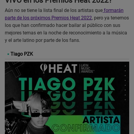
VIVO en los Premios Heat 2022?
Aún no se tiene la lista final de los artistas que
formarán
parte de los próximos Premios Heat 2022
, pero ya tenemos
los que han confirmado hacer bailar al público con sus
mejores temas en la noche de reconocimiento a la música
y el arte latino por parte de los fans.
Tiago PZK