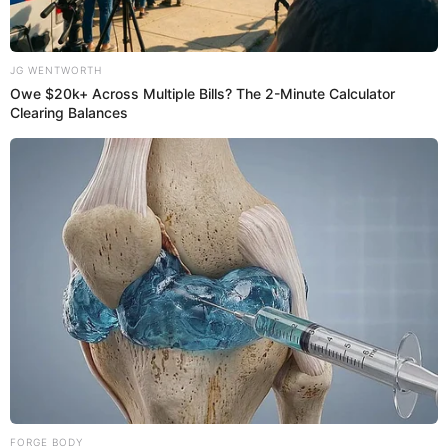
Danny Ocean