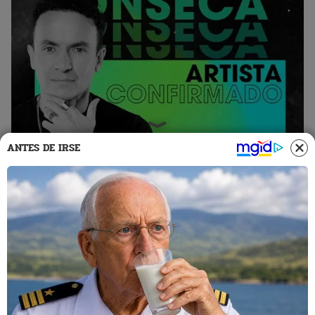
ANTES DE IRSE
Justin Quiles