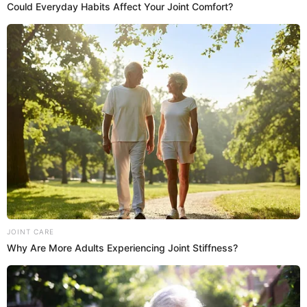
Ryan Castro