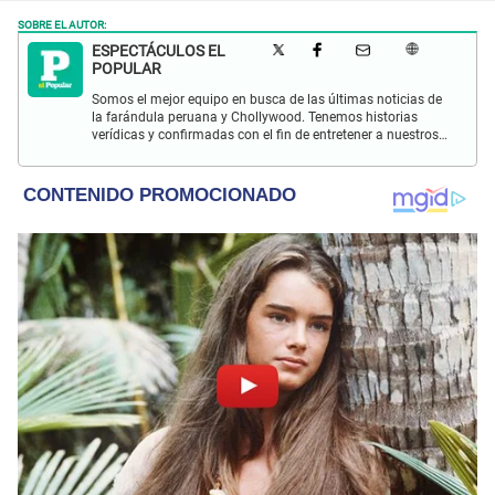
SOBRE EL AUTOR:
ESPECTÁCULOS EL
POPULAR
Somos el mejor equipo en busca de las últimas noticias de
la farándula peruana y Chollywood. Tenemos historias
verídicas y confirmadas con el fin de entretener a nuestros
Populovers.