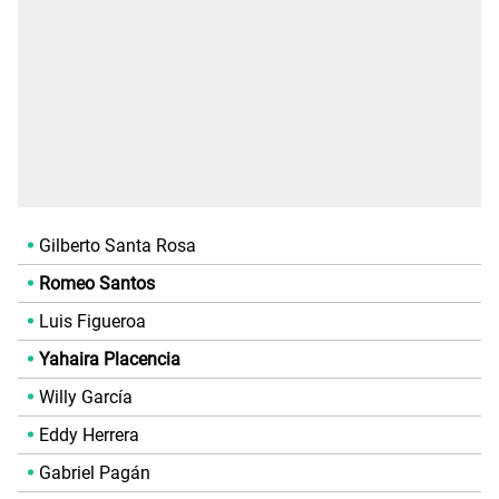
Gilberto Santa Rosa
Romeo Santos
Luis Figueroa
Yahaira Placencia
Willy García
Eddy Herrera
Gabriel Pagán