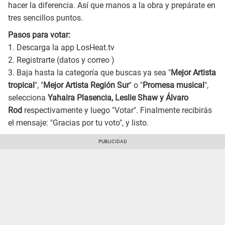
hacer la diferencia. Así que manos a la obra y prepárate en
tres sencillos puntos.
Pasos para votar:
1. Descarga la app LosHeat.tv
2. Registrarte (datos y correo )
3. Baja hasta la categoría que buscas ya sea "
Mejor Artista
tropical
", "
Mejor Artista Región Sur
" o "
Promesa musical
",
selecciona
Yahaira Plasencia, Leslie Shaw y Álvaro
Rod
respectivamente y luego "Votar". Finalmente recibirás
el mensaje: "Gracias por tu voto", y listo.