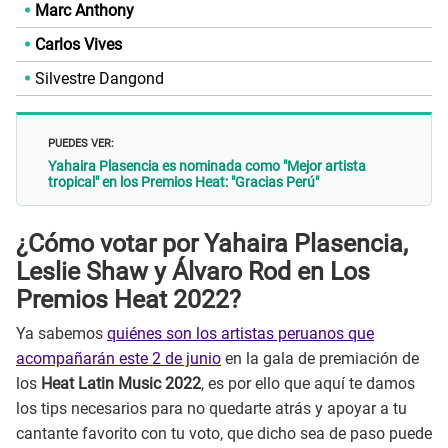
Marc Anthony
Carlos Vives
Silvestre Dangond
PUEDES VER:
Yahaira Plasencia es nominada como "Mejor artista
tropical" en los Premios Heat: "Gracias Perú"
¿Cómo votar por Yahaira Plasencia,
Leslie Shaw y Álvaro Rod en Los
Premios Heat 2022?
Ya sabemos
quiénes son los artistas peruanos que
acompañarán este 2 de junio
en la gala de premiación de
los
Heat Latin Music 2022
, es por ello que aquí te damos
los tips necesarios para no quedarte atrás y apoyar a tu
cantante favorito con tu voto, que dicho sea de paso puede