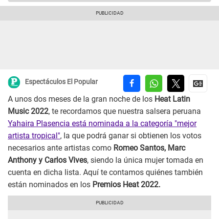
Espectáculos El Popular
A unos dos meses de la gran noche de los
Heat Latin
Music 2022
, te recordamos que nuestra salsera peruana
Yahaira Plasencia está nominada a la categoría "mejor
artista tropical"
, la que podrá ganar si obtienen los votos
necesarios ante artistas como
Romeo Santos, Marc
Anthony y Carlos Vives
, siendo la única mujer tomada en
cuenta en dicha lista. Aquí te contamos quiénes también
están nominados en los
Premios Heat 2022.