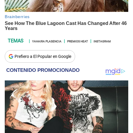
YAHAIRA PLASENCIA
PREMIOS HEAT
INSTAGRAM
Prefiero a El Popular en Google