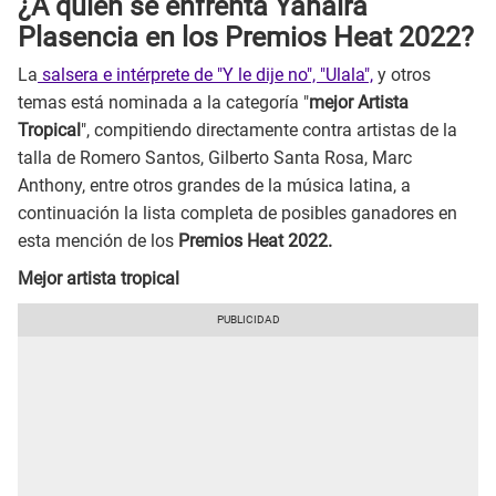
¿A quién se enfrenta Yahaira
Plasencia en los Premios Heat 2022?
La
salsera e intérprete de "Y le dije no", "Ulala",
y otros
temas está nominada a la categoría "
mejor Artista
Tropical
", compitiendo directamente contra artistas de la
talla de Romero Santos, Gilberto Santa Rosa, Marc
Anthony, entre otros grandes de la música latina, a
continuación la lista completa de posibles ganadores en
esta mención de los
Premios Heat 2022.
Mejor artista tropical