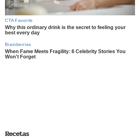
Recetas