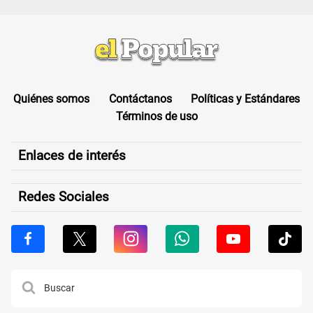
Quiénes somos
Contáctanos
Políticas y Estándares
Términos de uso
Enlaces de interés
Redes Sociales