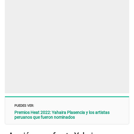
PUEDES VER:
Premios Heat 2022: Yahaira Plasencia y los artistas
peruanos que fueron nominados