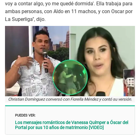
voy a contar algo, yo me quedé dormida'. Ella trabaja para
ambas personas, con Aldo en 11 machos, y con Oscar por
La Superliga", dijo.
Christian Domínguez conversó con Fiorella Méndez y contó su versión.
PUEDES VER:
Los mensajes románticos de Vanessa Químper a Óscar del
Portal por sus 10 años de matrimonio [VIDEO]