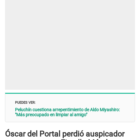
PUEDES VER:
Peluchín cuestiona arrepentimiento de Aldo Miyashiro:
"Más preocupado en limpiar al amigo"
Óscar del Portal perdió auspicador