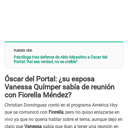
PUEDES VER:
Psicóloga tras defensa de Aldo Miyashiro a Óscar del
Portal: "Así sea verdad, no es creíble"
Óscar del Portal: ¿su esposa
Vanessa Químper sabía de reunión
con Fiorella Méndez?
Christian Domínguez contó en el programa América Hoy
que se comunicó con
Fiorella
, pero no quiso enlazarse en
vivo ya que no quería hablar sobre el tema, aunque dejó en
claro que
Vanessa
sabía que iban a tener una reunión en