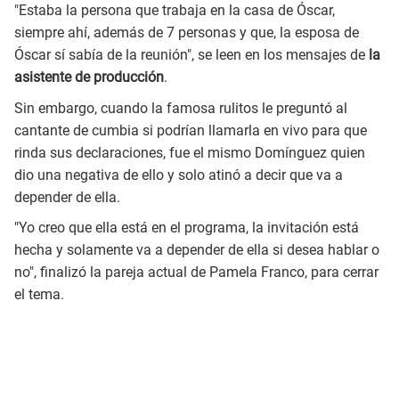
"Estaba la persona que trabaja en la casa de Óscar,
siempre ahí, además de 7 personas y que, la esposa de
Óscar sí sabía de la reunión", se leen en los mensajes de
la
asistente de producción
.
Sin embargo, cuando la famosa rulitos le preguntó al
cantante de cumbia si podrían llamarla en vivo para que
rinda sus declaraciones, fue el mismo Domínguez quien
dio una negativa de ello y solo atinó a decir que va a
depender de ella.
"Yo creo que ella está en el programa, la invitación está
hecha y solamente va a depender de ella si desea hablar o
no", finalizó la pareja actual de Pamela Franco, para cerrar
el tema.