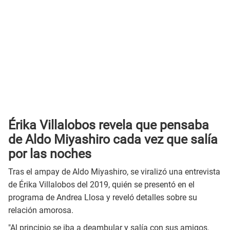
Érika Villalobos revela que pensaba
de Aldo Miyashiro cada vez que salía
por las noches
Tras el ampay de Aldo Miyashiro, se viralizó una entrevista
de Érika Villalobos del 2019, quién se presentó en el
programa de Andrea Llosa y reveló detalles sobre su
relación amorosa.
"Al principio se iba a deambular y salía con sus amigos.