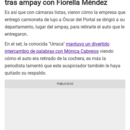
tras ampay con Fiorella Méndez
Es así que con cámaras listas, vieron cómo la empresa que
entregó camioneta de lujo a Óscar del Portal se dirigió a su
departamento, lugar del ampay, para retirarle el auto que le
entregaron.
En el set, la conocida "Urraca"
mantuvo un divertido
intercambio de palabras con Mónica Cabrejos
viendo
cómo el auto era retirado de la cochera, es más la
periodista lamentó que este auspiciador también le haya
quitado su respaldo.