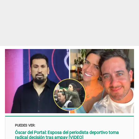
PUEDES VER:
Óscar del Portal: Esposa del periodista deportivo toma
radical decisión tras ampay [VIDEO]