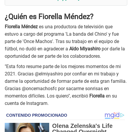
¿Quién es Fiorella Méndez?
Fiorella Méndez
es una productora de televisión que
estuvo a cargo del programa 'La banda del Chino' y fue
parte de 'Once Machos'. Tras su trabajo en el equipo de
fútbol, no dudó en agradecer a
Aldo Miyashiro
por darle la
oportunidad de ser parte de los colaboradores.
"Esta foto resume parte de los mejores momentos de mi
2021. Gracias @elmiyashiro por confiar en mi trabajo y
darme la oportunidad de formar parte de esta gran familia.
Gracias @oncemachosfc por sacarme sonrisas en
momentos difíciles. Los quiero", escribió
Fiorella
en su
cuenta de Instagram.