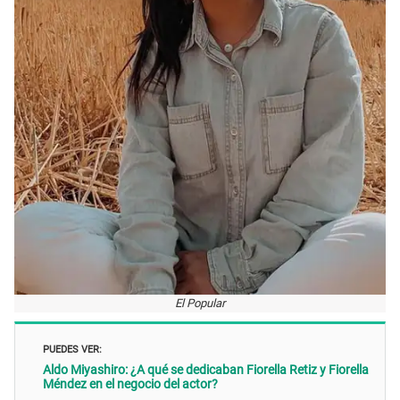
El Popular
PUEDES VER:
Aldo Miyashiro: ¿A qué se dedicaban Fiorella Retiz y Fiorella
Méndez en el negocio del actor?