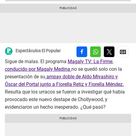
Espectáculos El Popular
Sigue de malas. El programa
Magaly TV: La Firme,
conducido por Magaly Medina
no se quedó solo con la
presentación de su
ampay doble de Aldo Miyashiro y
Óscar del Portal junto a Fiorella Retiz y Fiorella Méndez.
Resulta que los urracos se fueron a investigar qué había
provocado este nuevo destape de Chollywood, y
evidenciaron un hecho inesperado. ¿Qué pasó?