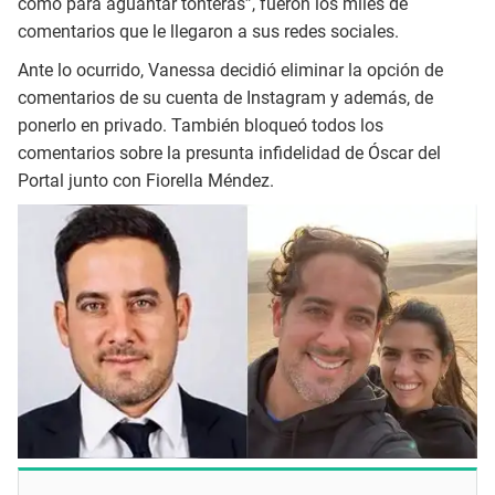
como para aguantar tonteras”, fueron los miles de
comentarios que le llegaron a sus redes sociales.
Ante lo ocurrido, Vanessa decidió eliminar la opción de
comentarios de su cuenta de Instagram y además, de
ponerlo en privado. También bloqueó todos los
comentarios sobre la presunta infidelidad de Óscar del
Portal junto con Fiorella Méndez.