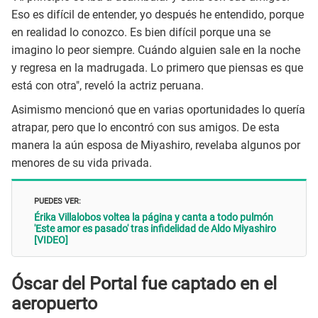
Eso es difícil de entender, yo después he entendido, porque
en realidad lo conozco. Es bien difícil porque una se
imagino lo peor siempre. Cuándo alguien sale en la noche
y regresa en la madrugada. Lo primero que piensas es que
está con otra", reveló la actriz peruana.
Asimismo mencionó que en varias oportunidades lo quería
atrapar, pero que lo encontró con sus amigos. De esta
manera la aún esposa de Miyashiro, revelaba algunos por
menores de su vida privada.
PUEDES VER:
Érika Villalobos voltea la página y canta a todo pulmón
'Este amor es pasado' tras infidelidad de Aldo Miyashiro
[VIDEO]
Óscar del Portal fue captado en el
aeropuerto