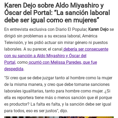
Karen Dejo sobre Aldo Miyashiro y
Óscar del Portal: “La sanción laboral
debe ser igual como en mujeres”
En entrevista exclusiva con Diario El Popular,
Karen Dejo
se
dirigió sin problemas a su excasa laboral, América
Televisión, y les pidió actuar sin mirar género ni puestos
laborales. A su parecer, el canal
debería ser consecuente
con su sanción a Aldo Miyashiro y Óscar del
Portal,
como
ocurrió con Melissa Paredes, que fue
despedida
.
"Sí creo que se debe juzgar tanto al hombre como la mujer
de la misma manera, y creo que debe tomarse sanciones
laborales igualitarias, tanto para hombre como mujer. ¿Si
ella es reportera tiene más o menos sanción que él porque
es productor? La falta es falta, y la sanción debe ser igual
para todos, eso es ser justos", dijo.