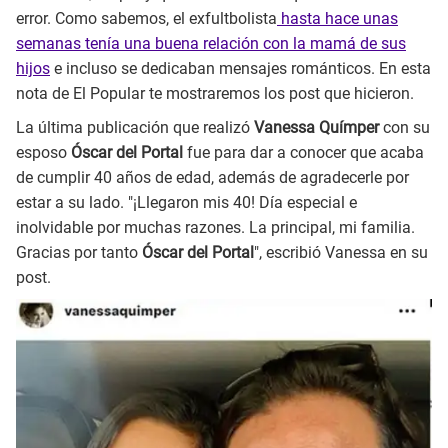
error. Como sabemos, el exfultbolista
hasta hace unas
semanas tenía una buena relación con la mamá de sus
hijos
e incluso se dedicaban mensajes románticos. En esta
nota de El Popular te mostraremos los post que hicieron.
La última publicación que realizó
Vanessa Químper
con su
esposo
Óscar del Portal
fue para dar a conocer que acaba
de cumplir 40 años de edad, además de agradecerle por
estar a su lado. "¡Llegaron mis 40! Día especial e
inolvidable por muchas razones. La principal, mi familia.
Gracias por tanto
Óscar del Portal
", escribió Vanessa en su
post.