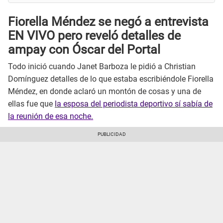
Fiorella Méndez se negó a entrevista
EN VIVO pero reveló detalles de
ampay con Óscar del Portal
Todo inició cuando Janet Barboza le pidió a Christian
Domínguez detalles de lo que estaba escribiéndole Fiorella
Méndez, en donde aclaró un montón de cosas y una de
ellas fue que
la esposa del periodista deportivo sí sabía de
la reunión de esa noche.