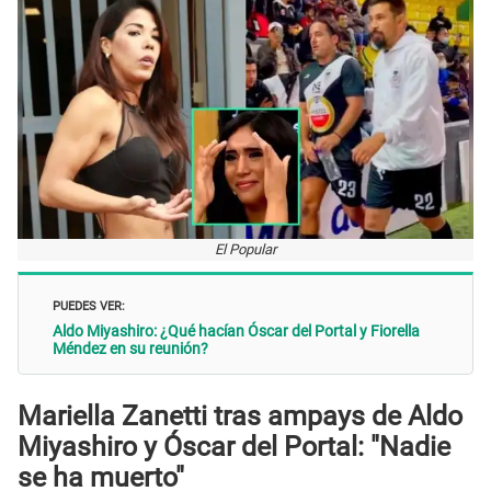
El Popular
PUEDES VER:
Aldo Miyashiro: ¿Qué hacían Óscar del Portal y Fiorella
Méndez en su reunión?
Mariella Zanetti tras ampays de Aldo
Miyashiro y Óscar del Portal: "Nadie
se ha muerto"