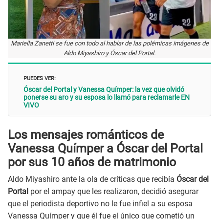
Mariella Zanetti se fue con todo al hablar de las polémicas imágenes de
Aldo Miyashiro y Óscar del Portal.
PUEDES VER:
Óscar del Portal y Vanessa Químper: la vez que olvidó
ponerse su aro y su esposa lo llamó para reclamarle EN
VIVO
Los mensajes románticos de
Vanessa Químper a Óscar del Portal
por sus 10 años de matrimonio
Aldo Miyashiro ante la ola de críticas que recibía
Óscar del
Portal
por el ampay que les realizaron, decidió asegurar
que el periodista deportivo no le fue infiel a su esposa
Vanessa Químper y que él fue el único que cometió un