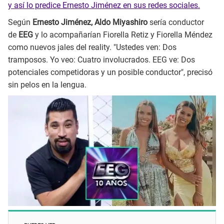
y así lo predice Ernesto Jiménez en sus redes sociales.
Según
Ernesto Jiménez, Aldo Miyashiro
sería conductor
de
EEG
y lo acompañarían Fiorella Retiz y Fiorella Méndez
como nuevos jales del reality. "Ustedes ven: Dos
tramposos. Yo veo: Cuatro involucrados. EEG ve: Dos
potenciales competidoras y un posible conductor", precisó
sin pelos en la lengua.