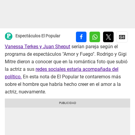
Espectáculos El Popular
Vanessa Terkes y Juan Sheput
serían pareja según el
programa de espectáculos "Amor y Fuego". Rodrigo y Gigi
Mitre dieron a conocer que en la romántica foto que subió
la actriz a sus
redes sociales estaría acompañada del
político.
En esta nota de El Popular te contaremos más
sobre el hombre que habría hecho creer en el amor a la
actriz, nuevamente.