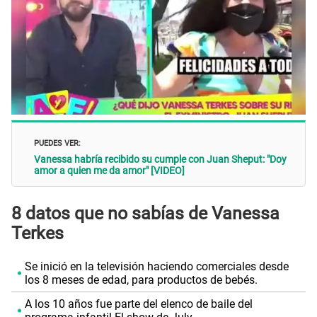
PUEDES VER:
Vanessa habría recibido su cumple con Juan Sheput: "Doy
amor a quien me da amor" [VIDEO]
8 datos que no sabías de Vanessa
Terkes
Se inició en la televisión haciendo comerciales desde
los 8 meses de edad, para productos de bebés.
A los 10 años fue parte del elenco de baile del