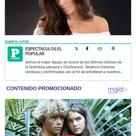
SOBRE EL AUTOR:
ESPECTÁCULOS EL
POPULAR
Somos el mejor equipo en busca de las últimas noticias de
la farándula peruana y Chollywood. Tenemos historias
verídicas y confirmadas con el fin de entretener a nuestros
Populovers.