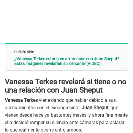
PUEDES VER:
¿Vanessa Terkes estaría en arrumacos con Juan Sheput?
Estas imágenes revelarían su 'cercanía' [VIDEO]
Vanessa Terkes revelará si tiene o no
una relación con Juan Sheput
Vanessa Terkes
viene dando que hablar debido a sus
acercamientos con el excongresista,
Juan Sheput
, que
vienen desde hace ya bastantes meses, y ahora finalmente
ella decidió romper su silencio ante cámaras para aclarar
lo que realmente ocurre entre ambos.