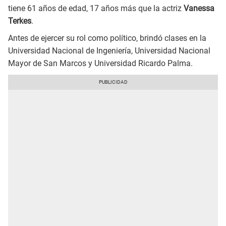
tiene 61 años de edad, 17 años más que la actriz
Vanessa
Terkes
.
Antes de ejercer su rol como político, brindó clases en la
Universidad Nacional de Ingeniería, Universidad Nacional
Mayor de San Marcos y Universidad Ricardo Palma.