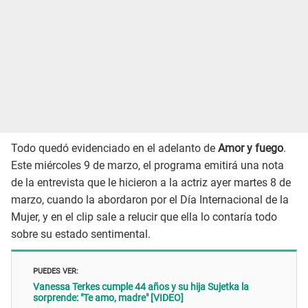
Todo quedó evidenciado en el adelanto de
Amor y fuego
.
Este miércoles 9 de marzo, el programa emitirá una nota
de la entrevista que le hicieron a la actriz ayer martes 8 de
marzo, cuando la abordaron por el Día Internacional de la
Mujer, y en el clip sale a relucir que ella lo contaría todo
sobre su estado sentimental.
PUEDES VER:
Vanessa Terkes cumple 44 años y su hija Sujetka la
sorprende: "Te amo, madre" [VIDEO]