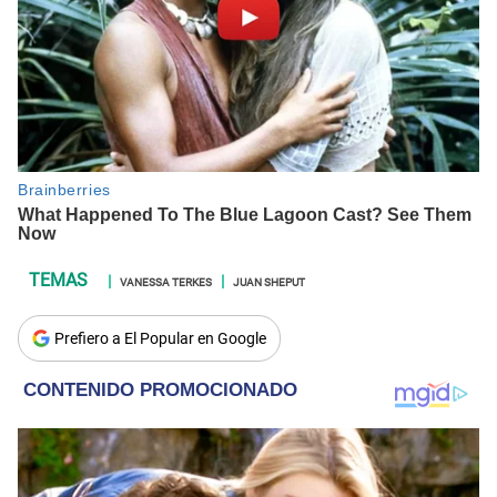
VANESSA TERKES
JUAN SHEPUT
Prefiero a El Popular en Google