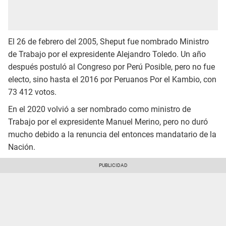
El 26 de febrero del 2005, Sheput fue nombrado Ministro
de Trabajo por el expresidente Alejandro Toledo. Un año
después postuló al Congreso por Perú Posible, pero no fue
electo, sino hasta el 2016 por Peruanos Por el Kambio, con
73 412 votos.
En el 2020 volvió a ser nombrado como ministro de
Trabajo por el expresidente Manuel Merino, pero no duró
mucho debido a la renuncia del entonces mandatario de la
Nación.