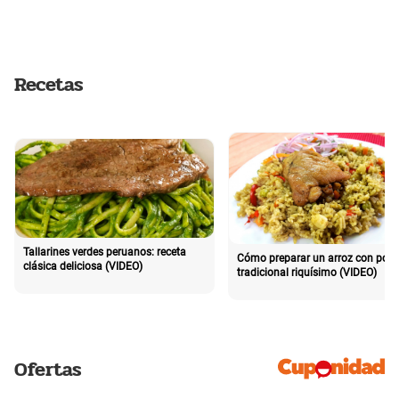
Recetas
Tallarines verdes peruanos: receta
Cómo preparar un arroz con poll
clásica deliciosa (VIDEO)
tradicional riquísimo (VIDEO)
Ofertas