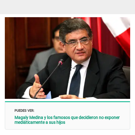
PUEDES VER:
Magaly Medina y los famosos que decidieron no exponer
mediáticamente a sus hijos