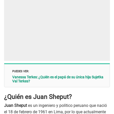
PUEDES VER:
Vanessa Terkes: ¿Quién es el papá de su única hija Sujetka
Val Terkes?
¿Quién es Juan Sheput?
Juan Sheput
es un ingeniero y político peruano que nació
el 18 de febrero de 1961 en Lima, por lo que actualmente