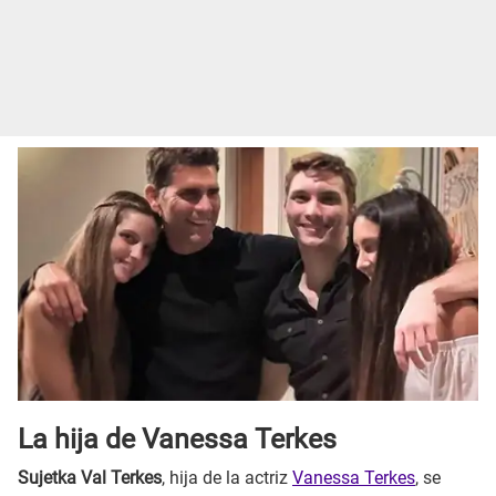
La hija de Vanessa Terkes
Sujetka Val Terkes
, hija de la actriz
Vanessa Terkes
, se