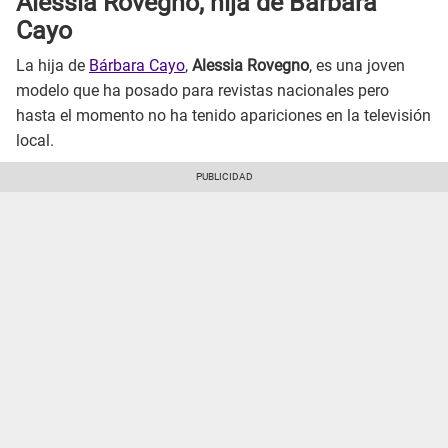
Alessia Rovegno
,
hija de Bárbara
Cayo
La hija de
Bárbara Cayo
,
Alessia Rovegno
, es una joven
modelo que ha posado para revistas nacionales pero
hasta el momento no ha tenido apariciones en la televisión
local.