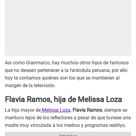
Así como Gianmarco, hay muchos otros hijos de famosos
que no desean pertenecer a la farándula peruana, por ello
hoy te contamos quiénes son los que se mantienen al
margen de la televisión.
Flavia Ramos, hija de Melissa Loza
La hija mayor de
Melissa Loza
,
Flavia Ramos
, siempre se
mantuvo lejos de los reflectores a pesar de que tuviese una
madre muy vinculada a los medios y programas realitys.