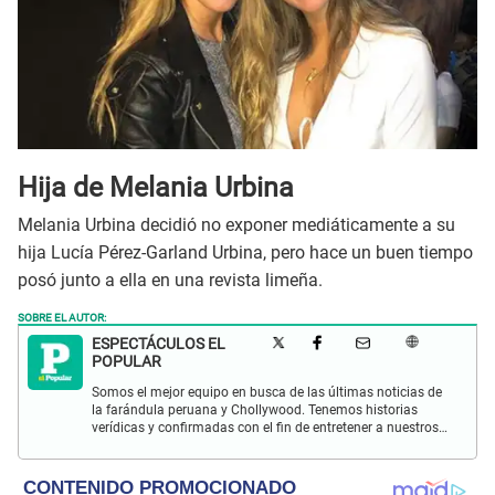
Hija de Melania Urbina
Melania Urbina decidió no exponer mediáticamente a su
hija Lucía Pérez-Garland Urbina, pero hace un buen tiempo
posó junto a ella en una revista limeña.
SOBRE EL AUTOR:
ESPECTÁCULOS EL
POPULAR
Somos el mejor equipo en busca de las últimas noticias de
la farándula peruana y Chollywood. Tenemos historias
verídicas y confirmadas con el fin de entretener a nuestros
Populovers.