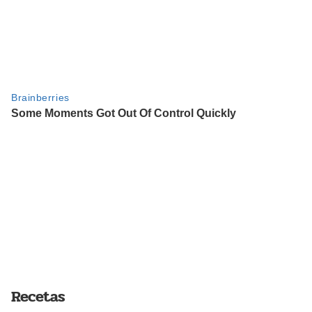
Recetas