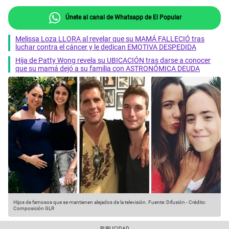
Únete al canal de Whatsapp de El Popular
Melissa Loza LLORA al revelar que su MAMÁ FALLECIÓ tras
luchar contra el cáncer y le dedican EMOTIVA DESPEDIDA
Hija de Patty Wong revela su UBICACIÓN tras darse a conocer
que su mamá dejó a su familia con ASTRONÓMICA DEUDA
Hijos de famosos que se mantienen alejados de la televisión.
Fuente: Difusión
-
Crédito:
Composición GLR