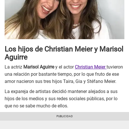
Los hijos de Christian Meier
y Marisol
Aguirre
La actriz
Marisol Aguirre
y el actor
Christian Meier
tuvieron
una relación por bastante tiempo, por lo que fruto de ese
amor nacieron sus tres hijos Taira, Gia y Stéfano Meier.
La expareja de artistas decidió mantener alejados a sus
hijos de los medios y sus redes sociales públicas, por lo
que no se sabe mucho de ellos.