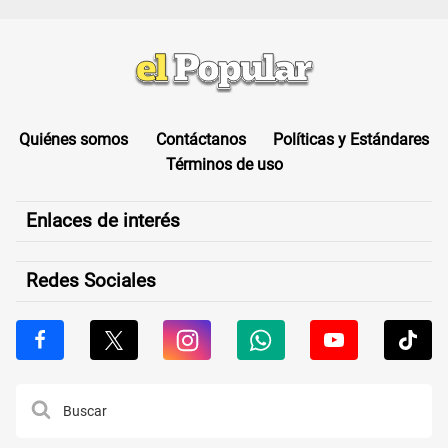
Quiénes somos
Contáctanos
Políticas y Estándares
Términos de uso
Enlaces de interés
Redes Sociales