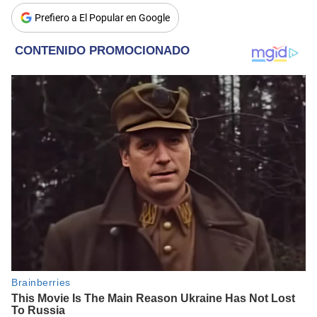
Prefiero a El Popular en Google