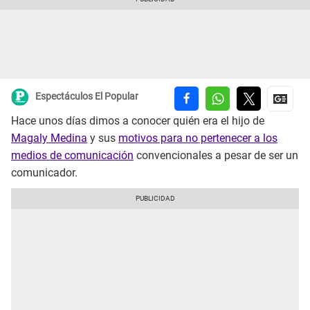
Espectáculos El Popular
Hace unos días dimos a conocer quién era el hijo de
Magaly Medina
y sus
motivos para no pertenecer a los
medios de comunicación
convencionales a pesar de ser un
comunicador.