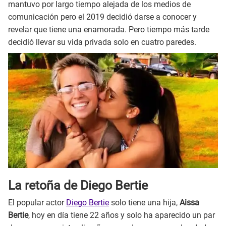
mantuvo por largo tiempo alejada de los medios de
comunicación pero el 2019 decidió darse a conocer y
revelar que tiene una enamorada. Pero tiempo más tarde
decidió llevar su vida privada solo en cuatro paredes.
La retoña de Diego Bertie
El popular actor
Diego Bertie
solo tiene una hija,
Aissa
Bertie
, hoy en día tiene 22 años y solo ha aparecido un par