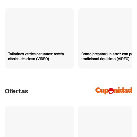
Tallarines verdes peruanos: receta
Cómo preparar un arroz con poll
clásica deliciosa (VIDEO)
tradicional riquísimo (VIDEO)
Ofertas