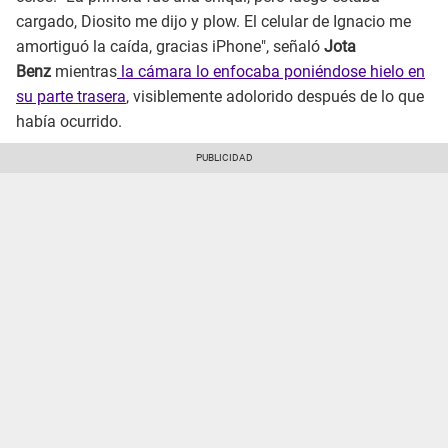
cargado, Diosito me dijo y plow. El celular de Ignacio me
amortiguó la caída, gracias iPhone", señaló
Jota
Benz
mientras
la cámara lo enfocaba poniéndose hielo en
su parte trasera
, visiblemente adolorido después de lo que
había ocurrido.