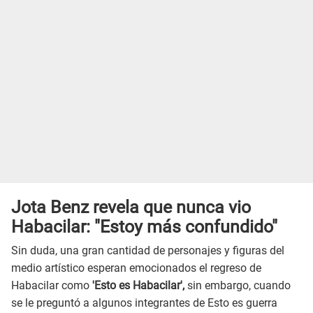
Jota Benz revela que nunca vio
Habacilar: "Estoy más confundido"
Sin duda, una gran cantidad de personajes y figuras del
medio artístico esperan emocionados el regreso de
Habacilar como
'Esto es Habacilar',
sin embargo, cuando
se le preguntó a algunos integrantes de Esto es guerra