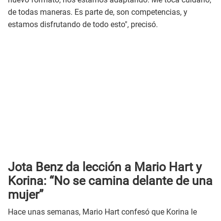
de todas maneras. Es parte de, son competencias, y
estamos disfrutando de todo esto", precisó.
Jota Benz da lección a Mario Hart y
Korina: “No se camina delante de una
mujer”
Hace unas semanas, Mario Hart confesó que Korina le