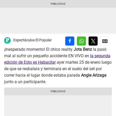
Espectáculos El Popular
¡Inesperado momento! El chico reality
Jota Benz
la pasó
mal al sufrir un pequeño accidente EN VIVO en
la segunda
edición de Esto es Habacilar
ayer martes 25 de enero luego
de que se resbalara y terminara en el suelo del set por
correr hacia el lugar donde estaba parada
Angie Arizaga
junto a un participante.