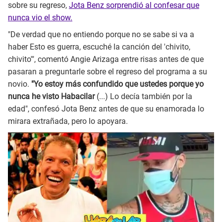
sobre su regreso,
Jota Benz sorprendió al confesar que
nunca vio el show.
"De verdad que no entiendo porque no se sabe si va a
haber Esto es guerra, escuché la canción del 'chivito,
chivito'", comentó Angie Arizaga entre risas antes de que
pasaran a preguntarle sobre el regreso del programa a su
novio.
"Yo estoy más confundido que ustedes porque yo
nunca he visto Habacilar
(...) Lo decía también por la
edad", confesó Jota Benz antes de que su enamorada lo
mirara extrañada, pero lo apoyara.