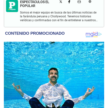
ESPECTÁCULOS EL
POPULAR
Somos el mejor equipo en busca de las últimas noticias de
la farándula peruana y Chollywood. Tenemos historias
verídicas y confirmadas con el fin de entretener a nuestros
Populovers.