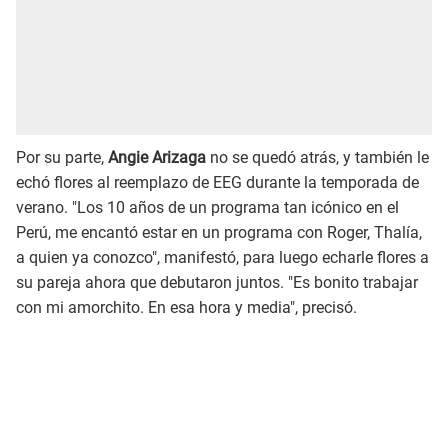
Por su parte,
Angie Arizaga
no se quedó atrás, y también le
echó flores al reemplazo de EEG durante la temporada de
verano. "Los 10 años de un programa tan icónico en el
Perú, me encantó estar en un programa con Roger, Thalía,
a quien ya conozco", manifestó, para luego echarle flores a
su pareja ahora que debutaron juntos. "Es bonito trabajar
con mi amorchito. En esa hora y media", precisó.