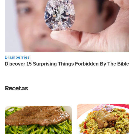
Recetas