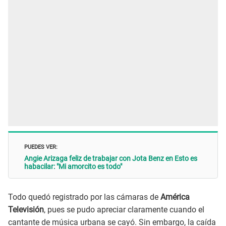
PUEDES VER:
Angie Arizaga feliz de trabajar con Jota Benz en Esto es
habacilar: "Mi amorcito es todo"
Todo quedó registrado por las cámaras de
América
Televisión
, pues se pudo apreciar claramente cuando el
cantante de música urbana se cayó. Sin embargo, la caída