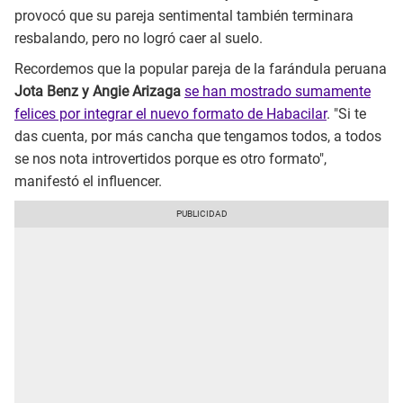
provocó que su pareja sentimental también terminara
resbalando, pero no logró caer al suelo.
Recordemos que la popular pareja de la farándula peruana
Jota Benz y Angie Arizaga
se han mostrado sumamente
felices por integrar el nuevo formato de Habacilar
. "Si te
das cuenta, por más cancha que tengamos todos, a todos
se nos nota introvertidos porque es otro formato",
manifestó el influencer.