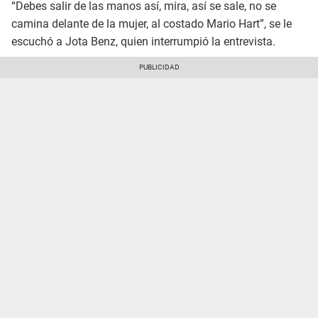
“Debes salir de las manos así, mira, así se sale, no se
camina delante de la mujer, al costado Mario Hart”, se le
escuchó a Jota Benz, quien interrumpió la entrevista.