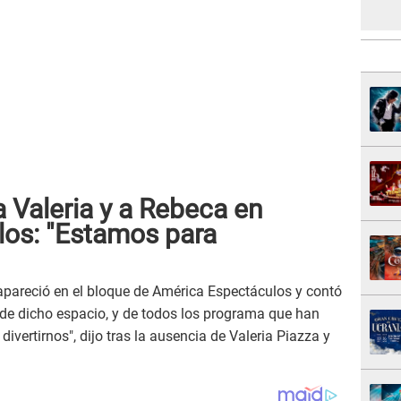
 Valeria y a Rebeca en
os: "Estamos para
 apareció en el bloque de América Espectáculos y contó
 de dicho espacio, y de todos los programa que han
ivertirnos", dijo tras la ausencia de Valeria Piazza y