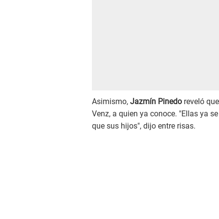
Asimismo,
Jazmín Pinedo
reveló que
Venz, a quien ya conoce. "Ellas ya se
que sus hijos", dijo entre risas.