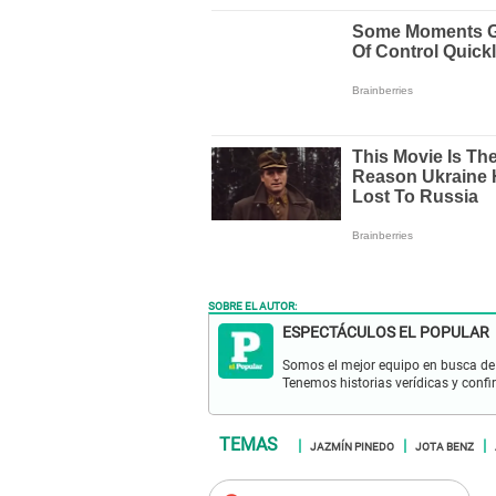
SOBRE EL AUTOR:
ESPECTÁCULOS EL POPULAR
Somos el mejor equipo en busca de 
Tenemos historias verídicas y confi
JAZMÍN PINEDO
JOTA BENZ