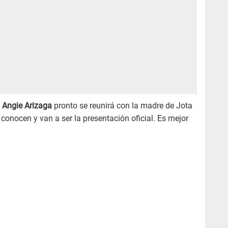
Angie Arizaga
pronto se reunirá con la madre de Jota
 conocen y van a ser la presentación oficial. Es mejor