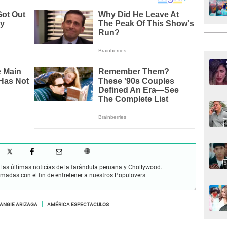
las últimas noticias de la farándula peruana y Chollywood.
rmadas con el fin de entretener a nuestros Populovers.
ANGIE ARIZAGA
AMÉRICA ESPECTACULOS