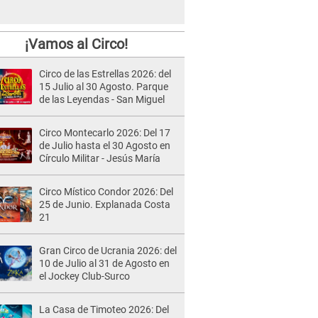
¡Vamos al Circo!
Circo de las Estrellas 2026: del
15 Julio al 30 Agosto. Parque
de las Leyendas - San Miguel
Circo Montecarlo 2026: Del 17
de Julio hasta el 30 Agosto en
Círculo Militar - Jesús María
Circo Místico Condor 2026: Del
25 de Junio. Explanada Costa
21
Gran Circo de Ucrania 2026: del
10 de Julio al 31 de Agosto en
el Jockey Club-Surco
La Casa de Timoteo 2026: Del