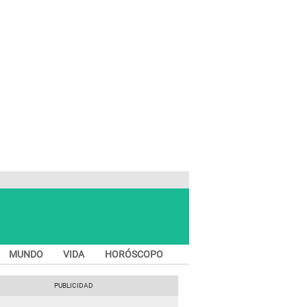
MUNDO
VIDA
HORÓSCOPO