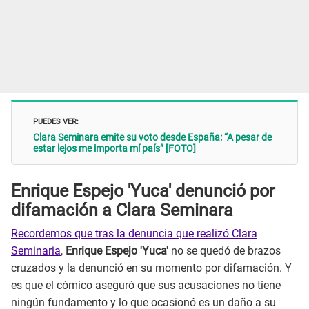
PUEDES VER:
Clara Seminara emite su voto desde España: “A pesar de
estar lejos me importa mí país” [FOTO]
Enrique Espejo 'Yuca' denunció por
difamación a Clara Seminara
Recordemos que tras la denuncia que realizó Clara
Seminaria
,
Enrique Espejo 'Yuca'
no se quedó de brazos
cruzados y la denunció en su momento por difamación. Y
es que el cómico aseguró que sus acusaciones no tiene
ningún fundamento y lo que ocasionó es un daño a su