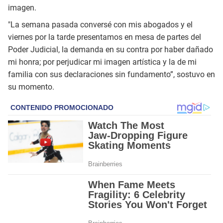
imagen.
"La semana pasada conversé con mis abogados y el
viernes por la tarde presentamos en mesa de partes del
Poder Judicial, la demanda en su contra por haber dañado
mi honra; por perjudicar mi imagen artística y la de mi
familia con sus declaraciones sin fundamento”, sostuvo en
su momento.