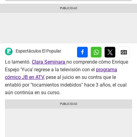
Espectáculos El Popular
Lo lamentó.
Clara Seminara
no comprende cómo Enrique
Espejo 'Yuca' regrese a la televisión con el
programa
cómico JB en ATV,
pese al juicio en su contra que le
entabló por "tocamientos indebidos" hace 3 años, el cual
aún continúa en su curso.