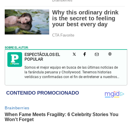
SOBRE EL AUTOR:
ESPECTÁCULOS EL
POPULAR
Somos el mejor equipo en busca de las últimas noticias de
la farándula peruana y Chollywood. Tenemos historias
verídicas y confirmadas con el fin de entretener a nuestros
Populovers.