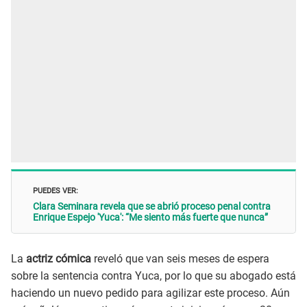
PUEDES VER:
Clara Seminara revela que se abrió proceso penal contra
Enrique Espejo 'Yuca': “Me siento más fuerte que nunca”
La
actriz cómica
reveló que van seis meses de espera
sobre la sentencia contra Yuca, por lo que su abogado está
haciendo un nuevo pedido para agilizar este proceso. Aún