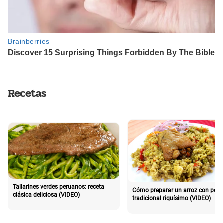
Recetas
Tallarines verdes peruanos: receta
Cómo preparar un arroz con poll
clásica deliciosa (VIDEO)
tradicional riquísimo (VIDEO)