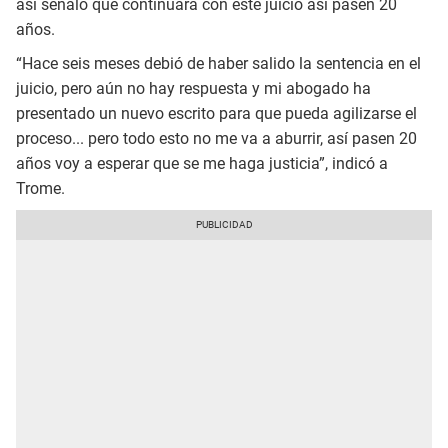
así señaló que continuará con este juicio así pasen 20
años.
“Hace seis meses debió de haber salido la sentencia en el
juicio, pero aún no hay respuesta y mi abogado ha
presentado un nuevo escrito para que pueda agilizarse el
proceso... pero todo esto no me va a aburrir, así pasen 20
años voy a esperar que se me haga justicia”, indicó a
Trome.