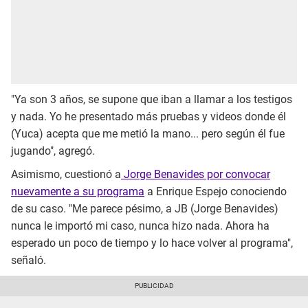
"Ya son 3 años, se supone que iban a llamar a los testigos
y nada. Yo he presentado más pruebas y videos donde él
(Yuca) acepta que me metió la mano... pero según él fue
jugando", agregó.
Asimismo, cuestionó a
Jorge Benavides por convocar
nuevamente a su programa
a Enrique Espejo conociendo
de su caso. "Me parece pésimo, a JB (Jorge Benavides)
nunca le importó mi caso, nunca hizo nada. Ahora ha
esperado un poco de tiempo y lo hace volver al programa",
señaló.