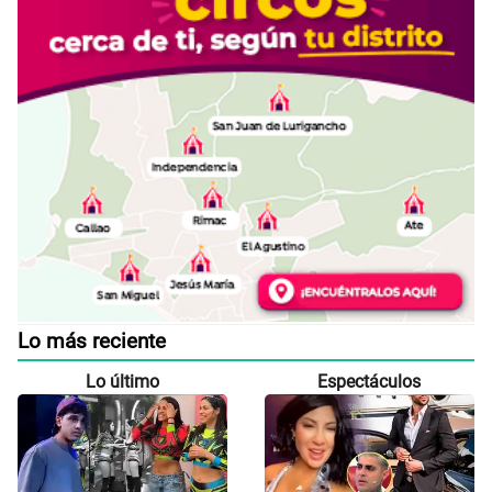
Lo más reciente
Lo último
Espectáculos