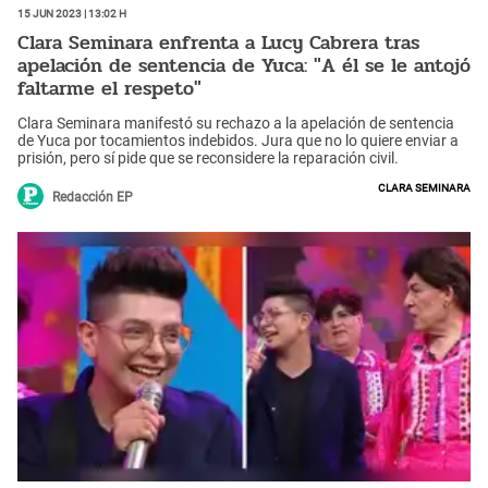
15 Jun 2023 | 13:02 h
Clara Seminara enfrenta a Lucy Cabrera tras
apelación de sentencia de Yuca: "A él se le antojó
faltarme el respeto"
Clara Seminara manifestó su rechazo a la apelación de sentencia
de Yuca por tocamientos indebidos. Jura que no lo quiere enviar a
prisión, pero sí pide que se reconsidere la reparación civil.
Clara Seminara
Redacción EP