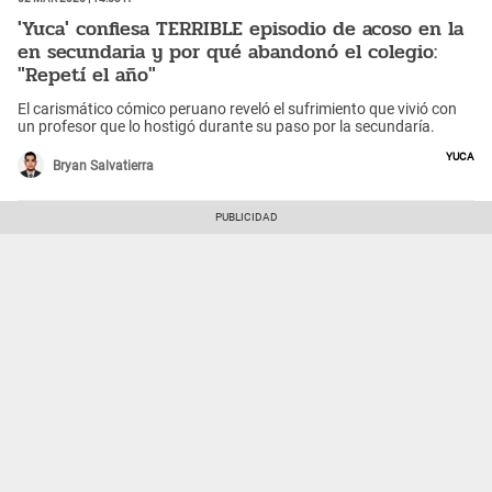
'Yuca' confiesa TERRIBLE episodio de acoso en la
en secundaria y por qué abandonó el colegio:
"Repetí el año"
El carismático cómico peruano reveló el sufrimiento que vivió con
un profesor que lo hostigó durante su paso por la secundaría.
Yuca
Bryan Salvatierra