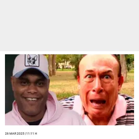
26 Mar 2025 | 11:11 h