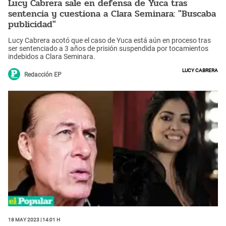
Lucy Cabrera sale en defensa de Yuca tras
sentencia y cuestiona a Clara Seminara: "Buscaba
publicidad"
Lucy Cabrera acotó que el caso de Yuca está aún en proceso tras
ser sentenciado a 3 años de prisión suspendida por tocamientos
indebidos a Clara Seminara.
Lucy Cabrera
Redacción EP
18 May 2023 | 14:01 h