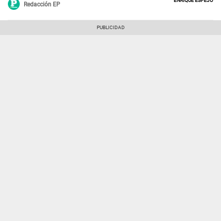
Redacción EP