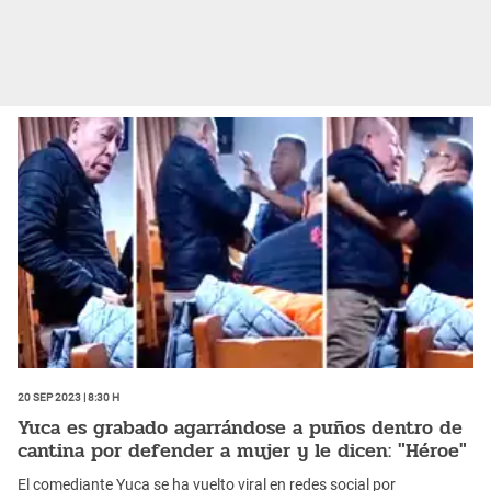
20 Sep 2023 | 8:30 h
Yuca es grabado agarrándose a puños dentro de
cantina por defender a mujer y le dicen: "Héroe"
El comediante Yuca se ha vuelto viral en redes social por