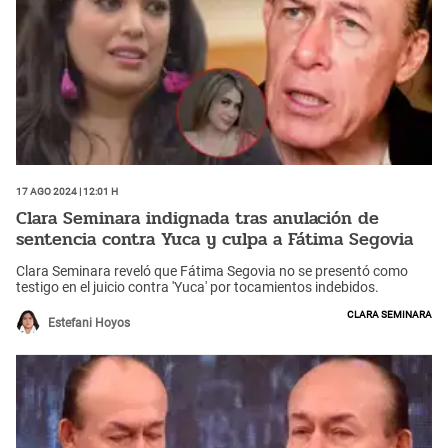
17 Ago 2024 | 12:01 h
Clara Seminara indignada tras anulación de
sentencia contra Yuca y culpa a Fátima Segovia
Clara Seminara reveló que Fátima Segovia no se presentó como
testigo en el juicio contra 'Yuca' por tocamientos indebidos.
Clara Seminara
Estefani Hoyos