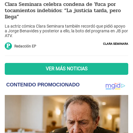
Clara Seminara celebra condena de Yuca por
tocamientos indebidos: “La justicia tarda, pero
llega”
La actriz cómica Clara Seminara también recordó que pidió apoyo
a Jorge Benavides y posterior a ello, la boto del programa en JB por
ATV.
Clara Seminara
Redacción EP
VER MÁS NOTICIAS