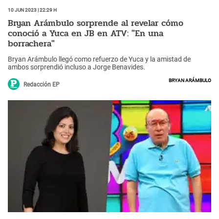
10 Jun 2023 | 22:29 h
Bryan Arámbulo sorprende al revelar cómo
conoció a Yuca en JB en ATV: "En una
borrachera"
Bryan Arámbulo llegó como refuerzo de Yuca y la amistad de
ambos sorprendió incluso a Jorge Benavides.
Bryan Arámbulo
Redacción EP