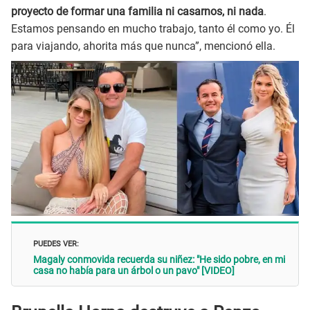
proyecto de formar una familia ni casarnos, ni nada
.
Estamos pensando en mucho trabajo, tanto él como yo. Él
para viajando, ahorita más que nunca”, mencionó ella.
PUEDES VER:
Magaly conmovida recuerda su niñez: "He sido pobre, en mi
casa no había para un árbol o un pavo" [VIDEO]