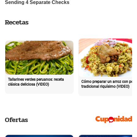
Recetas
Tallarines verdes peruanos: receta
Cómo preparar un arroz con poll
clásica deliciosa (VIDEO)
tradicional riquísimo (VIDEO)
Ofertas