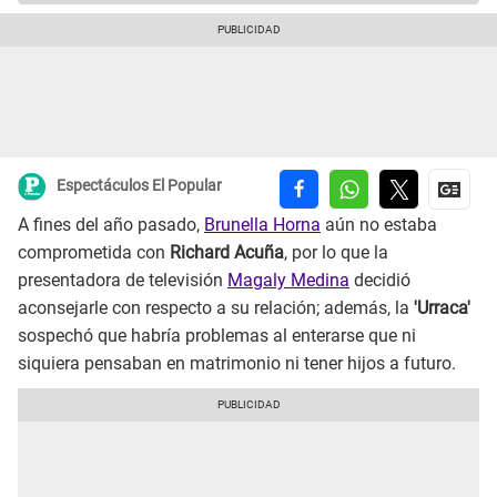
Espectáculos El Popular
A fines del año pasado,
Brunella Horna
aún no estaba
comprometida con
Richard Acuña
, por lo que la
presentadora de televisión
Magaly Medina
decidió
aconsejarle con respecto a su relación; además, la
'Urraca'
sospechó que habría problemas al enterarse que ni
siquiera pensaban en matrimonio ni tener hijos a futuro.