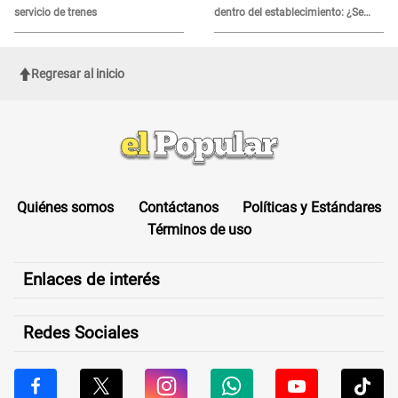
servicio de trenes
dentro del establecimiento: ¿Se
logró atrapar al sospechoso?
Regresar al inicio
Quiénes somos
Contáctanos
Políticas y Estándares
Términos de uso
Enlaces de interés
Redes Sociales