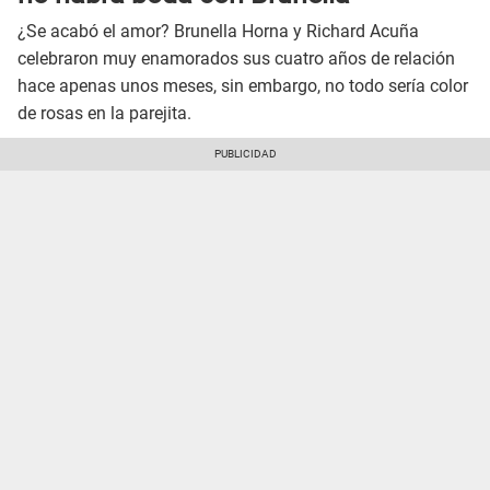
¿Se acabó el amor? Brunella Horna y Richard Acuña
celebraron muy enamorados sus cuatro años de relación
hace apenas unos meses, sin embargo, no todo sería color
de rosas en la parejita.