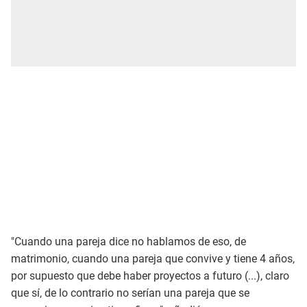
"Cuando una pareja dice no hablamos de eso, de
matrimonio, cuando una pareja que convive y tiene 4 años,
por supuesto que debe haber proyectos a futuro (...), claro
que sí, de lo contrario no serían una pareja que se