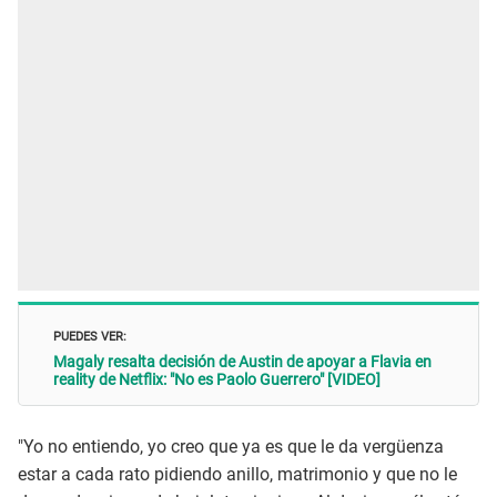
PUEDES VER:
Magaly resalta decisión de Austin de apoyar a Flavia en
reality de Netflix: "No es Paolo Guerrero" [VIDEO]
"Yo no entiendo, yo creo que ya es que le da vergüenza
estar a cada rato pidiendo anillo, matrimonio y que no le