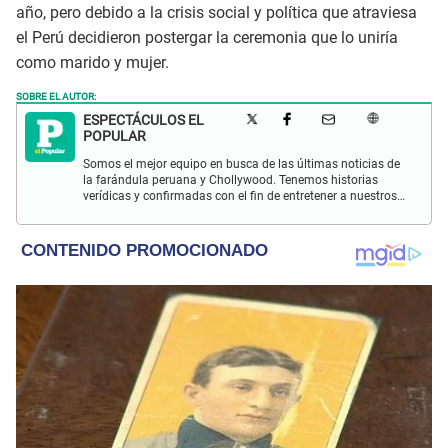
año, pero debido a la crisis social y política que atraviesa
el Perú decidieron postergar la ceremonia que lo uniría
como marido y mujer.
SOBRE EL AUTOR:
ESPECTÁCULOS EL
POPULAR
Somos el mejor equipo en busca de las últimas noticias de
la farándula peruana y Chollywood. Tenemos historias
verídicas y confirmadas con el fin de entretener a nuestros
Populovers.