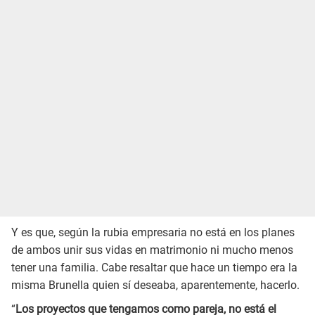
Y es que, según la rubia empresaria no está en los planes
de ambos unir sus vidas en matrimonio ni mucho menos
tener una familia. Cabe resaltar que hace un tiempo era la
misma Brunella quien sí deseaba, aparentemente, hacerlo.
“
Los proyectos que tengamos como pareja, no está el