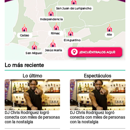
Lo más reciente
Lo último
Espectáculos
DJ Chris Rodríguez logró
DJ Chris Rodríguez logró
conecta con miles de personas
conecta con miles de personas
con la nostalgia
con la nostalgia