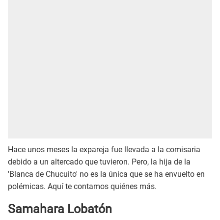
Hace unos meses la expareja fue llevada a la comisaria
debido a un altercado que tuvieron. Pero, la hija de la
'Blanca de Chucuito' no es la única que se ha envuelto en
polémicas. Aquí te contamos quiénes más.
Samahara Lobatón