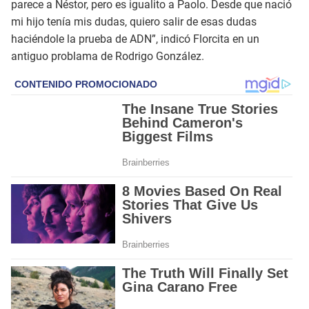
parece a Néstor, pero es igualito a Paolo. Desde que nació
mi hijo tenía mis dudas, quiero salir de esas dudas
haciéndole la prueba de ADN”, indicó Florcita en un
antiguo problama de Rodrigo González.