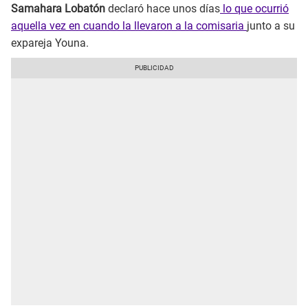
Samahara Lobatón
declaró hace unos días
lo que ocurrió
aquella vez en cuando la llevaron a la comisaria
junto a su
expareja Youna.