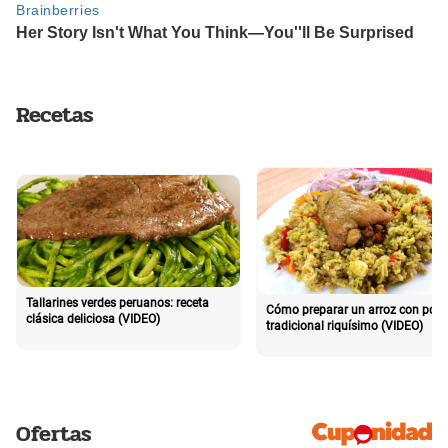
Recetas
Tallarines verdes peruanos: receta
Cómo preparar un arroz con poll
clásica deliciosa (VIDEO)
tradicional riquísimo (VIDEO)
Ofertas