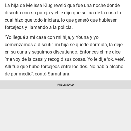
La hija de Melissa Klug reveló que fue una noche donde
discutió con su pareja y él le dijo que se iría de la casa lo
cual hizo que todo iniciara, lo que generó que hubiesen
forcejeos y llamando a la policía.
"Yo llegué a mi casa con mi hija, y Youna y yo
comenzamos a discutir, mi hija se quedó dormida, la dejé
en su cuna y seguimos discutiendo. Entonces él me dice
‘me voy de la casa’ y recogió sus cosas. Yo le dije ‘ok, vete’.
Allí fue que hubo forcejeos entre los dos. No había alcohol
de por medio", contó Samahara.