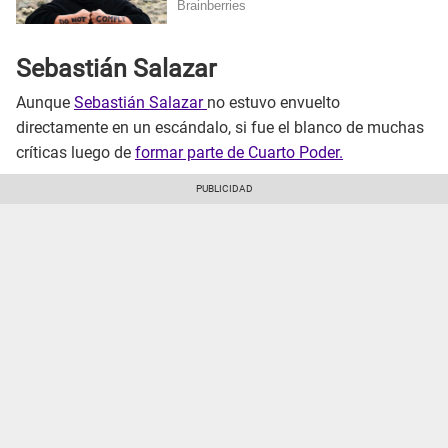
Sebastián Salazar
Aunque
Sebastián Salazar
no estuvo envuelto
directamente en un escándalo, si fue el blanco de muchas
críticas luego de
formar parte de Cuarto Poder.