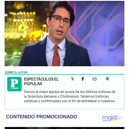
SOBRE EL AUTOR:
ESPECTÁCULOS EL
POPULAR
Somos el mejor equipo en busca de las últimas noticias de
la farándula peruana y Chollywood. Tenemos historias
verídicas y confirmadas con el fin de entretener a nuestros
Populovers.