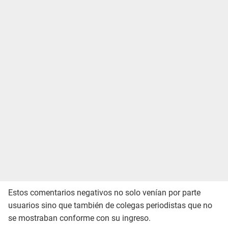
Estos comentarios negativos no solo venían por parte
usuarios sino que también de colegas periodistas que no
se mostraban conforme con su ingreso.