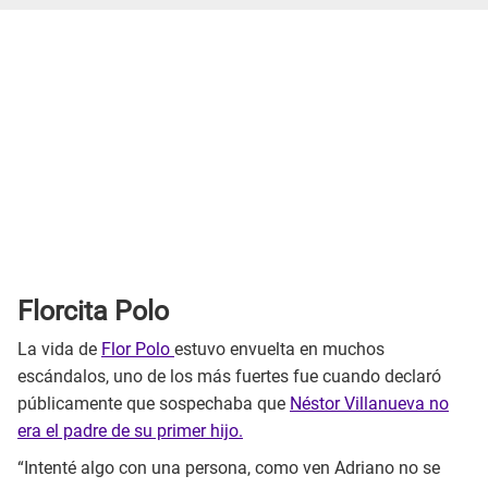
Florcita Polo
La vida de
Flor Polo
estuvo envuelta en muchos
escándalos, uno de los más fuertes fue cuando declaró
públicamente que sospechaba que
Néstor Villanueva no
era el padre de su primer hijo.
“Intenté algo con una persona, como ven Adriano no se