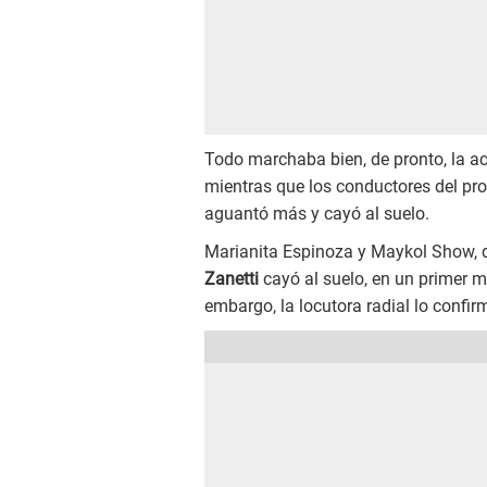
Todo marchaba bien, de pronto, la ac
mientras que los conductores del pro
aguantó más y cayó al suelo.
Marianita Espinoza y Maykol Show, 
Zanetti
cayó al suelo, en un primer 
embargo, la locutora radial lo confir