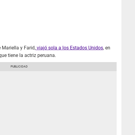
Mariella y Farid,
viajó sola a los Estados Unidos
, en
e tiene la actriz peruana.