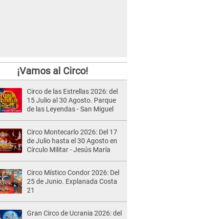
¡Vamos al Circo!
Circo de las Estrellas 2026: del
15 Julio al 30 Agosto. Parque
de las Leyendas - San Miguel
Circo Montecarlo 2026: Del 17
de Julio hasta el 30 Agosto en
Círculo Militar - Jesús María
Circo Místico Condor 2026: Del
25 de Junio. Explanada Costa
21
Gran Circo de Ucrania 2026: del