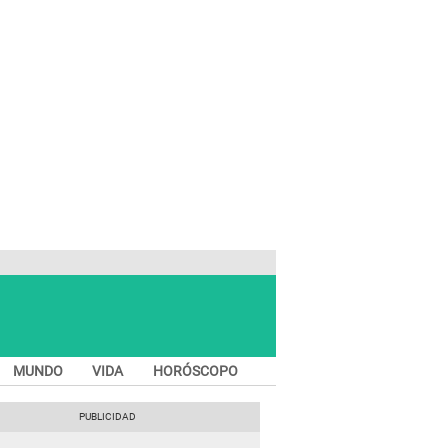
MUNDO
VIDA
HORÓSCOPO