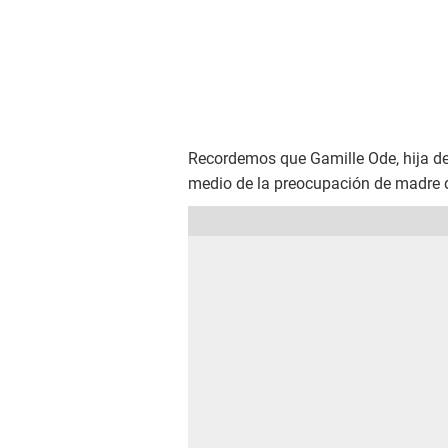
Recordemos que Gamille Ode, hija de 
medio de la preocupación de madre qu