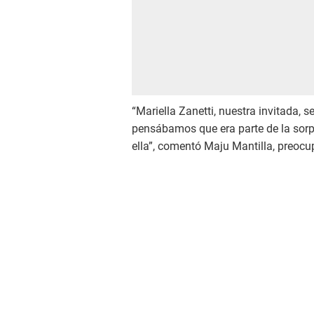
“Mariella Zanetti, nuestra invitada,
pensábamos que era parte de la sor
ella”, comentó Maju Mantilla, preocu