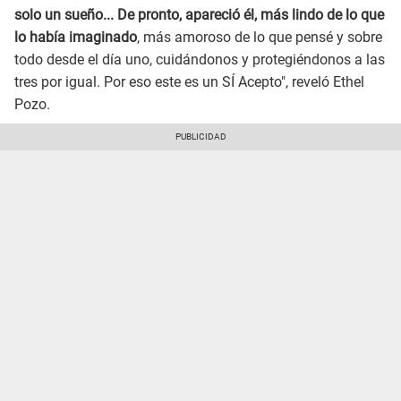
solo un sueño... De pronto, apareció él, más lindo de lo que
lo había imaginado
, más amoroso de lo que pensé y sobre
todo desde el día uno, cuidándonos y protegiéndonos a las
tres por igual. Por eso este es un SÍ Acepto", reveló Ethel
Pozo.