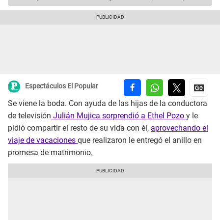
Espectáculos El Popular
Se viene la boda. Con ayuda de las hijas de la conductora
de televisión
Julián Mujica sorprendió a Ethel Pozo
y le
pidió compartir el resto de su vida con él,
aprovechando el
viaje de vacaciones
que realizaron le entregó el anillo en
promesa de matrimonio
.