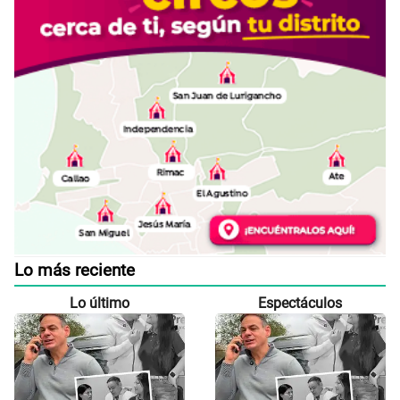
Lo más reciente
Lo último
Espectáculos