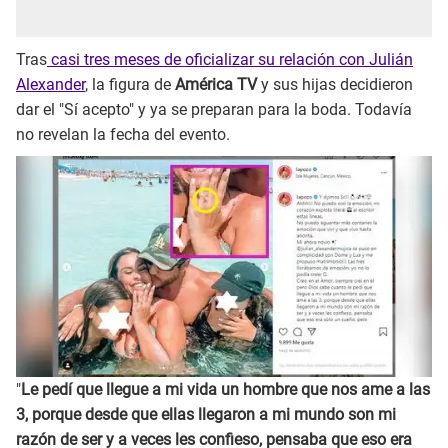
Tras
casi tres meses de oficializar su relación con Julián
Alexander
, la figura de
América TV
y sus hijas decidieron
dar el "Sí acepto" y ya se preparan para la boda. Todavía
no revelan la fecha del evento.
"
Le pedí que llegue a mi vida un hombre que nos ame a las
3, porque desde que ellas llegaron a mi mundo son mi
razón de ser y a veces les confieso, pensaba que eso era