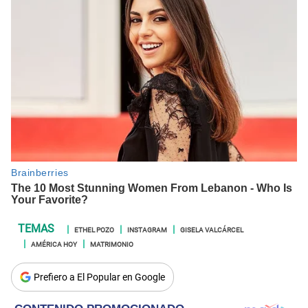
ETHEL POZO
INSTAGRAM
GISELA VALCÁRCEL
AMÉRICA HOY
MATRIMONIO
Prefiero a El Popular en Google