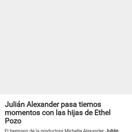
Julián Alexander pasa tiernos
momentos con las hijas de Ethel
Pozo
El hermano de la productora Michelle Alexander,
Julián