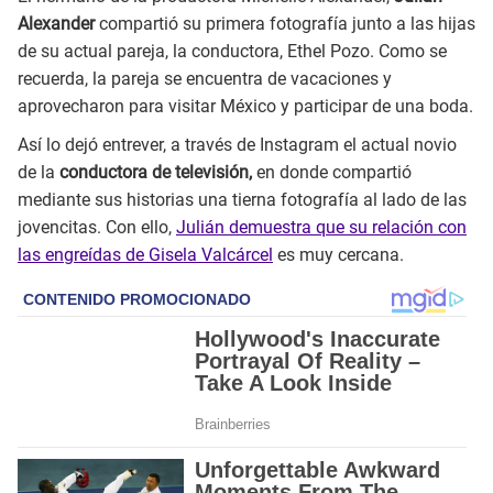
Alexander
compartió su primera fotografía junto a las hijas
de su actual pareja, la conductora, Ethel Pozo. Como se
recuerda, la pareja se encuentra de vacaciones y
aprovecharon para visitar México y participar de una boda.
Así lo dejó entrever, a través de Instagram el actual novio
de la
conductora de televisión,
en donde compartió
mediante sus historias una tierna fotografía al lado de las
jovencitas. Con ello,
Julián demuestra que su relación con
las engreídas de Gisela Valcárcel
es muy cercana.