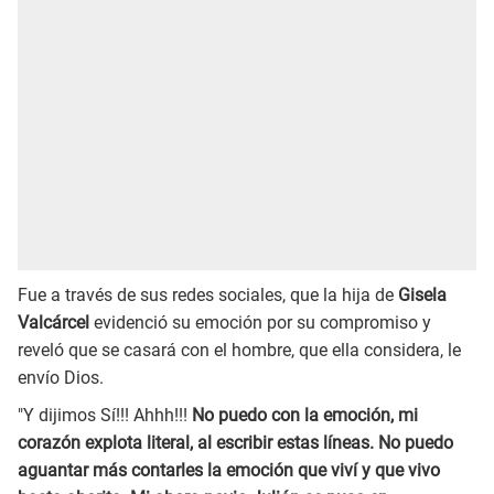
Fue a través de sus redes sociales, que la hija de
Gisela
Valcárcel
evidenció su emoción por su compromiso y
reveló que se casará con el hombre, que ella considera, le
envío Dios.
"Y dijimos Sí!!! Ahhh!!!
No puedo con la emoción, mi
corazón explota literal, al escribir estas líneas. No puedo
aguantar más contarles la emoción que viví y que vivo