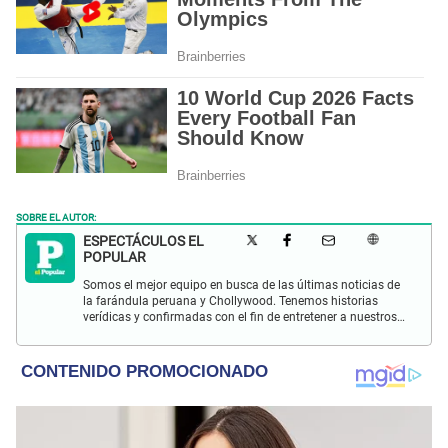
SOBRE EL AUTOR:
ESPECTÁCULOS EL
POPULAR
Somos el mejor equipo en busca de las últimas noticias de
la farándula peruana y Chollywood. Tenemos historias
verídicas y confirmadas con el fin de entretener a nuestros
Populovers.