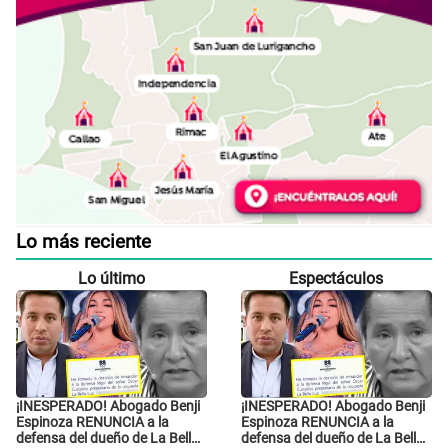
Lo más reciente
Lo último
Espectáculos
¡INESPERADO! Abogado Benji
¡INESPERADO! Abogado Benji
Espinoza RENUNCIA a la
Espinoza RENUNCIA a la
defensa del dueño de La Bella
defensa del dueño de La Bella