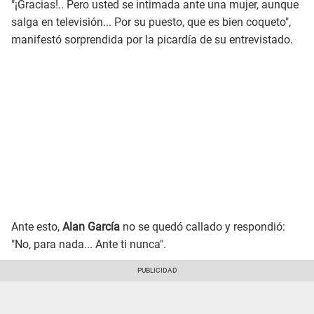
"¡Gracias!.. Pero usted se intimada ante una mujer, aunque
salga en televisión... Por su puesto, que es bien coqueto",
manifestó sorprendida por la picardía de su entrevistado.
Ante esto,
Alan García
no se quedó callado y respondió:
"No, para nada... Ante ti nunca".