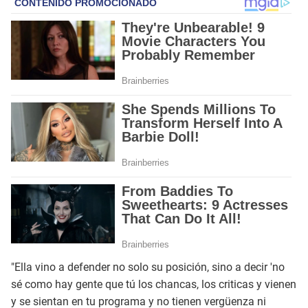
"Ella vino a defender no solo su posición, sino a decir 'no
sé como hay gente que tú los chancas, los criticas y vienen
y se sientan en tu programa y no tienen vergüenza ni