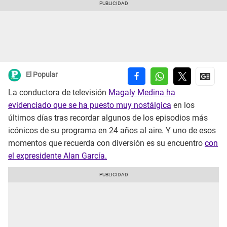
El Popular
La conductora de televisión
Magaly Medina ha
evidenciado que se ha puesto muy nostálgica
en los
últimos días tras recordar algunos de los episodios más
icónicos de su programa en 24 años al aire. Y uno de esos
momentos que recuerda con diversión es su encuentro
con
el expresidente Alan García.