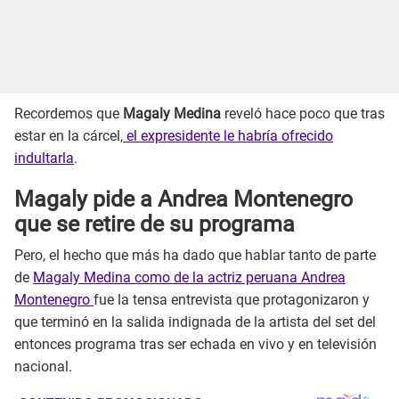
Recordemos que
Magaly Medina
reveló hace poco que tras
estar en la cárcel,
el expresidente le habría ofrecido
indultarla
.
Magaly pide a Andrea Montenegro
que se retire de su programa
Pero, el hecho que más ha dado que hablar tanto de parte
de
Magaly Medina como de la actriz peruana Andrea
Montenegro
fue la tensa entrevista que protagonizaron y
que terminó en la salida indignada de la artista del set del
entonces programa tras ser echada en vivo y en televisión
nacional.