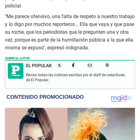
policial.
"Me parece ofensivo, una falta de respeto a nuestro trabajo
y lo digo por muchos reporteros... Ella que vaya y que pase
su roche, que los periodistas que le pregunten una y otra
vez, porque es parte de la humillación pública a la que ella
misma se expuso", expresó indignada.
SOBRE EL AUTOR:
EL POPULAR
Revisa todas las noticias escritas por el staff de redactores
de El Popular.