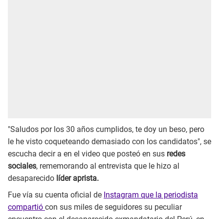
"Saludos por los 30 años cumplidos, te doy un beso, pero
le he visto coqueteando demasiado con los candidatos", se
escucha decir a en el video que posteó en sus
redes
sociales
, rememorando al entrevista que le hizo al
desaparecido
líder aprista.
Fue vía su cuenta oficial de
Instagram que la periodista
compartió
con sus miles de seguidores su peculiar