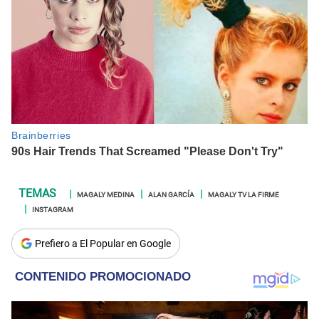
MAGALY MEDINA
ALAN GARCÍA
MAGALY TV LA FIRME
INSTAGRAM
Prefiero a El Popular en Google