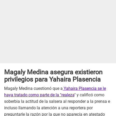
Magaly Medina asegura existieron
privilegios para Yahaira Plasencia
Magaly Medina cuestionó que a
Yahaira Plasencia se le
haya tratado como parte de la "realeza
" y calificó como
soberbia la actitud de la salsera al responder a la prensa e
incluso llamando la atención a una reportera por
preguntarle la razón por la que no aparecía en atestado