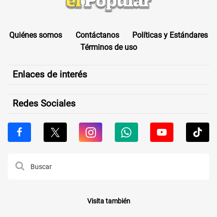
Quiénes somos
Contáctanos
Políticas y Estándares
Términos de uso
Enlaces de interés
Redes Sociales
Visita también