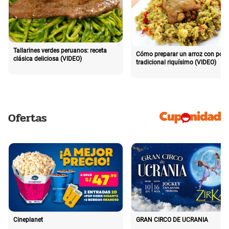
Tallarines verdes peruanos: receta
Cómo preparar un arroz con poll
clásica deliciosa (VIDEO)
tradicional riquísimo (VIDEO)
Ofertas
Cineplanet
GRAN CIRCO DE UCRANIA