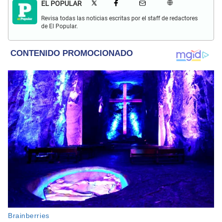
EL POPULAR
Revisa todas las noticias escritas por el staff de redactores
de El Popular.