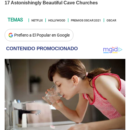
NETFLIX
HOLLYWOOD
PREMIOS OSCAR 2021
OSCAR
Prefiero a El Popular en Google