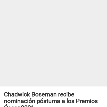
Chadwick Boseman recibe
nominación póstuma a los Premios