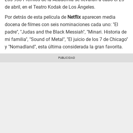
de abril, en el Teatro Kodak de Los Ángeles.
Por detrás de esta película de
Netflix
aparecen media
docena de filmes con seis nominaciones cada uno: "El
padre", "Judas and the Black Messiah", "Minari. Historia de
mi familia", "Sound of Metal", "El juicio de los 7 de Chicago"
y "Nomadland", esta última considerada la gran favorita.