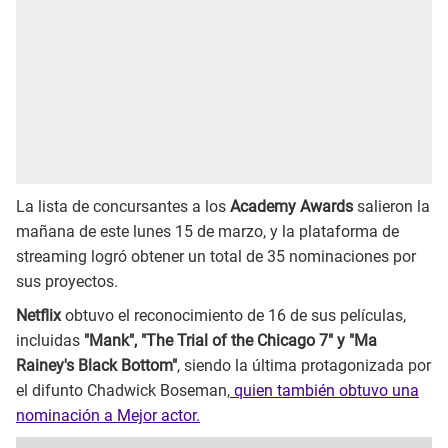
La lista de concursantes a los
Academy Awards
salieron la
mañana de este lunes 15 de marzo, y la plataforma de
streaming logró obtener un total de 35 nominaciones por
sus proyectos.
Netflix
obtuvo el reconocimiento de 16 de sus películas,
incluidas
"Mank", "The Trial of the Chicago 7" y "Ma
Rainey's Black Bottom"
, siendo la última protagonizada por
el difunto Chadwick Boseman,
quien también obtuvo una
nominación a Mejor actor.