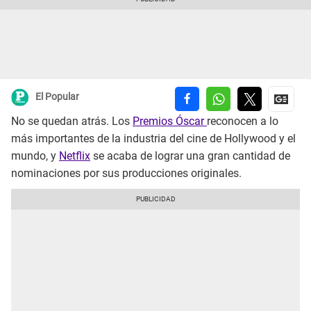
El Popular
No se quedan atrás. Los
Premios Óscar
reconocen a lo
más importantes de la industria del cine de Hollywood y el
mundo, y
Netflix
se acaba de lograr una gran cantidad de
nominaciones por sus producciones originales.