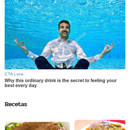
Recetas