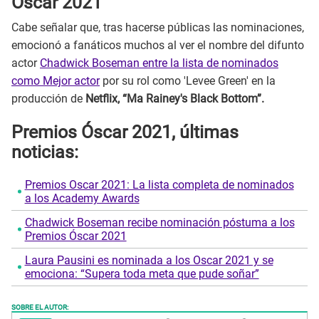
Óscar 2021
Cabe señalar que, tras hacerse públicas las nominaciones,
emocionó a fanáticos muchos al ver el nombre del difunto
actor
Chadwick Boseman entre la lista de nominados
como Mejor actor
por su rol como 'Levee Green' en la
producción de
Netflix, “Ma Rainey's Black Bottom”.
Premios Óscar 2021, últimas
noticias:
Premios Oscar 2021: La lista completa de nominados
a los Academy Awards
Chadwick Boseman recibe nominación póstuma a los
Premios Óscar 2021
Laura Pausini es nominada a los Oscar 2021 y se
emociona: “Supera toda meta que pude soñar”
SOBRE EL AUTOR: