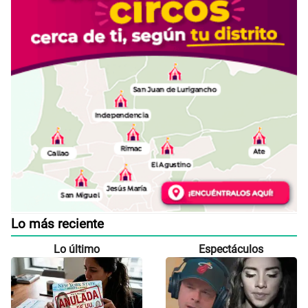
Lo más reciente
Lo último
Espectáculos