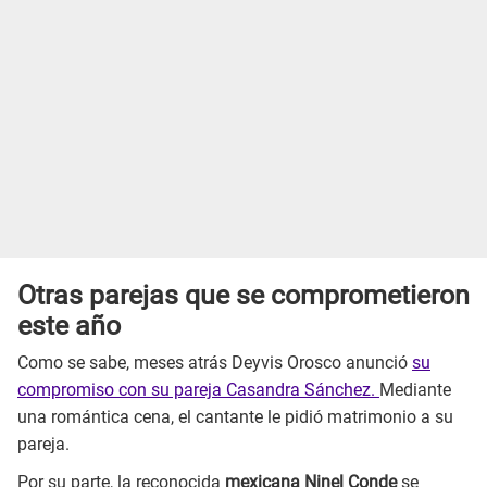
Otras parejas que se comprometieron
este año
Como se sabe, meses atrás Deyvis Orosco anunció
su
compromiso con su pareja Casandra Sánchez.
Mediante
una romántica cena, el cantante le pidió matrimonio a su
pareja.
Por su parte, la reconocida
mexicana Ninel Conde
se