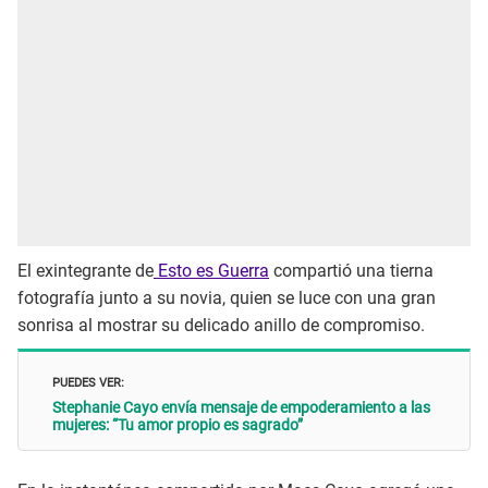
El exintegrante de
Esto es Guerra
compartió una tierna
fotografía junto a su novia, quien se luce con una gran
sonrisa al mostrar su delicado anillo de compromiso.
PUEDES VER:
Stephanie Cayo envía mensaje de empoderamiento a las
mujeres: “Tu amor propio es sagrado”