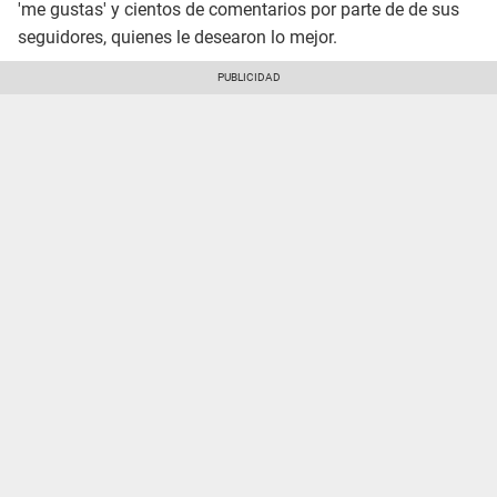
'me gustas' y cientos de comentarios por parte de de sus
seguidores, quienes le desearon lo mejor.