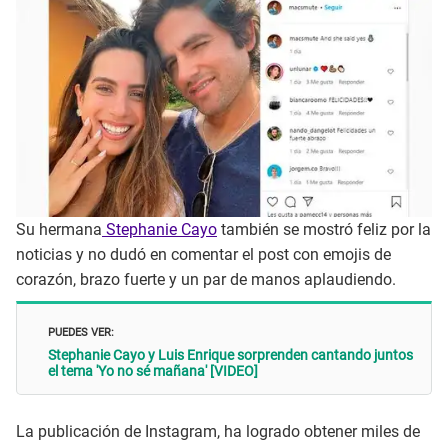
Su hermana
Stephanie Cayo
también se mostró feliz por la
noticias y no dudó en comentar el post con emojis de
corazón, brazo fuerte y un par de manos aplaudiendo.
PUEDES VER:
Stephanie Cayo y Luis Enrique sorprenden cantando juntos
el tema 'Yo no sé mañana' [VIDEO]
La publicación de Instagram, ha logrado obtener miles de