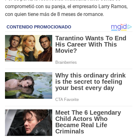
comprometió con su pareja, el empresario Larry Ramos,
con quien tiene más de 8 meses de romance.