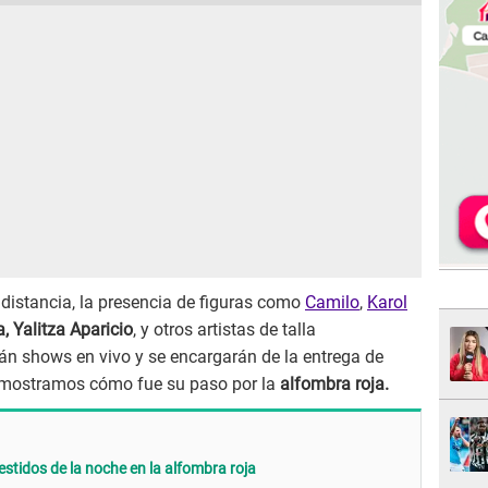
 distancia, la presencia de figuras como
Camilo
,
Karol
, Yalitza Aparicio
, y otros artistas de talla
arán shows en vivo y se encargarán de la entrega de
e mostramos cómo fue su paso por la
alfombra roja.
estidos de la noche en la alfombra roja