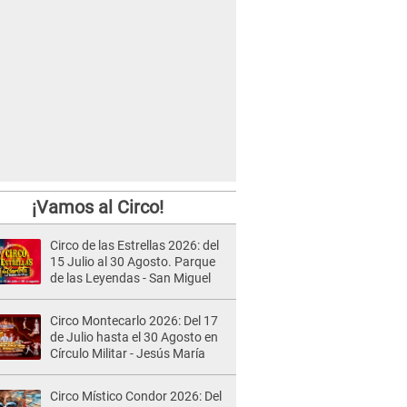
¡Vamos al Circo!
Circo de las Estrellas 2026: del
15 Julio al 30 Agosto. Parque
de las Leyendas - San Miguel
Circo Montecarlo 2026: Del 17
de Julio hasta el 30 Agosto en
Círculo Militar - Jesús María
Circo Místico Condor 2026: Del