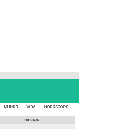
MUNDO
VIDA
HORÓSCOPO