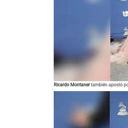
Ricardo Montaner
también apostó por