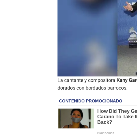
La cantante y compositora
Kany Gar
dorados con bordados barrocos.