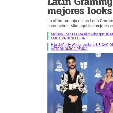
Latin Grammy 
mejores looks
La alfombra roja de los Latin Gramm
coronavirus. Mira aquí los mejores ve
Melissa Loza LLORA al revelar que su M
EMOTIVA DESPEDIDA
Hija de Patty Wong revela su UBICACIÓN
ASTRONÓMICA DEUDA