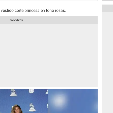
vestido corte princesa en tono rosas.