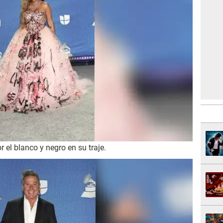
 el blanco y negro en su traje.