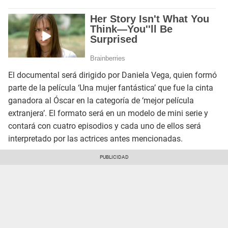
El documental será dirigido por Daniela Vega, quien formó
parte de la película ‘Una mujer fantástica’ que fue la cinta
ganadora al Óscar en la categoría de ‘mejor película
extranjera’. El formato será en un modelo de mini serie y
contará con cuatro episodios y cada uno de ellos será
interpretado por las actrices antes mencionadas.