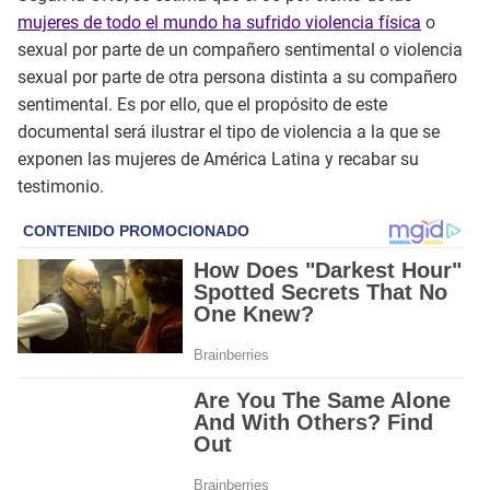
mujeres de todo el mundo ha sufrido violencia física
o
sexual por parte de un compañero sentimental o violencia
sexual por parte de otra persona distinta a su compañero
sentimental. Es por ello, que el propósito de este
documental será ilustrar el tipo de violencia a la que se
exponen las mujeres de América Latina y recabar su
testimonio.