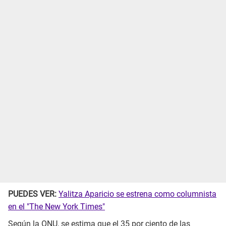
PUEDES VER:
Yalitza Aparicio se estrena como columnista
en el "The New York Times"
Según la ONU, se estima que el 35 por ciento de las