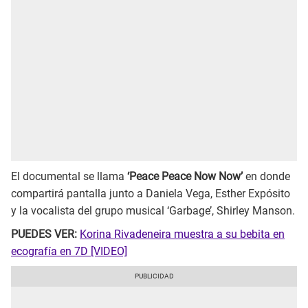
El documental se llama
‘Peace Peace Now Now’
en donde
compartirá pantalla junto a Daniela Vega, Esther Expósito
y la vocalista del grupo musical ‘Garbage’, Shirley Manson.
PUEDES VER:
Korina Rivadeneira muestra a su bebita en
ecografía en 7D [VIDEO]