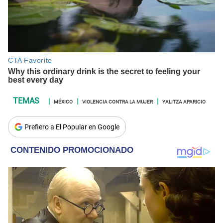
MÉXICO
VIOLENCIA CONTRA LA MUJER
YALITZA APARICIO
Prefiero a El Popular en Google