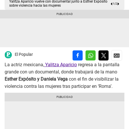
Yalitza Aparicio vuelve con documental junto a Esther Expósito
1
/
2
sobre violencia hacia las mujeres
El Popular
La actriz mexicana,
Yalitza Aparicio
regresa a la pantalla
grande con un documental, donde trabajará de la mano
Esther Expósito y Daniela Vega
con el fin de visibilizar la
violencia contra las mujeres tras participar en ‘Roma’.