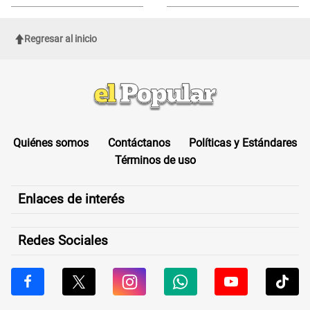
y DEPORTACIONES a estos
extranjeros
Regresar al inicio
Quiénes somos
Contáctanos
Políticas y Estándares
Términos de uso
Enlaces de interés
Redes Sociales