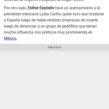
Por otro lado,
Esther Expósito
hará un acercamiento a la
periodista mexicana Lydia Cacho, quien tuvo que mudarse
a España luego de haber recibido amenazas de muerte
luego de denunciar a un grupo de pedófilos que tenían
mucha influencia con políticos muy prominentes en
México.