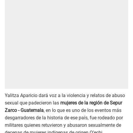
Yalitza Aparicio dará voz a la violencia y relatos de abuso
sexual que padecieron las
mujeres de la región de Sepur
Zarco - Guatemala
, en lo que es uno de los eventos más
desgarradores de la historia de ese país, fue rodeado por
militares quienes retuvieron y abusaron sexualmente de
decenas de mujeres indígenas de origen Q’echi.