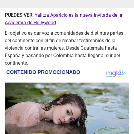
PUEDES VER:
Yalitza Aparicio es la nueva invitada de la
Academia de Hollywood
El objetivo es dar voz a comunidades de distintas partes
del continente con el fin de recabar testimonios de la
violencia contra las mujeres. Desde Guatemala hasta
España y pasando por Colombia hasta llegar al sur del
continente.