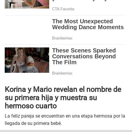
Korina y Mario revelan el nombre de
su primera hija y muestra su
hermoso cuarto
La feliz pareja se encuentran en una etapa hermosa por la
llegada de su primera bebé.