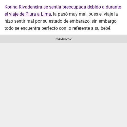
Korina Rivadeneira se sentía preocupada debido a durante
el viaje de Piura a Lima,
la pasó muy mal, pues el viaje la
hizo sentir mal por su estado de embarazo; sin embargo,
todo se encuentra perfecto con lo referente a su bebé.