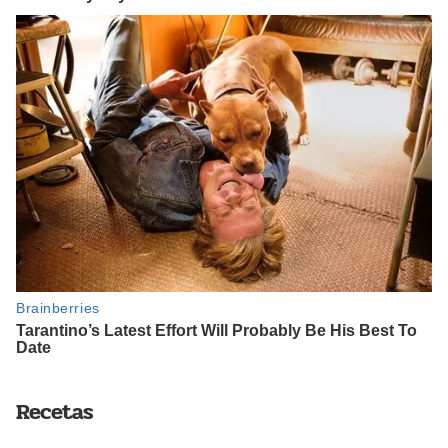
Recetas