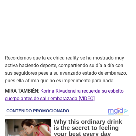
Recordemos que la ex chica reality se ha mostrado muy
activa haciendo deporte, compartiendo su día a día con
sus seguidores pese a su avanzado estado de embarazo,
pues ella afirma que no es impedimento para nada.
MIRA TAMBIÉN:
Korina Rivadeneira recuerda su esbelto
cuerpo antes de salir embarazada [VIDEO]