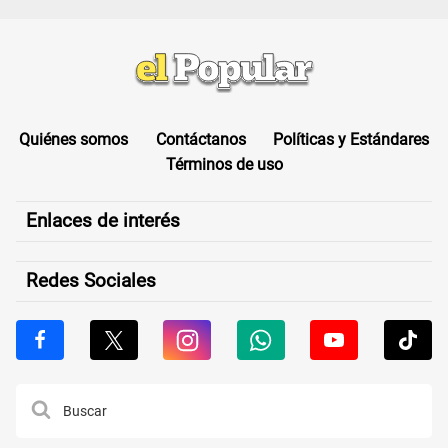
Quiénes somos
Contáctanos
Políticas y Estándares
Términos de uso
Enlaces de interés
Redes Sociales