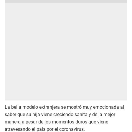
La bella modelo extranjera se mostró muy emocionada al
saber que su hija viene creciendo sanita y de la mejor
manera a pesar de los momentos duros que viene
atravesando el país por el coronavirus.