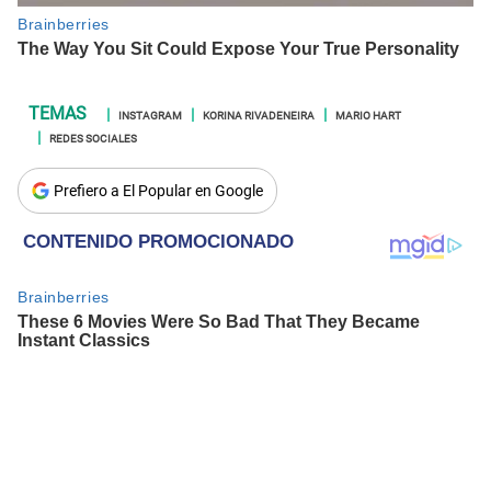
INSTAGRAM
KORINA RIVADENEIRA
MARIO HART
REDES SOCIALES
Prefiero a El Popular en Google