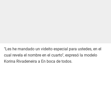
"Les he mandado un videito especial para ustedes, en el
cual revela el nombre en el cuarto", expresó la modelo
Korina Rivadeneira a En boca de todos.