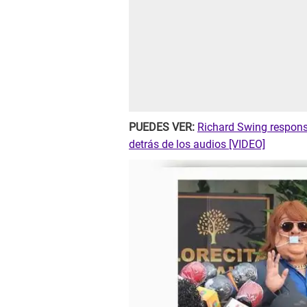
PUEDES VER:
Richard Swing respons
detrás de los audios [VIDEO]