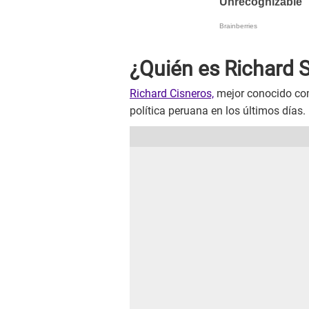
¿Quién es Richard 
Richard Cisneros,
mejor conocido c
política peruana en los últimos días.