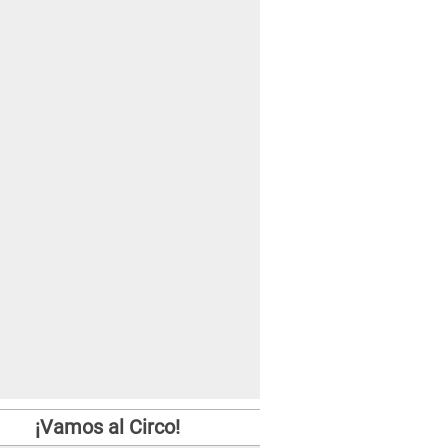
¡Vamos al Circo!