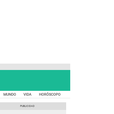
MUNDO
VIDA
HORÓSCOPO