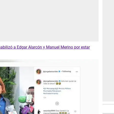
abilizó a Edgar Alarcón y Manuel Merino por estar