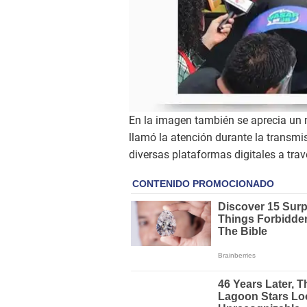
En la imagen también se aprecia un 
llamó la atención durante la transmi
diversas plataformas digitales a tra