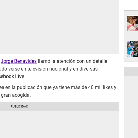
e
Jorge Benavides
llamó la atención con un detalle
udo verse en televisión nacional y en diversas
ebook Live
.
ee en la publicación que ya tiene más de 40 mil likes y
e gran acogida.