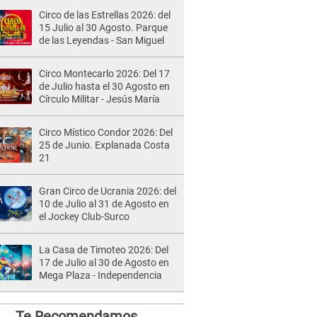
Circo de las Estrellas 2026: del
15 Julio al 30 Agosto. Parque
de las Leyendas - San Miguel
Circo Montecarlo 2026: Del 17
de Julio hasta el 30 Agosto en
Círculo Militar - Jesús María
Circo Místico Condor 2026: Del
25 de Junio. Explanada Costa
21
Gran Circo de Ucrania 2026: del
10 de Julio al 31 de Agosto en
el Jockey Club-Surco
La Casa de Timoteo 2026: Del
17 de Julio al 30 de Agosto en
Mega Plaza - Independencia
Te Recomendamos