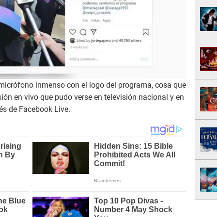
micrófono inmenso con el logo del programa, cosa que
sión en vivo que pudo verse en televisión nacional y en
vés de Facebook Live.