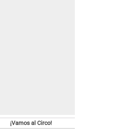
¡Vamos al Circo!