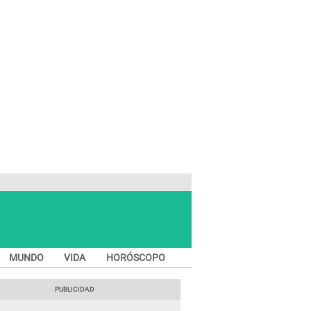
MUNDO
VIDA
HORÓSCOPO