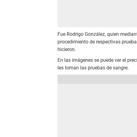
Fue Rodrigo González, quien median
procedimiento de respectivas prueba
hicieron.
En las imágenes se puede ver el pre
les toman las pruebas de sangre.