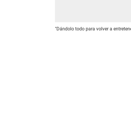
"Dándolo todo para volver a entretener