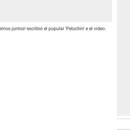
nos juntos! escribió el popular 'Peluchín' e el video.