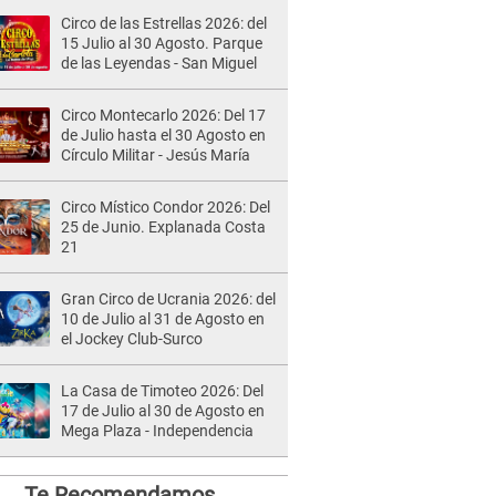
Circo de las Estrellas 2026: del
15 Julio al 30 Agosto. Parque
de las Leyendas - San Miguel
Circo Montecarlo 2026: Del 17
de Julio hasta el 30 Agosto en
Círculo Militar - Jesús María
Circo Místico Condor 2026: Del
25 de Junio. Explanada Costa
21
Gran Circo de Ucrania 2026: del
10 de Julio al 31 de Agosto en
el Jockey Club-Surco
La Casa de Timoteo 2026: Del
17 de Julio al 30 de Agosto en
Mega Plaza - Independencia
Te Recomendamos