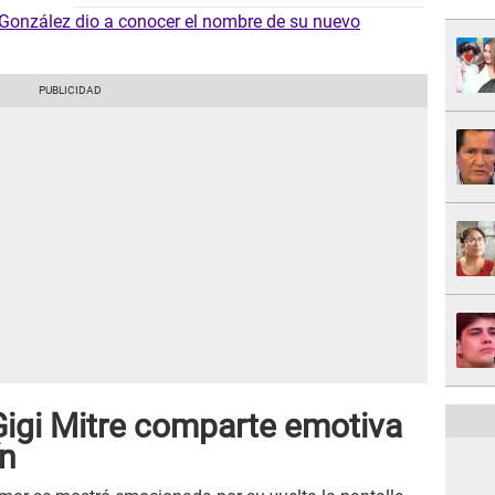
González dio a conocer el nombre de su nuevo
Gigi Mitre comparte emotiva
ín