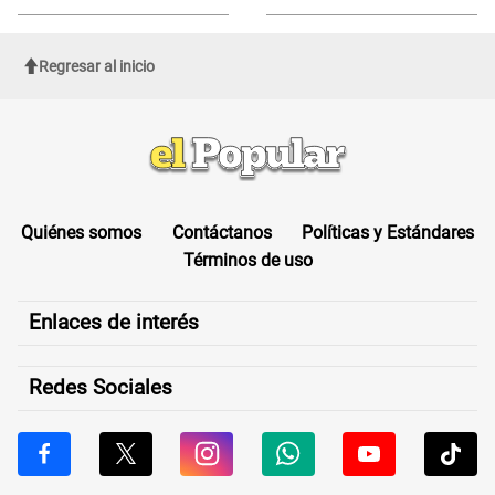
agosto
Regresar al inicio
Quiénes somos
Contáctanos
Políticas y Estándares
Términos de uso
Enlaces de interés
Redes Sociales