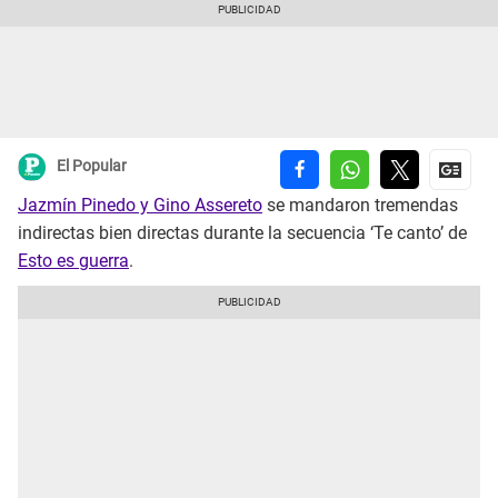
El Popular
Jazmín Pinedo y Gino Assereto
se mandaron tremendas
indirectas bien directas durante la secuencia ‘Te canto’ de
Esto es guerra
.