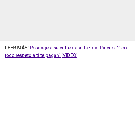
LEER MÁS:
Rosángela se enfrenta a Jazmín Pinedo: "Con
todo respeto a ti te pagan" [VIDEO]