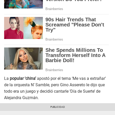
La
popular ‘china’
apostó por el tema ‘Me vas a extrañar’
de la orquesta N’ Samble, pero Gino Assereto le dijo que
todo era un juego y decidió cantarle ‘Día de Suerte’ de
Alejandra Guzmán.