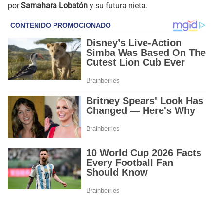
por
Samahara Lobatón
y su futura nieta.