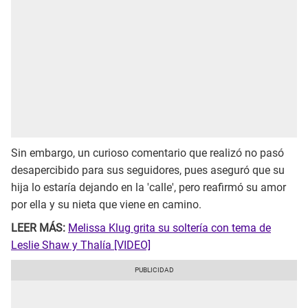
Sin embargo, un curioso comentario que realizó no pasó
desapercibido para sus seguidores, pues aseguró que su
hija lo estaría dejando en la 'calle', pero reafirmó su amor
por ella y su nieta que viene en camino.
LEER MÁS:
Melissa Klug grita su soltería con tema de
Leslie Shaw y Thalía [VIDEO]