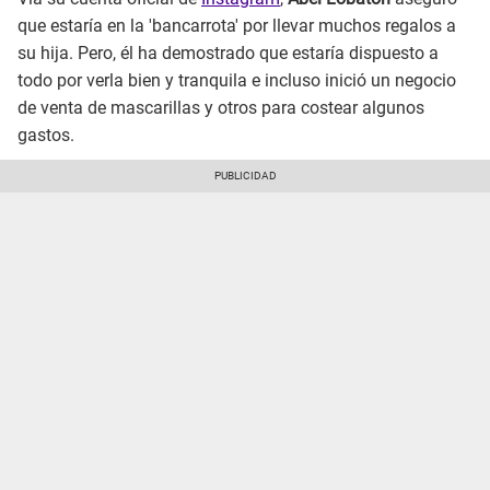
que estaría en la 'bancarrota' por llevar muchos regalos a
su hija. Pero, él ha demostrado que estaría dispuesto a
todo por verla bien y tranquila e incluso inició un negocio
de venta de mascarillas y otros para costear algunos
gastos.