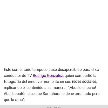
Este comentario tampoco pasó desapercibido para el ex
conductor de TV
Rodrigo González,
quien compartió la
fotografía del emotivo momento en sus
redes sociales
,
replicando el contenido a su manera. "¡Abuelo chocho!
Abel Lobatón dice que Samahara lo tiene arruinado pero
que la ama".