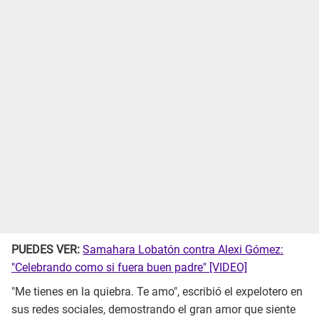
PUEDES VER:
Samahara Lobatón contra Alexi Gómez:
"Celebrando como si fuera buen padre" [VIDEO]
"Me tienes en la quiebra. Te amo", escribió el expelotero en
sus redes sociales, demostrando el gran amor que siente