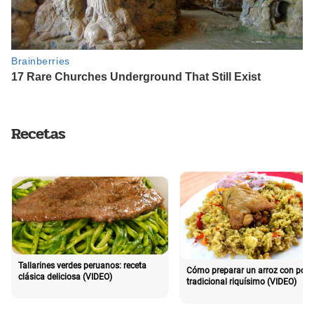
Recetas
Tallarines verdes peruanos: receta
Cómo preparar un arroz con poll
clásica deliciosa (VIDEO)
tradicional riquísimo (VIDEO)