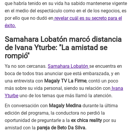
que habría tenido en su vida ha sabido mantenerse vigente
en el medio del espectáculo como en el de los negocios, es
por ello que no dudó en
revelar cuál es su secreto para el
éxito.
Samahara Lobatón marcó distancia
de Ivana Yturbe: "La amistad se
rompió"
Ya no son cercanas.
Samahara Lobatón
se encuentra en
boca de todos tras anunciar que está embarazada, y en
una entrevista con
Magaly TV La Firme
, contó un poco
más sobre su vida personal, siendo su relación con
Ivana
Yturbe
uno de los temas que más llamó la atención.
En conversación con
Magaly Medina
durante la última
edición del programa, la conductora no perdió la
oportunidad de preguntarle a la
ex chica reality
por su
amistad con la
pareja de Beto Da Silva.