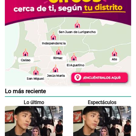
Lo más reciente
Lo último
Espectáculos