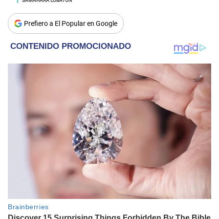
Prefiero a El Popular en Google