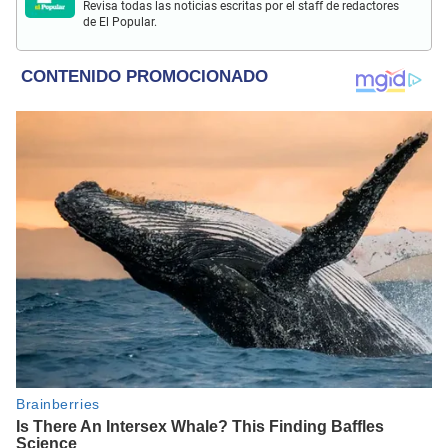
Revisa todas las noticias escritas por el staff de redactores
de El Popular.