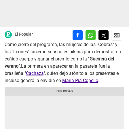
El Popular
Como cierre del programa, las mujeres de las "Cobras" y
los "Leones" lucieron sensuales bikinis para demostrar su
ceñido cuerpo y ganar el premio como la "
Guerrera del
verano
".La primera en aparecer en la pasarela fue la
brasileña "
Cachaza
", quien dejó atónito a los presentes e
incluso generó la envidia en
María Pía Copello
.