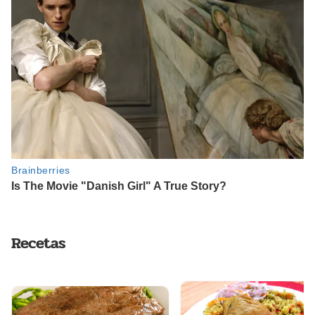
Recetas