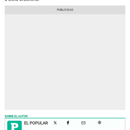
SOBRE EL AUTOR:
EL POPULAR