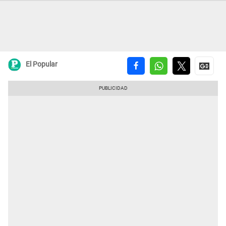
El Popular