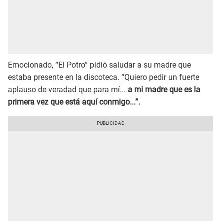
Emocionado, “El Potro” pidió saludar a su madre que
estaba presente en la discoteca. “Quiero pedir un fuerte
aplauso de veradad que para mí...
a mi madre que es la
primera vez que está aquí conmigo...”.