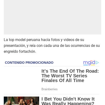
La top model peruana hacía fotos y videos de su
presentación, y reía con cada una de las ocurrencias de su
engreído fortachón.