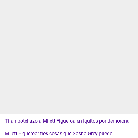
Tiran botellazo a Milett Figueroa en Iquitos por demorona
Milett Figueroa: tres cosas que Sasha Grey puede