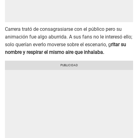
Carrera trató de consagrasiarse con el público pero su
animación fue algo aburrida. A sus fans no le interesó ello;
solo querían everlo moverse sobre el escenario, g
ritar su
nombre y respirar el mismo aire que inhalaba.