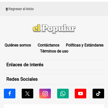
realizaron
Regresar al inicio
Quiénes somos
Contáctanos
Políticas y Estándares
Términos de uso
Enlaces de interés
Redes Sociales