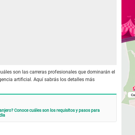
uáles son las carreras profesionales que dominarán el
igencia artificial. Aquí sabrás los detalles más
ranjero? Conoce cuáles son los requisitos y pasos para
dia