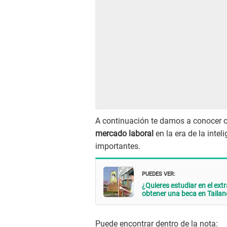
A continuación te damos a conocer c
mercado laboral
en la era de la intel
importantes.
PUEDES VER:
¿Quieres estudiar en el ext
obtener una beca en Tailan
Puede encontrar dentro de la nota: