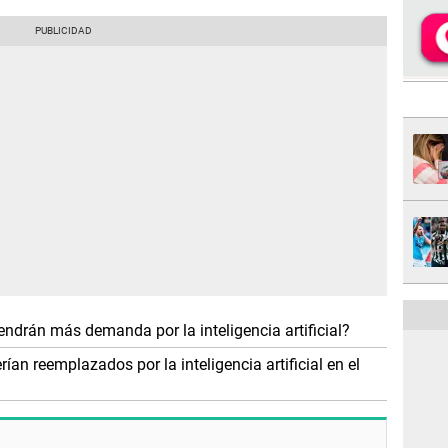
endrán más demanda por la inteligencia artificial?
ían reemplazados por la inteligencia artificial en el