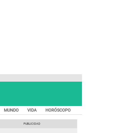
MUNDO
VIDA
HORÓSCOPO