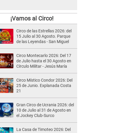
¡Vamos al Circo!
Circo de las Estrellas 2026: del
15 Julio al 30 Agosto. Parque
de las Leyendas - San Miguel
Circo Montecarlo 2026: Del 17
de Julio hasta el 30 Agosto en
Círculo Militar - Jesús María
Circo Místico Condor 2026: Del
25 de Junio. Explanada Costa
21
Gran Circo de Ucrania 2026: del
10 de Julio al 31 de Agosto en
el Jockey Club-Surco
La Casa de Timoteo 2026: Del