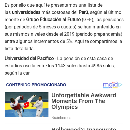
Es por ello que aquí te presentamos una lista de
las
universidades
más costosas del
Perú
, según el último
reporte de
Grupo Educación al Futuro
(GEF), las pensiones
(por periodos de 5 meses o cuotas) se han mantenido en
sus mismos niveles desde el 2019 (periodo prepandemia),
entre algunos incrementos de 5%. Aqui te compartimos la
lista detallada.
Universidad del Pacífico
- La pensión de esta casa de
estudios oscila entre los 1143 soles hasta 4985 soles,
según la car