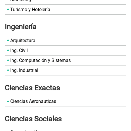
Turismo y Hotelería
Ingeniería
Arquitectura
Ing. Civil
Ing. Computación y Sistemas
Ing. Industrial
Ciencias Exactas
Ciencias Aeronauticas
Ciencias Sociales