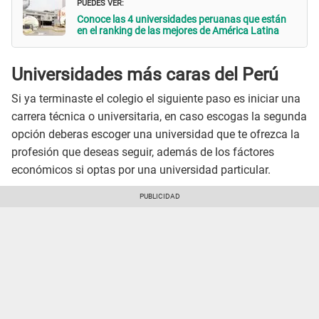
PUEDES VER:
Conoce las 4 universidades peruanas que están
en el ranking de las mejores de América Latina
Universidades más caras del Perú
Si ya terminaste el colegio el siguiente paso es iniciar una
carrera técnica o universitaria, en caso escogas la segunda
opción deberas escoger una universidad que te ofrezca la
profesión que deseas seguir, además de los fáctores
económicos si optas por una universidad particular.