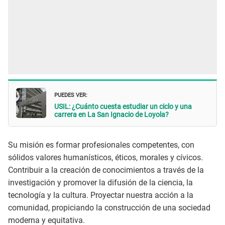
PUEDES VER:
USIL: ¿Cuánto cuesta estudiar un ciclo y una
carrera en La San Ignacio de Loyola?
Su misión es formar profesionales competentes, con
sólidos valores humanísticos, éticos, morales y cívicos.
Contribuir a la creación de conocimientos a través de la
investigación y promover la difusión de la ciencia, la
tecnología y la cultura. Proyectar nuestra acción a la
comunidad, propiciando la construcción de una sociedad
moderna y equitativa.