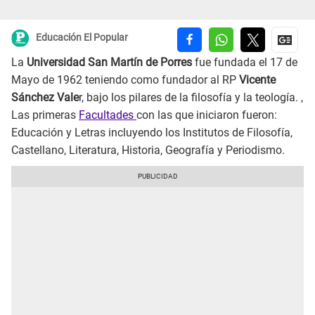
Educación El Popular
La
Universidad San Martín de Porres
fue fundada el 17 de
Mayo de 1962 teniendo como fundador al RP
Vicente
Sánchez Vale
r, bajo los pilares de la filosofía y la teología. ,
Las primeras
Facultades
con las que iniciaron fueron:
Educación y Letras incluyendo los Institutos de Filosofía,
Castellano, Literatura, Historia, Geografía y Periodismo.