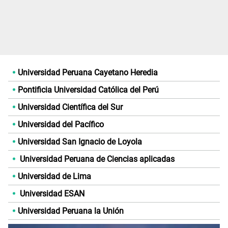
Universidad Peruana Cayetano Heredia
Pontificia Universidad Católica del Perú
Universidad Científica del Sur
Universidad del Pacífico
Universidad San Ignacio de Loyola
Universidad Peruana de Ciencias aplicadas
Universidad de Lima
Universidad ESAN
Universidad Peruana la Unión