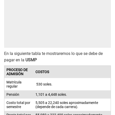
En la siguiente tabla te mostraremos lo que se debe de
pagar en la
USMP
PROCESO DE
COSTOS
ADMISIÓN
Matrícula
530 soles.
regular
Pensión
1,101 a 4,448 soles.
Costo total por
5,505 a 22,240 soles aproximadamente
semestre
(depende de cada carrera).