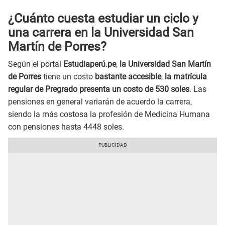
¿Cuánto cuesta estudiar un ciclo y
una carrera en la Universidad San
Martín de Porres?
Según el portal
Estudiaperú.pe
,
la Universidad San Martín
de Porres
tiene un costo
bastante accesible
,
la matrícula
regular de Pregrado presenta un costo de 530 soles
. Las
pensiones en general variarán de acuerdo la carrera,
siendo la más costosa la profesión de Medicina Humana
con pensiones hasta 4448 soles.