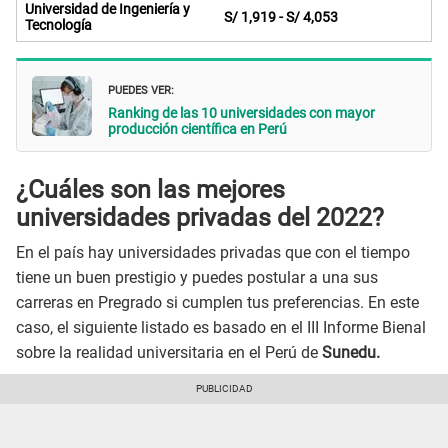
Universidad de Ingeniería y
S/ 1,919 - S/ 4,053
Tecnología
PUEDES VER:
Ranking de las 10 universidades con mayor
producción científica en Perú
¿Cuáles son las mejores
universidades privadas del 2022?
En el país hay universidades privadas que con el tiempo
tiene un buen prestigio y puedes postular a una sus
carreras en Pregrado si cumplen tus preferencias. En este
caso, el siguiente listado es basado en el III Informe Bienal
sobre la realidad universitaria en el Perú de
Sunedu.