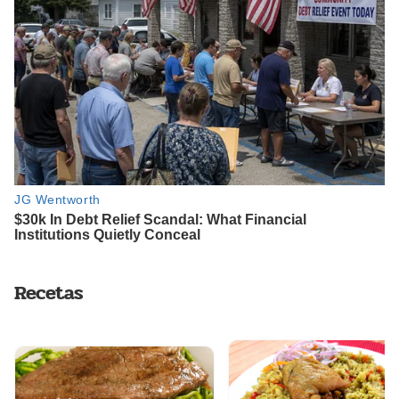
Recetas