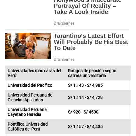
Universidades más caras del
Rangos de pensión según
Perú
carrera universitaria
Universidad del Pacífico
S/ 1,143 - S/ 4,985
Universidad Peruana de
S/ 1,114 - S/ 4,728
Ciencias Aplicadas
Universidad Peruana
S/ 920 - S/ 4500
Cayetano Heredia
Pontifica Universidad
S/ 1,157 - S/ 4,435
Catóilica del Perú