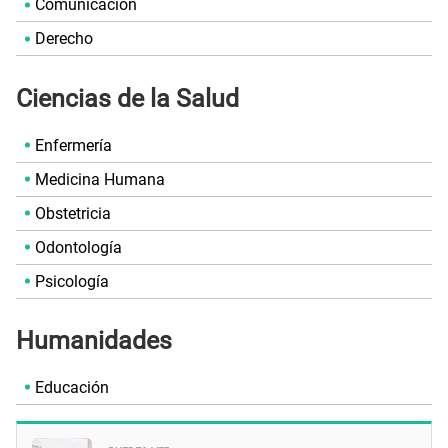
Comunicación
Derecho
Ciencias de la Salud
Enfermería
Medicina Humana
Obstetricia
Odontología
Psicología
Humanidades
Educación