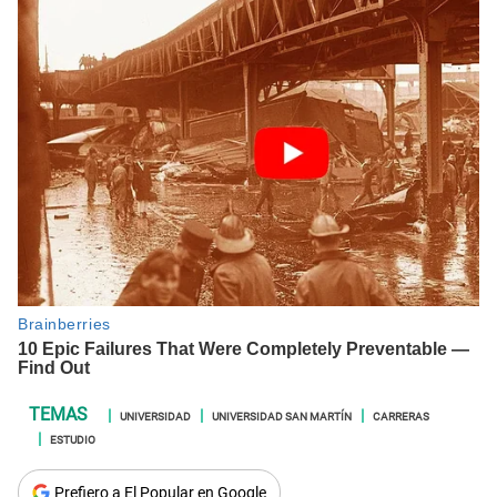
UNIVERSIDAD
UNIVERSIDAD SAN MARTÍN
CARRERAS
ESTUDIO
Prefiero a El Popular en Google