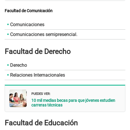
Facultad de Comunicación
Comunicaciones
Comunicaciones semipresencial.
Facultad de Derecho
Derecho
Relaciones Internacionales
PUEDES VER:
10 mil medias becas para que jóvenes estudien
carreras técnicas
Facultad de Educación