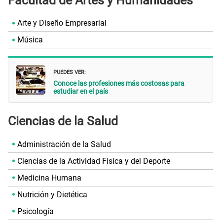
Facultad de Artes y Humanidades
Arte y Diseño Empresarial
Música
PUEDES VER:
Conoce las profesiones más costosas para
estudiar en el país
Ciencias de la Salud
Administración de la Salud
Ciencias de la Actividad Física y del Deporte
Medicina Humana
Nutrición y Dietética
Psicología