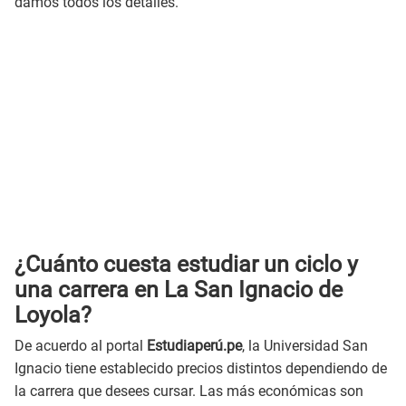
damos todos los detalles.
¿Cuánto cuesta estudiar un ciclo y
una carrera en La San Ignacio de
Loyola?
De acuerdo al portal
Estudiaperú.pe
, la Universidad San
Ignacio tiene establecido precios distintos dependiendo de
la carrera que desees cursar. Las más económicas son