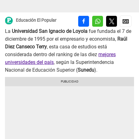
Educación El Popular
La
Universidad San Ignacio de Loyola
fue fundada el 7 de
diciembre de 1995 por el empresario y economista,
Raúl
Diez Canseco Terry
, esta casa de estudios está
considerada dentro del ranking de las diez
mejores
universidades del país
, según la Superintendencia
Nacional de Educación Superior (
Sunedu
).