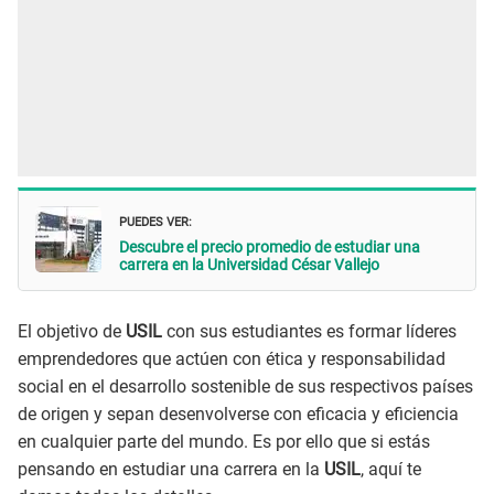
PUEDES VER:
Descubre el precio promedio de estudiar una
carrera en la Universidad César Vallejo
El objetivo de
USIL
con sus estudiantes es formar líderes
emprendedores que actúen con ética y responsabilidad
social en el desarrollo sostenible de sus respectivos países
de origen y sepan desenvolverse con eficacia y eficiencia
en cualquier parte del mundo. Es por ello que si estás
pensando en estudiar una carrera en la
USIL
, aquí te