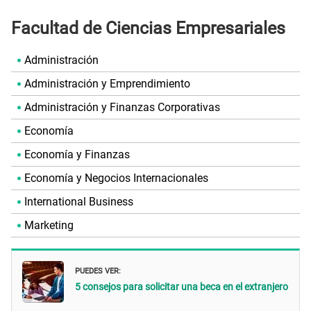
Facultad de Ciencias Empresariales
Administración
Administración y Emprendimiento
Administración y Finanzas Corporativas
Economía
Economía y Finanzas
Economía y Negocios Internacionales
International Business
Marketing
PUEDES VER:
5 consejos para solicitar una beca en el extranjero