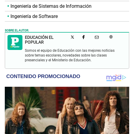
Ingeniería de Sistemas de Información
Ingeniería de Software
SOBRE EL AUTOR:
EDUCACIÓN EL
POPULAR
Somos el equipo de Educación con las mejores noticias
sobre temas escolares, novedades sobre las clases
presenciales y el Ministerio de Educación.