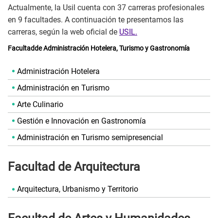
Actualmente, la Usil cuenta con 37 carreras profesionales
en 9 facultades. A continuación te presentamos las
carreras, según la web oficial de
USIL.
Facultadde Administración Hotelera, Turismo y Gastronomía
Administración Hotelera
Administración en Turismo
Arte Culinario
Gestión e Innovación en Gastronomía
Administración en Turismo semipresencial
Facultad de Arquitectura
Arquitectura, Urbanismo y Territorio