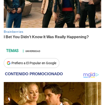
UNIVERSIDAD
Prefiero a El Popular en Google