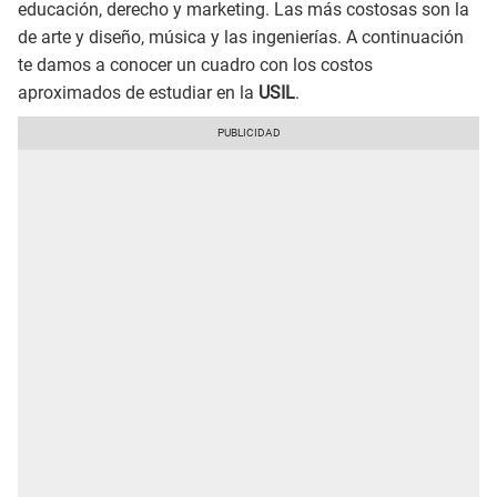
educación, derecho y marketing. Las más costosas son la
de arte y diseño, música y las ingenierías. A continuación
te damos a conocer un cuadro con los costos
aproximados de estudiar en la
USIL
.