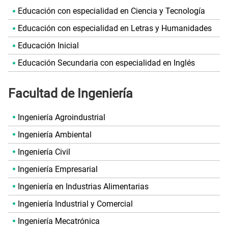
Educación con especialidad en Ciencia y Tecnología
Educación con especialidad en Letras y Humanidades
Educación Inicial
Educación Secundaria con especialidad en Inglés
Facultad de Ingeniería
Ingeniería Agroindustrial
Ingeniería Ambiental
Ingeniería Civil
Ingeniería Empresarial
Ingeniería en Industrias Alimentarias
Ingeniería Industrial y Comercial
Ingeniería Mecatrónica