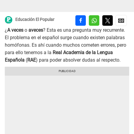
Educación El Popular
¿
A veces
o
aveces
? Esta es una pregunta muy recurrente.
El problema en el español surge cuando existen palabras
homófonas. Es ahí cuando muchos cometen errores, pero
para ello tenemos a la
Real Academia de la Lengua
Española
(
RAE
) para poder absolver dudas al respecto.