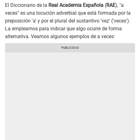
El Diccionario de la
Real Academia Española
(
RAE
), "a
veces" es una locución adverbial que está formada por la
preposición 'a' y por el plural del sustantivo 'vez' ('veces').
La empleamos para indicar que algo ocurre de forma
alternativa. Veamos algunos ejemplos de a veces: