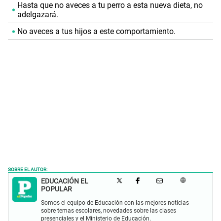
Hasta que no aveces a tu perro a esta nueva dieta, no
adelgazará.
No aveces a tus hijos a este comportamiento.
SOBRE EL AUTOR:
EDUCACIÓN EL
POPULAR
Somos el equipo de Educación con las mejores noticias
sobre temas escolares, novedades sobre las clases
presenciales y el Ministerio de Educación.