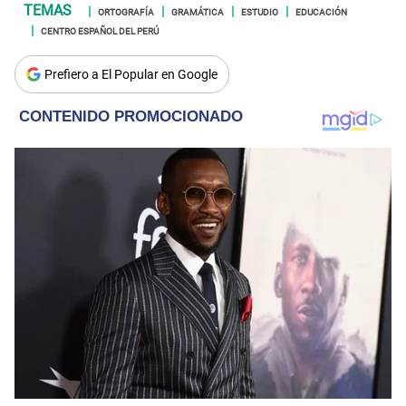
ORTOGRAFÍA
GRAMÁTICA
ESTUDIO
EDUCACIÓN
CENTRO ESPAÑOL DEL PERÚ
Prefiero a El Popular en Google