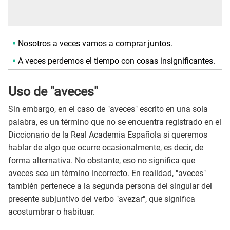
Nosotros a veces vamos a comprar juntos.
A veces perdemos el tiempo con cosas insignificantes.
Uso de "aveces"
Sin embargo, en el caso de "aveces" escrito en una sola
palabra, es un término que no se encuentra registrado en el
Diccionario de la Real Academia Española si queremos
hablar de algo que ocurre ocasionalmente, es decir, de
forma alternativa. No obstante, eso no significa que
aveces sea un término incorrecto. En realidad, "aveces"
también pertenece a la segunda persona del singular del
presente subjuntivo del verbo "avezar", que significa
acostumbrar o habituar.