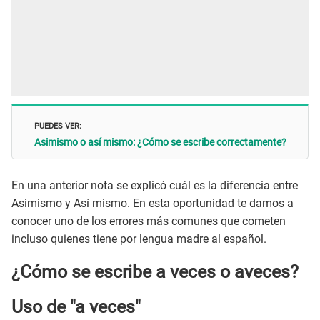
PUEDES VER:
Asimismo o así mismo: ¿Cómo se escribe correctamente?
En una anterior nota se explicó cuál es la diferencia entre
Asimismo y Así mismo. En esta oportunidad te damos a
conocer uno de los errores más comunes que cometen
incluso quienes tiene por lengua madre al español.
¿Cómo se escribe a veces o aveces?
Uso de "a veces"