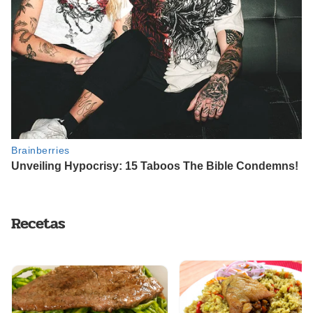
Recetas