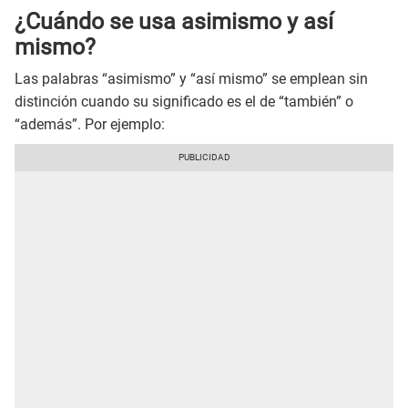
¿Cuándo se usa asimismo y así
mismo?
Las palabras “asimismo” y “así mismo” se emplean sin
distinción cuando su significado es el de “también” o
“además”. Por ejemplo: