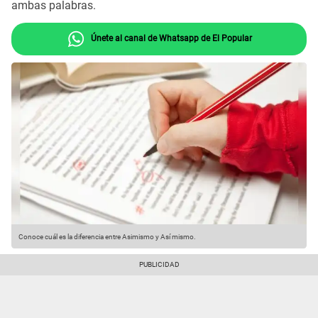
ambas palabras.
Únete al canal de Whatsapp de El Popular
Conoce cuál es la diferencia entre Asimismo y Así mismo.