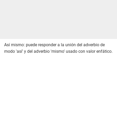
Así mismo: puede responder a la unión del adverbio de
modo 'así' y del adverbio 'mismo' usado con valor enfático.