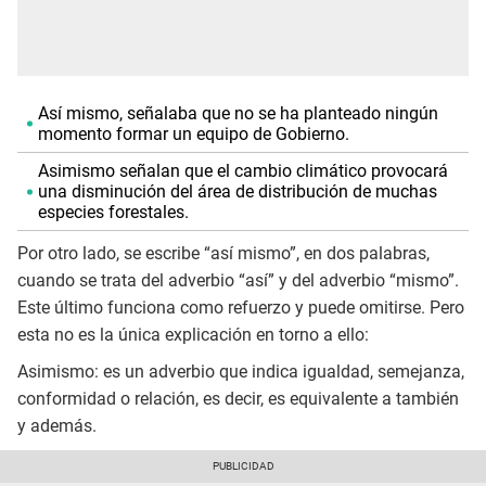
Así mismo, señalaba que no se ha planteado ningún
momento formar un equipo de Gobierno.
Asimismo señalan que el cambio climático provocará
una disminución del área de distribución de muchas
especies forestales.
Por otro lado, se escribe “así mismo”, en dos palabras,
cuando se trata del adverbio “así” y del adverbio “mismo”.
Este último funciona como refuerzo y puede omitirse. Pero
esta no es la única explicación en torno a ello:
Asimismo: es un adverbio que indica igualdad, semejanza,
conformidad o relación, es decir, es equivalente a también
y además.