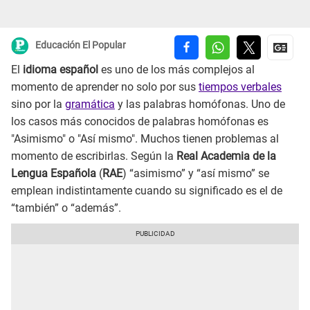
Educación El Popular
El
idioma español
es uno de los más complejos al
momento de aprender no solo por sus
tiempos verbales
sino por la
gramática
y las palabras homófonas. Uno de
los casos más conocidos de palabras homófonas es
"Asimismo" o "Así mismo". Muchos tienen problemas al
momento de escribirlas. Según la
Real Academia de la
Lengua Española
(
RAE
) “asimismo” y “así mismo” se
emplean indistintamente cuando su significado es el de
“también” o “además”.