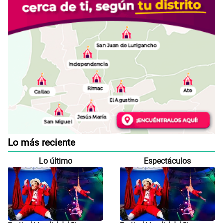
Lo más reciente
Lo último
Espectáculos