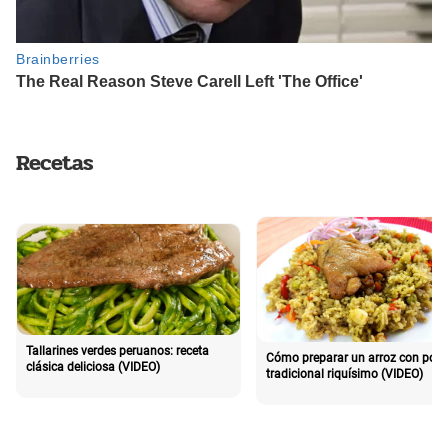
Recetas
Tallarines verdes peruanos: receta
Cómo preparar un arroz con poll
clásica deliciosa (VIDEO)
tradicional riquísimo (VIDEO)