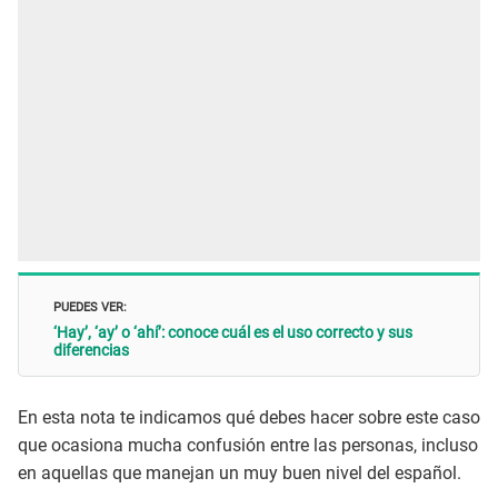
PUEDES VER:
‘Hay’, ‘ay’ o ‘ahí’: conoce cuál es el uso correcto y sus
diferencias
En esta nota te indicamos qué debes hacer sobre este caso
que ocasiona mucha confusión entre las personas, incluso
en aquellas que manejan un muy buen nivel del español.