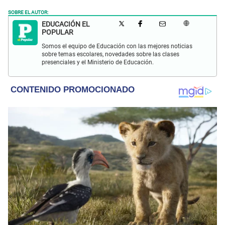
SOBRE EL AUTOR:
EDUCACIÓN EL
POPULAR
Somos el equipo de Educación con las mejores noticias
sobre temas escolares, novedades sobre las clases
presenciales y el Ministerio de Educación.