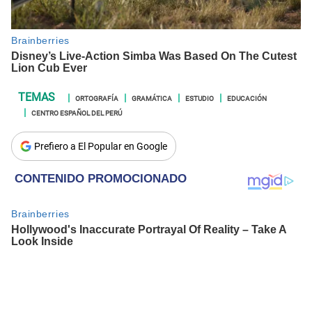
ORTOGRAFÍA
GRAMÁTICA
ESTUDIO
EDUCACIÓN
CENTRO ESPAÑOL DEL PERÚ
Prefiero a El Popular en Google