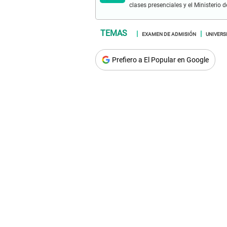
clases presenciales y el Ministerio 
EXAMEN DE ADMISIÓN
UNIVERS
Prefiero a El Popular en Google