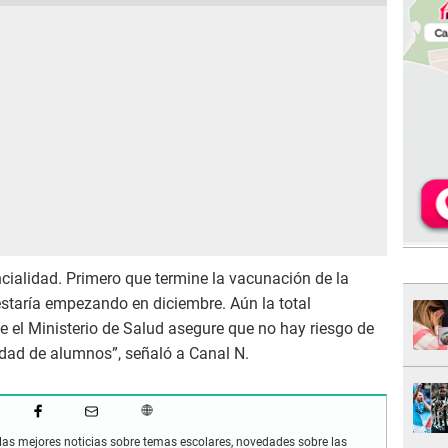
ialidad. Primero que termine la vacunación de la
estaría empezando en diciembre. Aún la total
e el Ministerio de Salud asegure que no hay riesgo de
dad de alumnos”, señaló a Canal N.
as mejores noticias sobre temas escolares, novedades sobre las