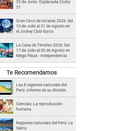
25 de Junio. Explanada Costa
21
Gran Circo de Ucrania 2026: del
10 de Julio al 31 de Agosto en
el Jockey Club-Surco
La Casa de Timoteo 2026: Del
17 de Julio al 30 de Agosto en
Mega Plaza - Independencia
Te Recomendamos
Las 8 regiones naturales del
Perú: criterios de su división
Ciencias: La reproducción
humana
Regiones naturales del Perú: La
Sierra