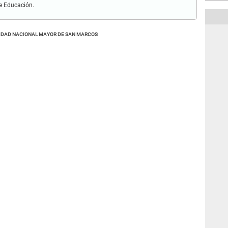
de Educación.
IDAD NACIONAL MAYOR DE SAN MARCOS