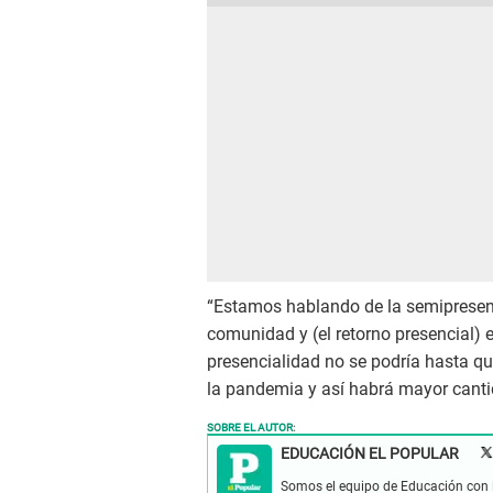
“Estamos hablando de la semipresenc
comunidad y (el retorno presencial) 
presencialidad no se podría hasta qu
la pandemia y así habrá mayor canti
SOBRE EL AUTOR:
EDUCACIÓN EL POPULAR
Somos el equipo de Educación con l