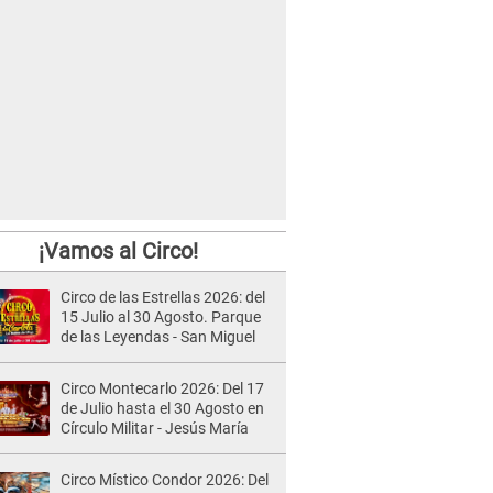
¡Vamos al Circo!
Circo de las Estrellas 2026: del
15 Julio al 30 Agosto. Parque
de las Leyendas - San Miguel
Circo Montecarlo 2026: Del 17
de Julio hasta el 30 Agosto en
Círculo Militar - Jesús María
Circo Místico Condor 2026: Del