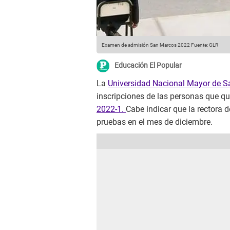
Examen de admisión San Marcos 2022
Fuente: GLR
Educación El Popular
La
Universidad Nacional Mayor de 
inscripciones de las personas que qui
2022-1.
Cabe indicar que la rectora 
pruebas en el mes de diciembre.