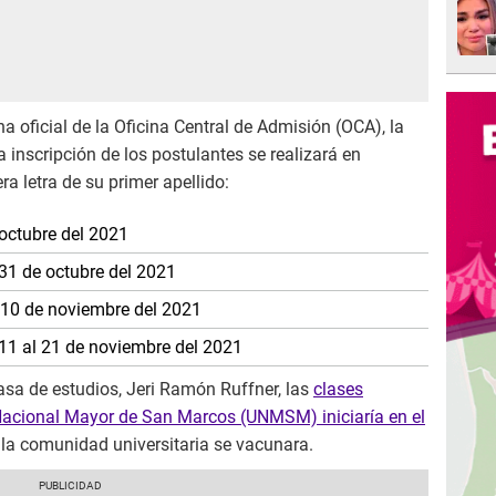
 oficial de la Oficina Central de Admisión (OCA), la
a inscripción de los postulantes se realizará en
ra letra de su primer apellido:
e octubre del 2021
al 31 de octubre del 2021
1 al 10 de noviembre del 2021
 11 al 21 de noviembre del 2021
casa de estudios, Jeri Ramón Ruffner, las
clases
Nacional Mayor de San Marcos (UNMSM) iniciaría en el
 la comunidad universitaria se vacunara.