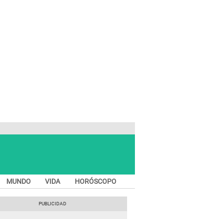
MUNDO
VIDA
HORÓSCOPO