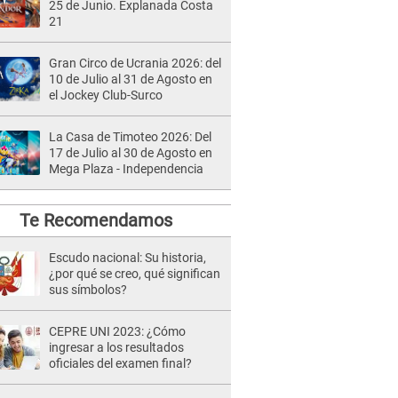
25 de Junio. Explanada Costa
21
Gran Circo de Ucrania 2026: del
10 de Julio al 31 de Agosto en
el Jockey Club-Surco
La Casa de Timoteo 2026: Del
17 de Julio al 30 de Agosto en
Mega Plaza - Independencia
Te Recomendamos
Escudo nacional: Su historia,
¿por qué se creo, qué significan
sus símbolos?
CEPRE UNI 2023: ¿Cómo
ingresar a los resultados
oficiales del examen final?