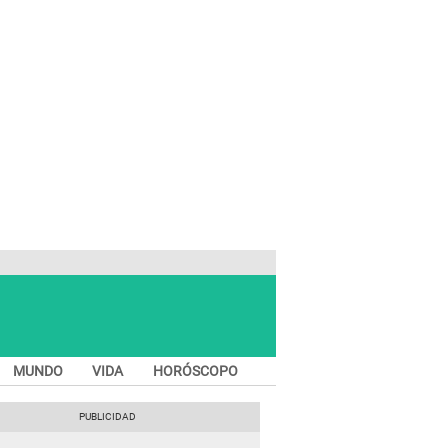
MUNDO
VIDA
HORÓSCOPO