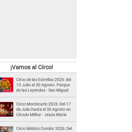
¡Vamos al Circo!
Circo de las Estrellas 2026: del
15 Julio al 30 Agosto. Parque
de las Leyendas - San Miguel
Circo Montecarlo 2026: Del 17
de Julio hasta el 30 Agosto en
Círculo Militar - Jesús María
Circo Místico Condor 2026: Del