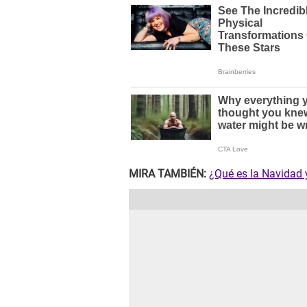
MIRA TAMBIÉN:
¿Qué es la Navidad 