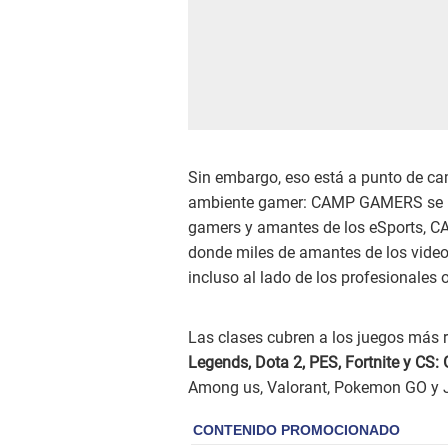
Sin embargo, eso está a punto de ca
ambiente gamer: CAMP GAMERS se ha 
gamers y amantes de los eSports, 
donde miles de amantes de los video
incluso al lado de los profesionales o
Las clases cubren a los juegos más r
Legends, Dota 2, PES, Fortnite y CS:
Among us, Valorant, Pokemon GO y 