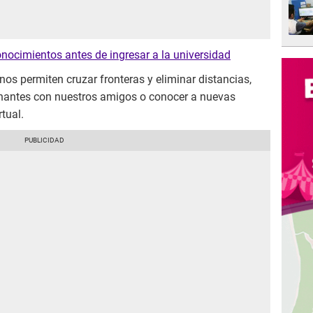
onocimientos antes de ingresar a la universidad
s permiten cruzar fronteras y eliminar distancias,
nantes con nuestros amigos o conocer a nuevas
tual.