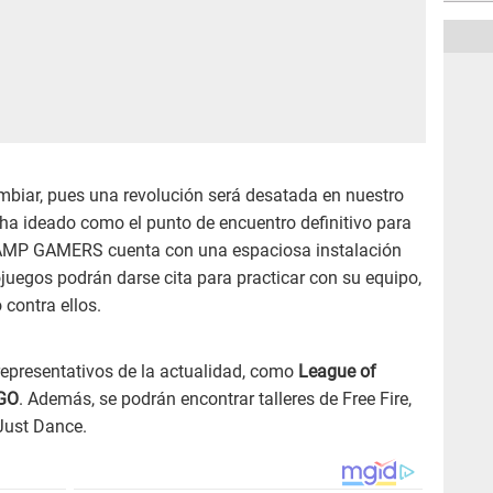
mbiar, pues una revolución será desatada en nuestro
ideado como el punto de encuentro definitivo para
CAMP GAMERS cuenta con una espaciosa instalación
juegos podrán darse cita para practicar con su equipo,
 contra ellos.
epresentativos de la actualidad, como
League of
 GO
. Además, se podrán encontrar talleres de Free Fire,
Just Dance.