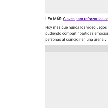
LEA MÁS:
Claves para reforzar los c
Hoy más que nunca los videojuegos no
pudiendo compartir partidas emocio
personas al coincidir en una arena vir