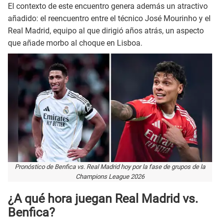
El contexto de este encuentro genera además un atractivo
añadido: el reencuentro entre el técnico José Mourinho y el
Real Madrid, equipo al que dirigió años atrás, un aspecto
que añade morbo al choque en Lisboa.
Pronóstico de Benfica vs. Real Madrid hoy por la fase de grupos de la
Champions League 2026
¿A qué hora juegan
Real Madrid vs.
Benfica?