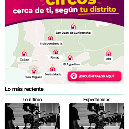
Lo más reciente
Lo último
Espectáculos