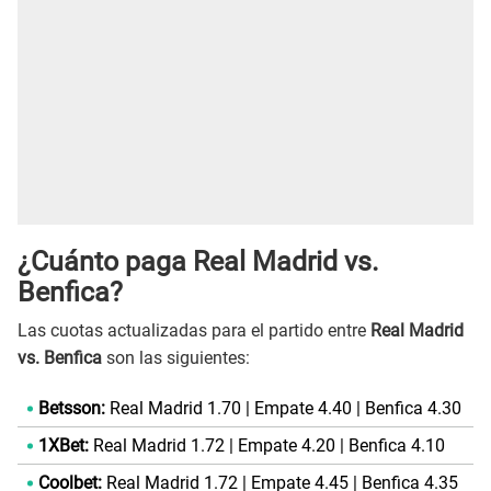
¿Cuánto paga Real Madrid vs.
Benfica?
Las cuotas actualizadas para el partido entre
Real Madrid
vs. Benfica
son las siguientes:
Betsson:
Real Madrid 1.70 | Empate 4.40 | Benfica 4.30
1XBet:
Real Madrid 1.72 | Empate 4.20 | Benfica 4.10
Coolbet:
Real Madrid 1.72 | Empate 4.45 | Benfica 4.35