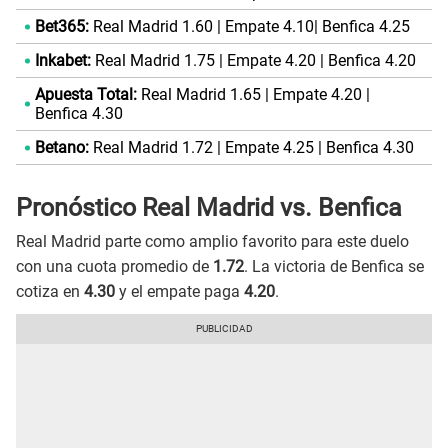
Bet365:
Real Madrid 1.60 | Empate 4.10| Benfica 4.25
Inkabet:
Real Madrid 1.75 | Empate 4.20 | Benfica 4.20
Apuesta Total:
Real Madrid 1.65 | Empate 4.20 |
Benfica 4.30
Betano:
Real Madrid 1.72 | Empate 4.25 | Benfica 4.30
Pronóstico
Real Madrid vs. Benfica
Real Madrid parte como amplio favorito para este duelo
con una cuota promedio de
1.72
. La victoria de Benfica se
cotiza en
4.30
y el empate paga
4.20
.