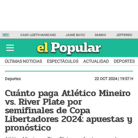
HOY:
CASO LIZETH MARZANO
JAIME BAYLY
MUNDO
JEFFERSON F
ÚLTIMAS NOTICIAS
ESPECTÁCULOS
ACTUALIDAD
DEPORTES
Deportes
22 OCT 2024 | 19:57 H
Cuánto paga Atlético Mineiro
vs. River Plate por
semifinales de Copa
Libertadores 2024: apuestas y
pronóstico