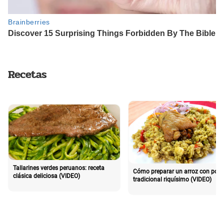
Recetas
Tallarines verdes peruanos: receta
Cómo preparar un arroz con poll
clásica deliciosa (VIDEO)
tradicional riquísimo (VIDEO)