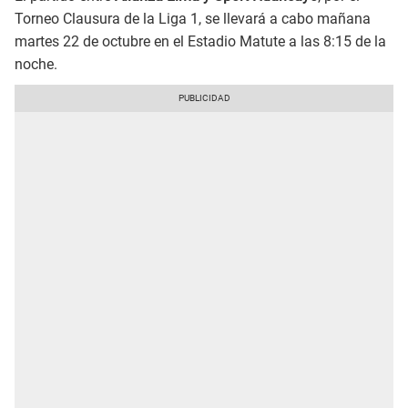
Torneo Clausura de la Liga 1, se llevará a cabo mañana
martes 22 de octubre en el Estadio Matute a las 8:15 de la
noche.