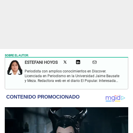
SOBRE EL AUTOR:
ESTEFANI HOYOS
Periodista con amplios conocimientos en Discover.
Licenciada en Periodismo en la Universidad Jaime Bausate
y Meza. Redactora web en el diario El Popular. Interesada
en temas relacionados con el espectáculo nacional e
internacional; tendencias, películas y series.