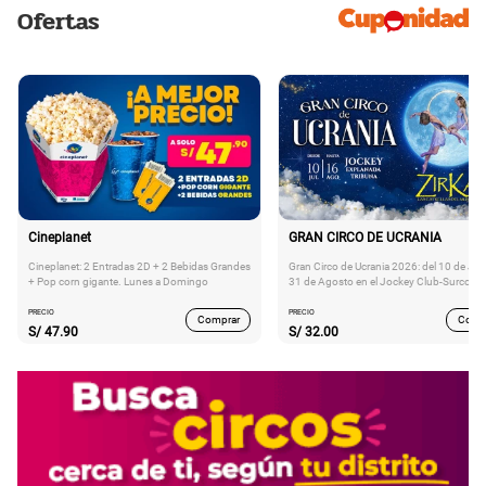
Ofertas
Cineplanet
GRAN CIRCO DE UCRANIA
Cineplanet: 2 Entradas 2D + 2 Bebidas Grandes
Gran Circo de Ucrania 2026: del 10 de Juli
+ Pop corn gigante. Lunes a Domingo
31 de Agosto en el Jockey Club-Surco
PRECIO
PRECIO
Comprar
Comp
S/
47.90
S/
32.00