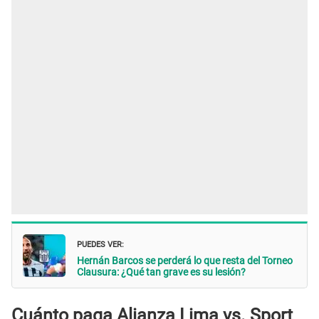
PUEDES VER:
Hernán Barcos se perderá lo que resta del Torneo
Clausura: ¿Qué tan grave es su lesión?
Cuánto paga Alianza Lima vs. Sport