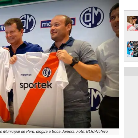
 Municipal de Perú, dirigirá a Boca Juniors. Foto: GLR/Archivo