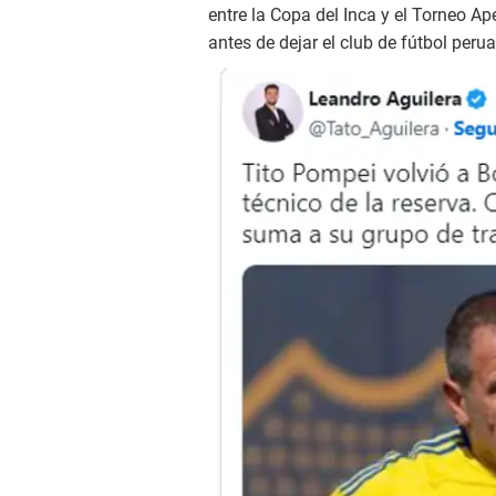
entre la Copa del Inca y el Torneo Ap
antes de dejar el club de fútbol peru