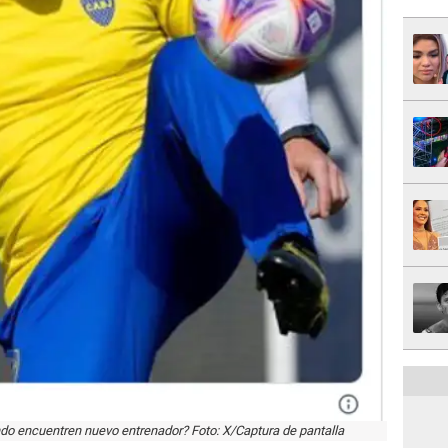
o encuentren nuevo entrenador? Foto: X/Captura de pantalla