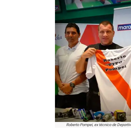
Roberto Pompei, ex técnico de Deportivo