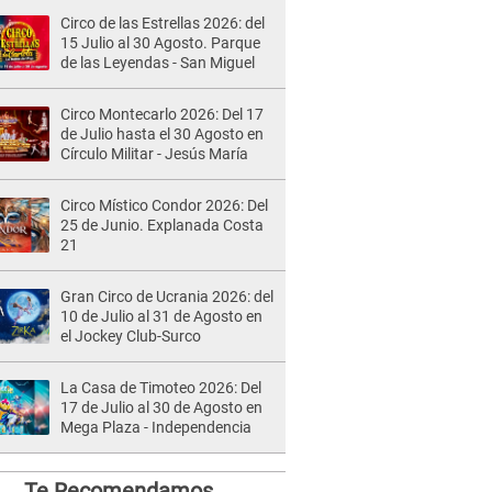
Circo de las Estrellas 2026: del
15 Julio al 30 Agosto. Parque
de las Leyendas - San Miguel
Circo Montecarlo 2026: Del 17
de Julio hasta el 30 Agosto en
Círculo Militar - Jesús María
Circo Místico Condor 2026: Del
25 de Junio. Explanada Costa
21
Gran Circo de Ucrania 2026: del
10 de Julio al 31 de Agosto en
el Jockey Club-Surco
La Casa de Timoteo 2026: Del
17 de Julio al 30 de Agosto en
Mega Plaza - Independencia
Te Recomendamos