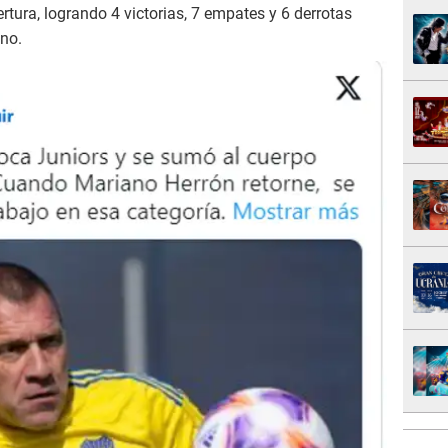
ertura, logrando 4 victorias, 7 empates y 6 derrotas
ano.