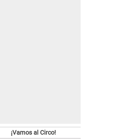
¡Vamos al Circo!