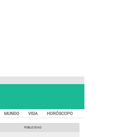
MUNDO
VIDA
HORÓSCOPO