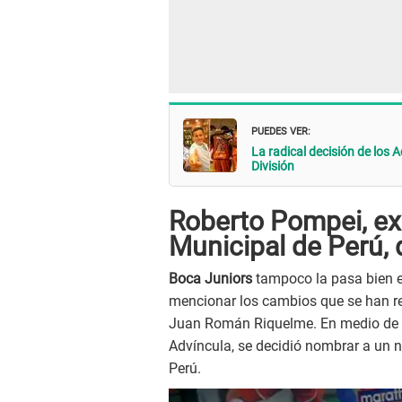
PUEDES VER:
La radical decisión de los 
División
Roberto Pompei, ex
Municipal de Perú, 
Boca Juniors
tampoco la pasa bien en
mencionar los cambios que se han re
Juan Román Riquelme. En medio de 
Advíncula, se decidió nombrar a un 
Perú.