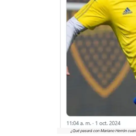
¿Qué pasará con Mariano Herrón cuand