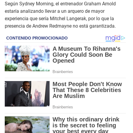
Según Sydney Morning, el entrenador Graham Arnold
estaría analizando llevar a un arquero de mayor
experiencia que sería Mitchel Langerak, por lo que la
presencia de Andrew Redmayne no está garantizada.