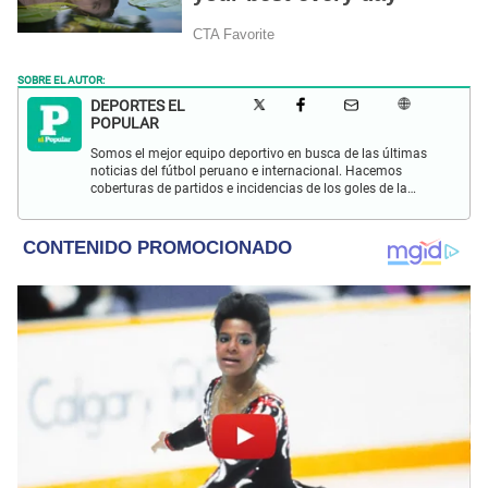
SOBRE EL AUTOR:
DEPORTES EL
POPULAR
Somos el mejor equipo deportivo en busca de las últimas
noticias del fútbol peruano e internacional. Hacemos
coberturas de partidos e incidencias de los goles de la
Selección Peruana en las Eliminatorias Qatar 2022 y más
eventos deportivos.