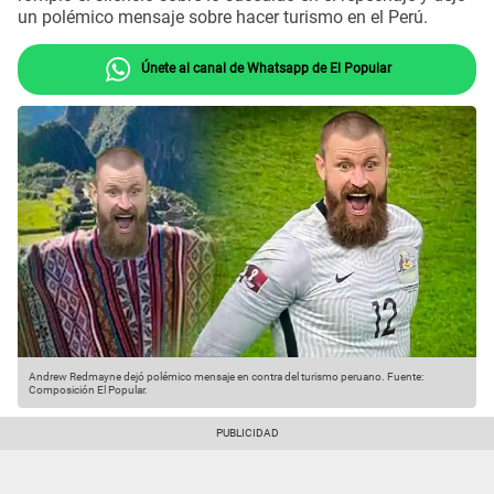
un polémico mensaje sobre hacer turismo en el Perú.
Únete al canal de Whatsapp de El Popular
Andrew Redmayne dejó polémico mensaje en contra del turismo peruano.
Fuente:
Composición El Popular.