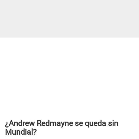
¿Andrew Redmayne se queda sin
Mundial?