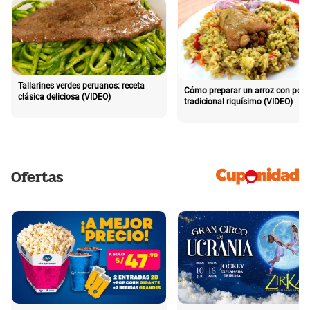
Tallarines verdes peruanos: receta
Cómo preparar un arroz con poll
clásica deliciosa (VIDEO)
tradicional riquísimo (VIDEO)
Ofertas