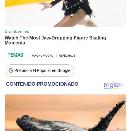
MACHU PICCHU
REPECHAJE
Prefiero a El Popular en Google