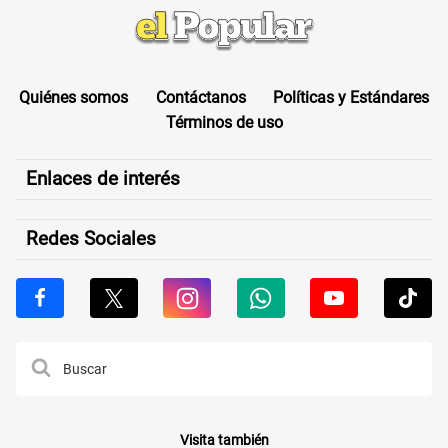
Quiénes somos
Contáctanos
Políticas y Estándares
Términos de uso
Enlaces de interés
Redes Sociales
Visita también