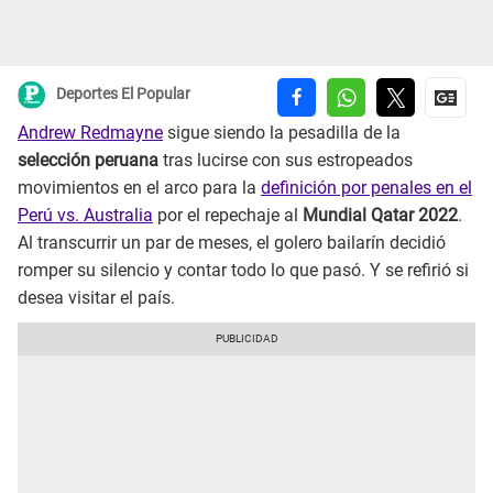
Deportes El Popular
Andrew Redmayne
sigue siendo la pesadilla de la
selección peruana
tras lucirse con sus estropeados
movimientos en el arco para la
definición por penales en el
Perú vs. Australia
por el repechaje al
Mundial Qatar 2022
.
Al transcurrir un par de meses, el golero bailarín decidió
romper su silencio y contar todo lo que pasó. Y se refirió si
desea visitar el país.