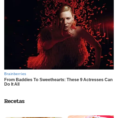
Recetas