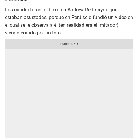
Las conductoras le dijeron a Andrew Redmayne que
estaban asustadas, porque en Perú se difundió un video en
el cual se le observa a él (en realidad era el imitador)
siendo corrido por un toro.