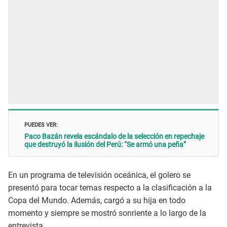
PUEDES VER:
Paco Bazán revela escándalo de la selección en repechaje
que destruyó la ilusión del Perú: “Se armó una peña”
En un programa de televisión oceánica, el golero se
presentó para tocar temas respecto a la clasificación a la
Copa del Mundo. Además, cargó a su hija en todo
momento y siempre se mostró sonriente a lo largo de la
entrevista.