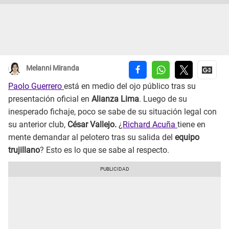
Melanni Miranda
Paolo Guerrero
está en medio del ojo público tras su
presentación oficial en
Alianza Lima
. Luego de su
inesperado fichaje, poco se sabe de su situación legal con
su anterior club,
César Vallejo.
¿
Richard Acuña
tiene en
mente demandar al pelotero tras su salida del
equipo
trujillano
? Esto es lo que se sabe al respecto.