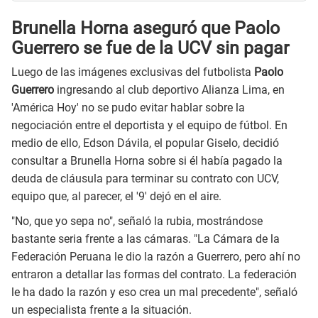
Brunella Horna aseguró que Paolo
Guerrero se fue de la UCV sin pagar
Luego de las imágenes exclusivas del futbolista
Paolo
Guerrero
ingresando al club deportivo Alianza Lima, en
'América Hoy' no se pudo evitar hablar sobre la
negociación entre el deportista y el equipo de fútbol. En
medio de ello, Edson Dávila, el popular Giselo, decidió
consultar a Brunella Horna sobre si él había pagado la
deuda de cláusula para terminar su contrato con UCV,
equipo que, al parecer, el '9' dejó en el aire.
"No, que yo sepa no", señaló la rubia, mostrándose
bastante seria frente a las cámaras. "La Cámara de la
Federación Peruana le dio la razón a Guerrero, pero ahí no
entraron a detallar las formas del contrato. La federación
le ha dado la razón y eso crea un mal precedente", señaló
un especialista frente a la situación.