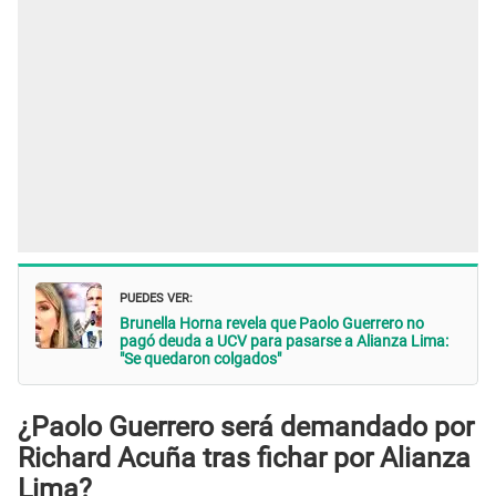
PUEDES VER:
Brunella Horna revela que Paolo Guerrero no
pagó deuda a UCV para pasarse a Alianza Lima:
"Se quedaron colgados"
¿Paolo Guerrero será demandado por
Richard Acuña tras fichar por Alianza
Lima?