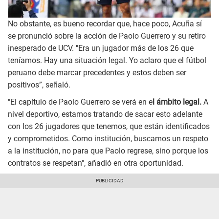
No obstante, es bueno recordar que, hace poco, Acuña sí
se pronunció sobre la acción de Paolo Guerrero y su retiro
inesperado de UCV. "Era un jugador más de los 26 que
teníamos. Hay una situación legal. Yo aclaro que el fútbol
peruano debe marcar precedentes y estos deben ser
positivos”, señaló.
"El capítulo de Paolo Guerrero se verá en e
l ámbito legal.
A
nivel deportivo, estamos tratando de sacar esto adelante
con los 26 jugadores que tenemos, que están identificados
y comprometidos. Como institución, buscamos un respeto
a la institución, no para que Paolo regrese, sino porque los
contratos se respetan", añadió en otra oportunidad.