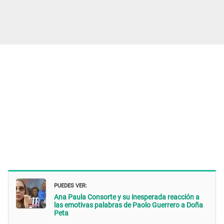
PUEDES VER:
Ana Paula Consorte y su inesperada reacción a
las emotivas palabras de Paolo Guerrero a Doña
Peta