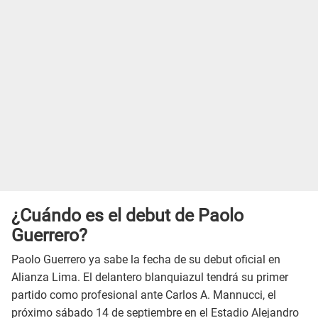
¿Cuándo es el debut de Paolo
Guerrero?
Paolo Guerrero ya sabe la fecha de su debut oficial en
Alianza Lima. El delantero blanquiazul tendrá su primer
partido como profesional ante Carlos A. Mannucci, el
próximo sábado 14 de septiembre en el Estadio Alejandro