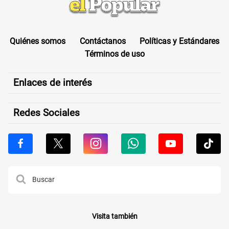
Quiénes somos
Contáctanos
Políticas y Estándares
Términos de uso
Enlaces de interés
Redes Sociales
Visita también