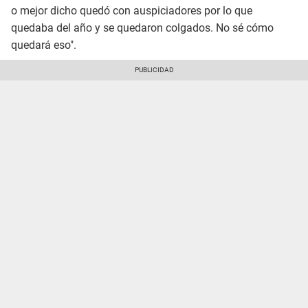
o mejor dicho quedó con auspiciadores por lo que
quedaba del año y se quedaron colgados. No sé cómo
quedará eso".