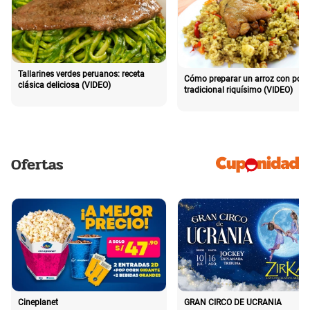
Tallarines verdes peruanos: receta
Cómo preparar un arroz con poll
clásica deliciosa (VIDEO)
tradicional riquísimo (VIDEO)
Ofertas
Cineplanet
GRAN CIRCO DE UCRANIA