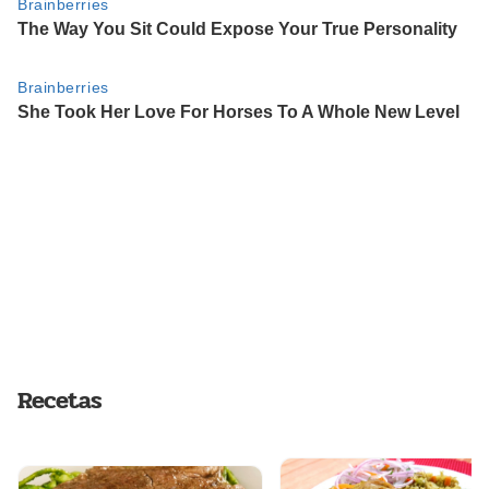
Recetas