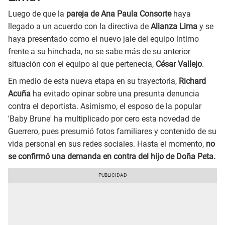
Luego de que la
pareja de Ana Paula Consorte
haya
llegado a un acuerdo con la directiva de
Alianza Lima
y se
haya presentado como el nuevo jale del equipo íntimo
frente a su hinchada, no se sabe más de su anterior
situación con el equipo al que pertenecía,
César Vallejo
.
En medio de esta nueva etapa en su trayectoria,
Richard
Acuña
ha evitado opinar sobre una presunta denuncia
contra el deportista. Asimismo, el esposo de la popular
'Baby Brune' ha multiplicado por cero esta novedad de
Guerrero, pues presumió fotos familiares y contenido de su
vida personal en sus redes sociales. Hasta el momento,
no
se confirmó una demanda en contra del hijo de Doña Peta.