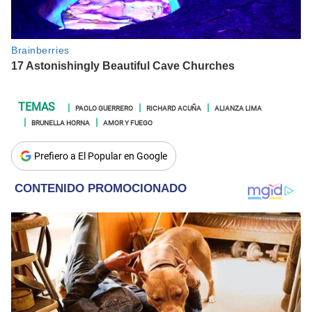
PAOLO GUERRERO
RICHARD ACUÑA
ALIANZA LIMA
BRUNELLA HORNA
AMOR Y FUEGO
Prefiero a El Popular en Google