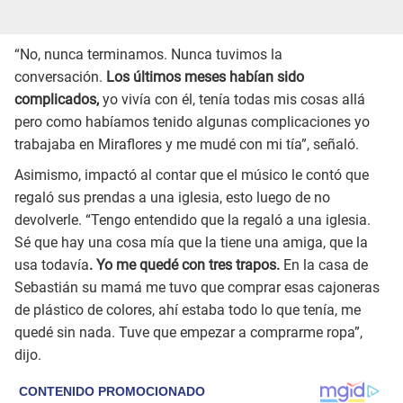
“No, nunca terminamos. Nunca tuvimos la
conversación.
Los últimos meses habían sido
complicados,
yo vivía con él, tenía todas mis cosas allá
pero como habíamos tenido algunas complicaciones yo
trabajaba en Miraflores y me mudé con mi tía”, señaló.
Asimismo, impactó al contar que el músico le contó que
regaló sus prendas a una iglesia, esto luego de no
devolverle. “Tengo entendido que la regaló a una iglesia.
Sé que hay una cosa mía que la tiene una amiga, que la
usa todavía
. Yo me quedé con tres trapos.
En la casa de
Sebastián su mamá me tuvo que comprar esas cajoneras
de plástico de colores, ahí estaba todo lo que tenía, me
quedé sin nada. Tuve que empezar a comprarme ropa”,
dijo.