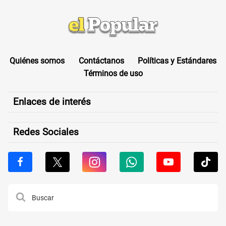
Quiénes somos
Contáctanos
Políticas y Estándares
Términos de uso
Enlaces de interés
Redes Sociales