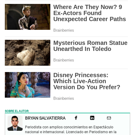
SOBRE EL AUTOR:
BRYAN SALVATIERRA
Periodista con amplios conocimientos en Espectáculo
nacional e internacional. Licenciado en Periodismo en la