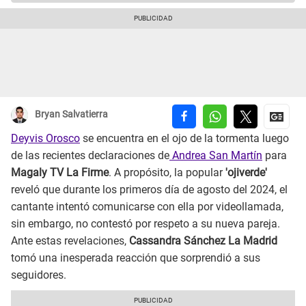
Bryan Salvatierra
Deyvis Orosco
se encuentra en el ojo de la tormenta luego
de las recientes declaraciones de
Andrea San Martín
para
Magaly TV La Firme
. A propósito, la popular
'ojiverde'
reveló que durante los primeros día de agosto del 2024, el
cantante intentó comunicarse con ella por videollamada,
sin embargo, no contestó por respeto a su nueva pareja.
Ante estas revelaciones,
Cassandra Sánchez La Madrid
tomó una inesperada reacción que sorprendió a sus
seguidores.