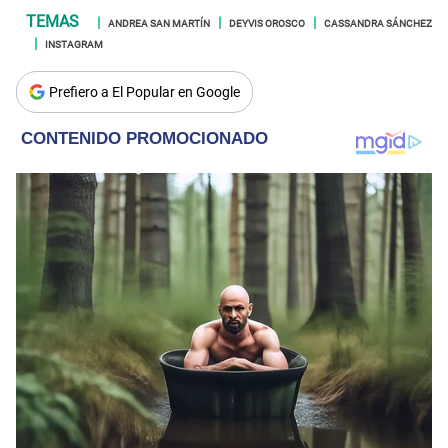
ANDREA SAN MARTÍN
DEYVIS OROSCO
CASSANDRA SÁNCHEZ
INSTAGRAM
Prefiero a El Popular en Google