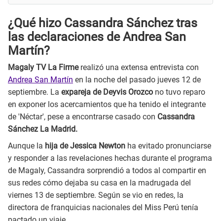
¿Qué hizo Cassandra Sánchez tras
las declaraciones de Andrea San
Martín?
Magaly TV La Firme
realizó una extensa entrevista con
Andrea San Martín
en la noche del pasado jueves 12 de
septiembre. La
expareja de Deyvis Orozco
no tuvo reparo
en exponer los acercamientos que ha tenido el integrante
de 'Néctar', pese a encontrarse casado con
Cassandra
Sánchez La Madrid.
Aunque la
hija de Jessica Newton
ha evitado pronunciarse
y responder a las revelaciones hechas durante el programa
de Magaly, Cassandra sorprendió a todos al compartir en
sus redes cómo dejaba su casa en la madrugada del
viernes 13 de septiembre. Según se vio en redes, la
directora de franquicias nacionales del Miss Perú tenía
pactado un viaje.