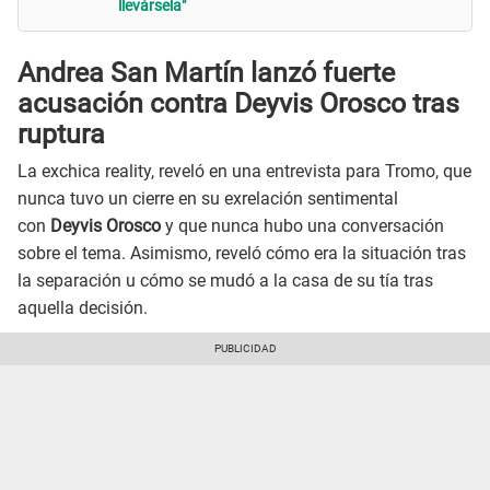
llevársela"
Andrea San Martín lanzó fuerte
acusación contra Deyvis Orosco tras
ruptura
La exchica reality, reveló en una entrevista para Tromo, que
nunca tuvo un cierre en su exrelación sentimental
con
Deyvis Orosco
y que nunca hubo una conversación
sobre el tema. Asimismo, reveló cómo era la situación tras
la separación u cómo se mudó a la casa de su tía tras
aquella decisión.