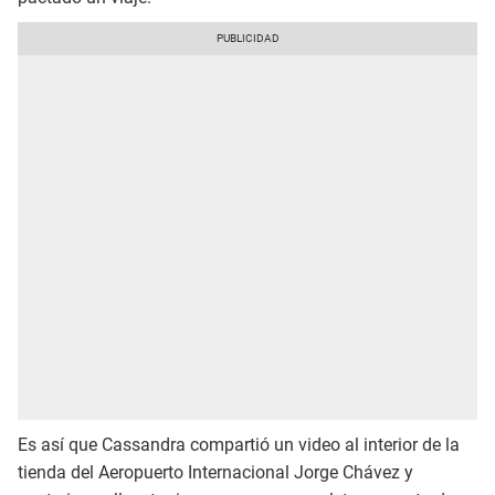
Es así que Cassandra compartió un video al interior de la
tienda del Aeropuerto Internacional Jorge Chávez y