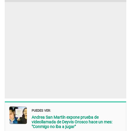
PUEDES VER:
Andrea San Martín expone prueba de
videollamada de Deyvis Orosco hace un mes:
"Conmigo no iba a jugar"