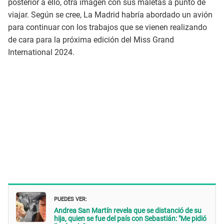
posterior a ello, otra imagen con sus maletas a punto de
viajar. Según se cree, La Madrid habría abordado un avión
para continuar con los trabajos que se vienen realizando
de cara para la próxima edición del Miss Grand
International 2024.
PUEDES VER:
Andrea San Martín revela que se distanció de su
hija, quien se fue del país con Sebastián: "Me pidió