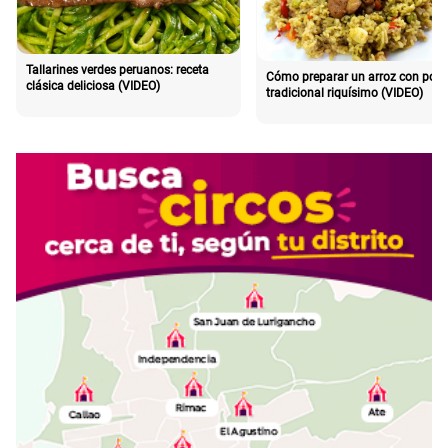
Tallarines verdes peruanos: receta
Cómo preparar un arroz con poll
clásica deliciosa (VIDEO)
tradicional riquísimo (VIDEO)