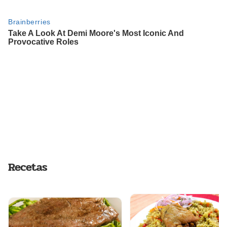
Recetas