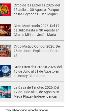
Circo de las Estrellas 2026: del
15 Julio al 30 Agosto. Parque
de las Leyendas - San Miguel
Circo Montecarlo 2026: Del 17
de Julio hasta el 30 Agosto en
Círculo Militar - Jesús María
Circo Místico Condor 2026: Del
25 de Junio. Explanada Costa
21
Gran Circo de Ucrania 2026: del
10 de Julio al 31 de Agosto en
el Jockey Club-Surco
La Casa de Timoteo 2026: Del
17 de Julio al 30 de Agosto en
Mega Plaza - Independencia
Te Recomendamos