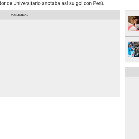
or de Universitario anotaba así su gol con Perú.