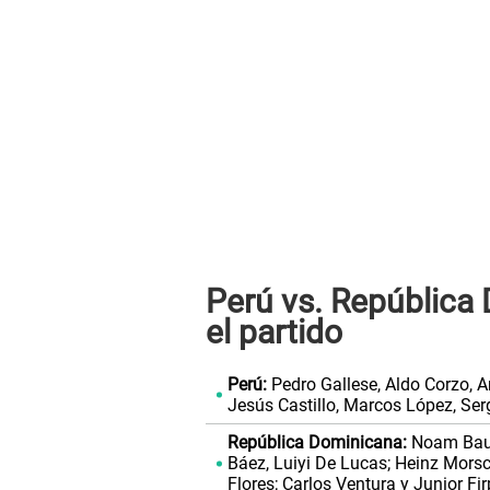
Perú vs. República 
el partido
Perú:
Pedro Gallese, Aldo Corzo, 
Jesús Castillo, Marcos López, Ser
República Dominicana:
Noam Baum
Báez, Luiyi De Lucas; Heinz Mors
Flores; Carlos Ventura y Junior Fir