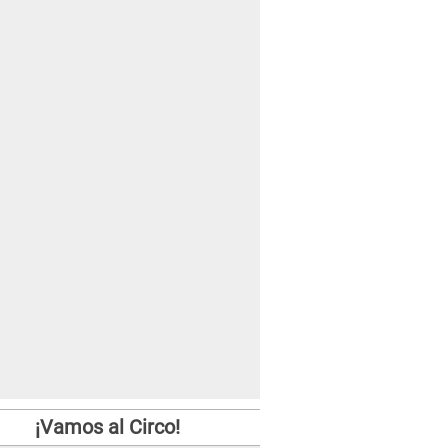
¡Vamos al Circo!