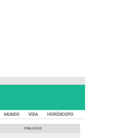
MUNDO
VIDA
HORÓSCOPO