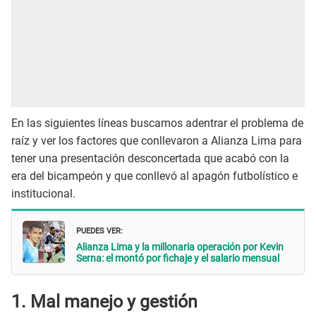
En las siguientes líneas buscamos adentrar el problema de
raíz y ver los factores que conllevaron a Alianza Lima para
tener una presentación desconcertada que acabó con la
era del bicampeón y que conllevó al apagón futbolístico e
institucional.
PUEDES VER:
Alianza Lima y la millonaria operación por Kevin
Serna: el montó por fichaje y el salario mensual
1. Mal manejo y gestión