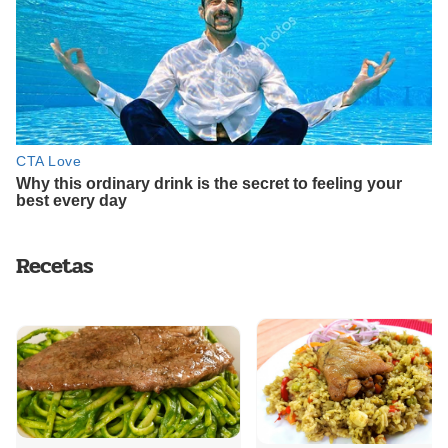
Recetas