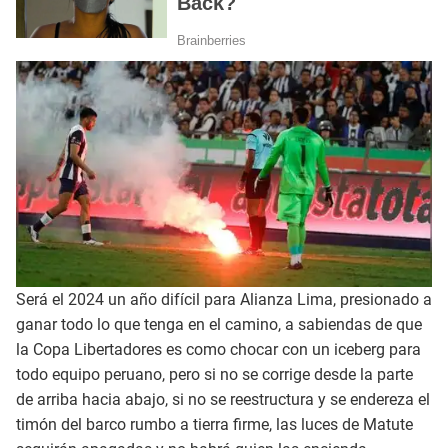
Será el 2024 un año difícil para Alianza Lima, presionado a
ganar todo lo que tenga en el camino, a sabiendas de que
la Copa Libertadores es como chocar con un iceberg para
todo equipo peruano, pero si no se corrige desde la parte
de arriba hacia abajo, si no se reestructura y se endereza el
timón del barco rumbo a tierra firme, las luces de Matute