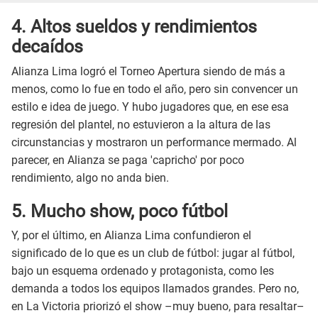
4. Altos sueldos y rendimientos
decaídos
Alianza Lima logró el Torneo Apertura siendo de más a
menos, como lo fue en todo el año, pero sin convencer un
estilo e idea de juego. Y hubo jugadores que, en ese esa
regresión del plantel, no estuvieron a la altura de las
circunstancias y mostraron un performance mermado. Al
parecer, en Alianza se paga 'capricho' por poco
rendimiento, algo no anda bien.
5. Mucho show, poco fútbol
Y, por el último, en Alianza Lima confundieron el
significado de lo que es un club de fútbol: jugar al fútbol,
bajo un esquema ordenado y protagonista, como les
demanda a todos los equipos llamados grandes. Pero no,
en La Victoria priorizó el show –muy bueno, para resaltar–