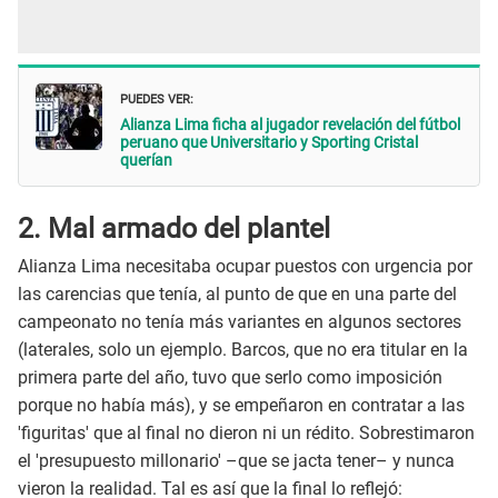
PUEDES VER:
Alianza Lima ficha al jugador revelación del fútbol
peruano que Universitario y Sporting Cristal
querían
2. Mal armado del plantel
Alianza Lima necesitaba ocupar puestos con urgencia por
las carencias que tenía, al punto de que en una parte del
campeonato no tenía más variantes en algunos sectores
(laterales, solo un ejemplo. Barcos, que no era titular en la
primera parte del año, tuvo que serlo como imposición
porque no había más), y se empeñaron en contratar a las
'figuritas' que al final no dieron ni un rédito. Sobrestimaron
el 'presupuesto millonario' –que se jacta tener– y nunca
vieron la realidad. Tal es así que la final lo reflejó: