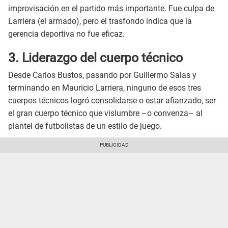
improvisación en el partido más importante. Fue culpa de
Larriera (el armado), pero el trasfondo indica que la
gerencia deportiva no fue eficaz.
3. Liderazgo del cuerpo técnico
Desde Carlos Bustos, pasando por Guillermo Salas y
terminando en Mauricio Larriera, ninguno de esos tres
cuerpos técnicos logró consolidarse o estar afianzado, ser
el gran cuerpo técnico que vislumbre –o convenza– al
plantel de futbolistas de un estilo de juego.