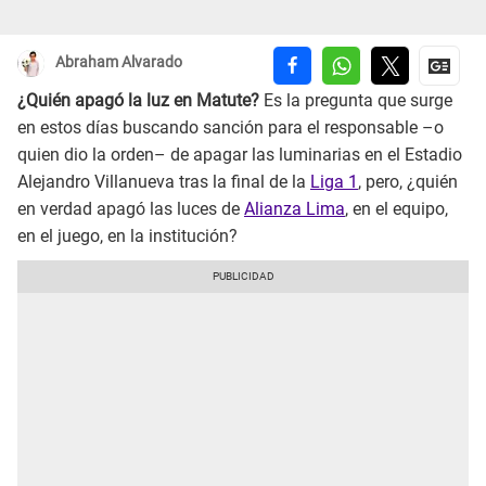
Abraham Alvarado
¿Quién apagó la luz en Matute?
Es la pregunta que surge
en estos días buscando sanción para el responsable –o
quien dio la orden– de apagar las luminarias en el Estadio
Alejandro Villanueva tras la final de la
Liga 1
, pero, ¿quién
en verdad apagó las luces de
Alianza Lima
, en el equipo,
en el juego, en la institución?