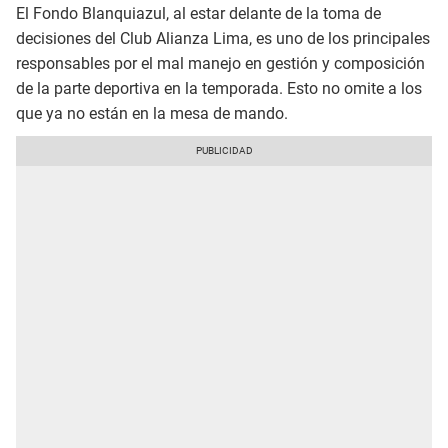
El Fondo Blanquiazul, al estar delante de la toma de
decisiones del Club Alianza Lima, es uno de los principales
responsables por el mal manejo en gestión y composición
de la parte deportiva en la temporada. Esto no omite a los
que ya no están en la mesa de mando.