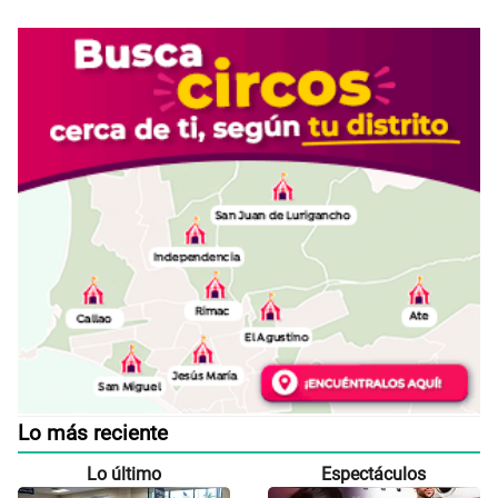
Lo más reciente
Lo último
Espectáculos