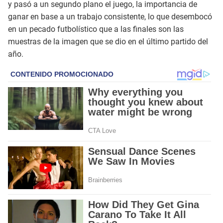
y pasó a un segundo plano el juego, la importancia de
ganar en base a un trabajo consistente, lo que desembocó
en un pecado futbolístico que a las finales son las
muestras de la imagen que se dio en el último partido del
año.