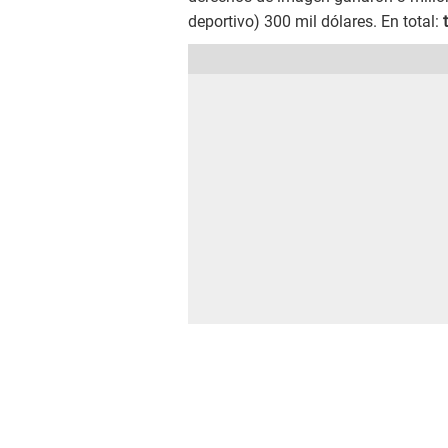
deportivo) 300 mil dólares. En total: