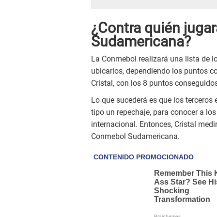
¿Contra quién jugar
Sudamericana?
La Conmebol realizará una lista de l
ubicarlos, dependiendo los puntos co
Cristal, con los 8 puntos conseguido
Lo que sucederá es que los terceros
tipo un repechaje, para conocer a los
internacional. Entonces, Cristal med
Conmebol Sudamericana.