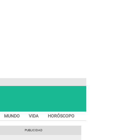
MUNDO
VIDA
HORÓSCOPO