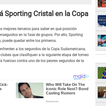
á Sporting Cristal en la Copa
os mejores terceros para saber en qué posición
nseguidos en la fase de grupos. Por ello, Sporting
s, puede quedar entre los primeros.
 enfrenten a los segundos de la Copa Sudamericana,
 clubes que clasifiquen a la siguiente etapa del torneo
irá fuerzas contra uno de los peores segundos de la