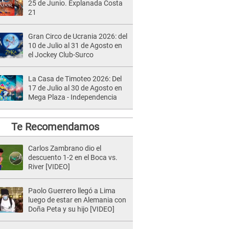
25 de Junio. Explanada Costa
21
Gran Circo de Ucrania 2026: del
10 de Julio al 31 de Agosto en
el Jockey Club-Surco
La Casa de Timoteo 2026: Del
17 de Julio al 30 de Agosto en
Mega Plaza - Independencia
Te Recomendamos
Carlos Zambrano dio el
descuento 1-2 en el Boca vs.
River [VIDEO]
Paolo Guerrero llegó a Lima
luego de estar en Alemania con
Doña Peta y su hijo [VIDEO]