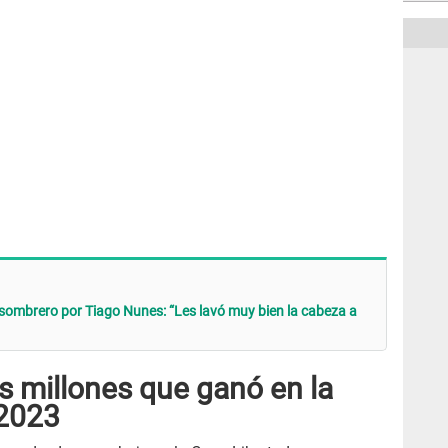
sombrero por Tiago Nunes: “Les lavó muy bien la cabeza a
os millones que ganó en la
 2023