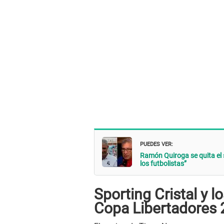
PUEDES VER:
Ramón Quiroga se quita el 
los futbolistas”
Sporting Cristal y l
Copa Libertadores