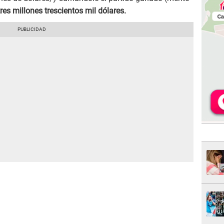
tres millones trescientos mil dólares.