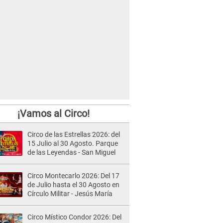
¡Vamos al Circo!
Circo de las Estrellas 2026: del
15 Julio al 30 Agosto. Parque
de las Leyendas - San Miguel
Circo Montecarlo 2026: Del 17
de Julio hasta el 30 Agosto en
Círculo Militar - Jesús María
Circo Místico Condor 2026: Del