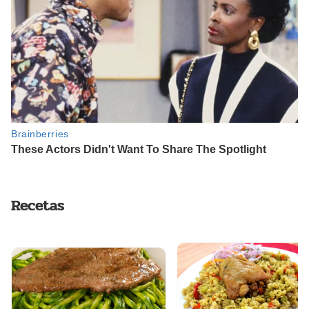
Recetas