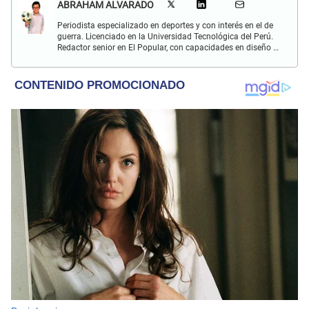
ABRAHAM ALVARADO
Periodista especializado en deportes y con interés en el de
guerra. Licenciado en la Universidad Tecnológica del Perú.
Redactor senior en El Popular, con capacidades en diseño y
edición. Interesado en temas de política, ambiental y
cultural.