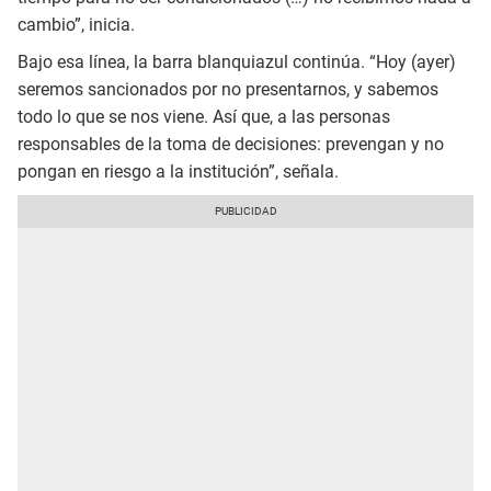
cambio”, inicia.
Bajo esa línea, la barra blanquiazul continúa. “Hoy (ayer)
seremos sancionados por no presentarnos, y sabemos
todo lo que se nos viene. Así que, a las personas
responsables de la toma de decisiones: prevengan y no
pongan en riesgo a la institución”, señala.