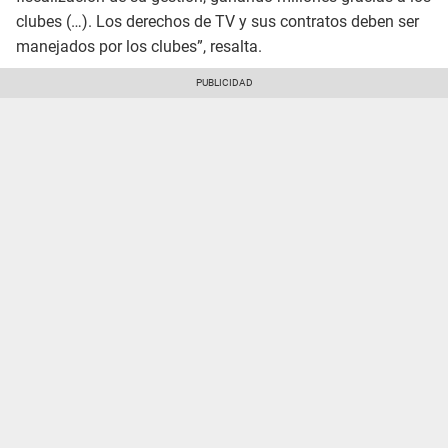
clubes (…). Los derechos de TV y sus contratos deben ser
manejados por los clubes”, resalta.