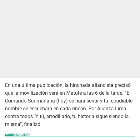
En una última publicación, la hinchada aliancista precisó
que la movilización será en Matute a las 6 de la tarde. “El
Comando Sur mañana (hoy) se hará sentir y tu repudiable
nombre se escuchará en cada rincón. Por Alianza Lima
contra todos. Y tú, arrodillado, tu historia sigue siendo la
misma”, finalizó.
SOBRE EL AUTOR: