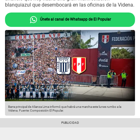
blanquiazul que desembocará en las oficinas de la Videna.
Únete al canal de Whatsapp de El Popular
Barra principal de Alianza Lima informó que habrá una marcha este lunes rumbo a la
Videna.
Fuente: Composición El Popular.