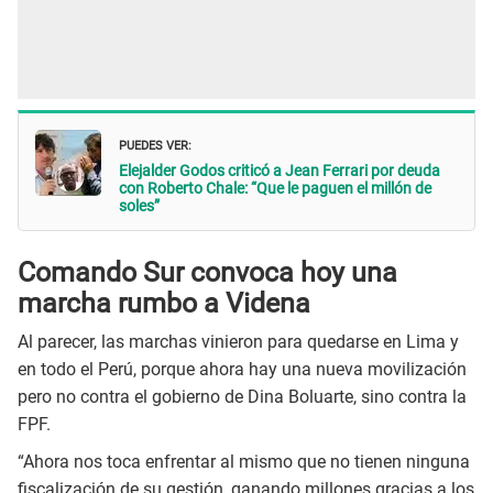
PUEDES VER:
Elejalder Godos criticó a Jean Ferrari por deuda
con Roberto Chale: “Que le paguen el millón de
soles”
Comando Sur convoca hoy una
marcha rumbo a Videna
Al parecer, las marchas vinieron para quedarse en Lima y
en todo el Perú, porque ahora hay una nueva movilización
pero no contra el gobierno de Dina Boluarte, sino contra la
FPF.
“Ahora nos toca enfrentar al mismo que no tienen ninguna
fiscalización de su gestión, ganando millones gracias a los