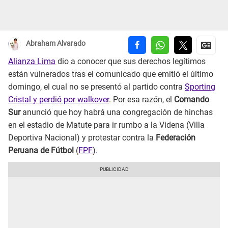
Abraham Alvarado
Alianza Lima
dio a conocer que sus derechos legítimos
están vulnerados tras el comunicado que emitió el último
domingo, el cual no se presentó al partido contra
Sporting
Cristal y perdió por walkover
. Por esa razón, el
Comando
Sur
anunció que hoy habrá una congregación de hinchas
en el estadio de Matute para ir rumbo a la Videna (Villa
Deportiva Nacional) y protestar contra la
Federación
Peruana de Fútbol
(
FPF
).