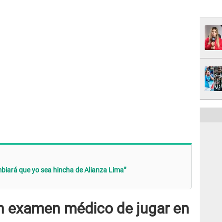
biará que yo sea hincha de Alianza Lima”
un examen médico de jugar en