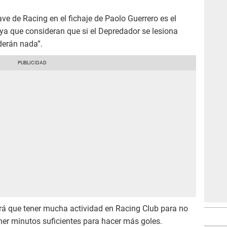
ave de Racing en el fichaje de Paolo Guerrero es el
 ya que consideran que si el Depredador se lesiona
rderán nada”.
rá que tener mucha actividad en Racing Club para no
ener minutos suficientes para hacer más goles.