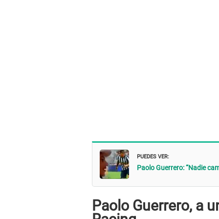
PUEDES VER:
Paolo Guerrero: “Nadie cam
Paolo Guerrero, a 