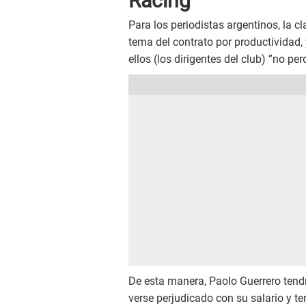
Racing
Para los periodistas argentinos, la cl
tema del contrato por productividad,
ellos (los dirigentes del club) ”no pe
De esta manera, Paolo Guerrero tend
verse perjudicado con su salario y t