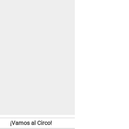
¡Vamos al Circo!