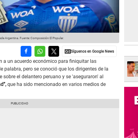
esde Argentina.
Fuente: Composición El Popular.
n a un acuerdo económico para finiquitar las
e palabra, pero se conoció que los dirigentes de la
 sobre el delantero peruano y se 'aseguraron' al
d”,
que ha sido mencionado en varios medios de