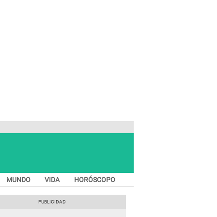
MUNDO
VIDA
HORÓSCOPO