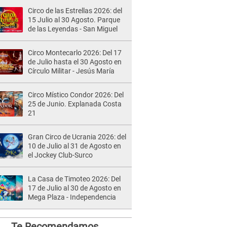
Circo de las Estrellas 2026: del
15 Julio al 30 Agosto. Parque
de las Leyendas - San Miguel
Circo Montecarlo 2026: Del 17
de Julio hasta el 30 Agosto en
Círculo Militar - Jesús María
Circo Místico Condor 2026: Del
25 de Junio. Explanada Costa
21
Gran Circo de Ucrania 2026: del
10 de Julio al 31 de Agosto en
el Jockey Club-Surco
La Casa de Timoteo 2026: Del
17 de Julio al 30 de Agosto en
Mega Plaza - Independencia
Te Recomendamos