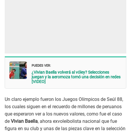
PUEDES VER:
¿Vivian Baella volverá al vóley? Selecciones
juegan y la aeromoza tomó una decisión en redes
[VIDEO]
Un claro ejemplo fueron los Juegos Olímpicos de Seúl 88,
los cuales siguen en el recuerdo de millones de peruanos
que esperaron ver a los nuevos valores, como fue el caso
de
Vivian Baella
, ahora exvoleibolista nacional que fue
figura en su club y unas de las piezas clave en la selección