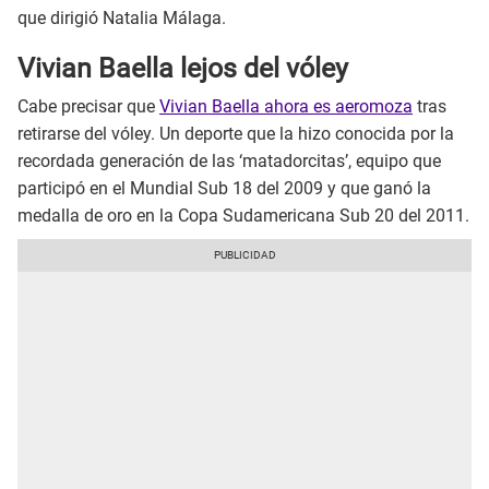
que dirigió Natalia Málaga.
Vivian Baella lejos del vóley
Cabe precisar que
Vivian Baella ahora es aeromoza
tras
retirarse del vóley. Un deporte que la hizo conocida por la
recordada generación de las ‘matadorcitas’, equipo que
participó en el Mundial Sub 18 del 2009 y que ganó la
medalla de oro en la Copa Sudamericana Sub 20 del 2011.