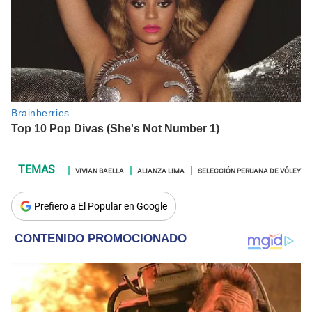
VIVIAN BAELLA
ALIANZA LIMA
SELECCIÓN PERUANA DE VÓLEY
Prefiero a El Popular en Google