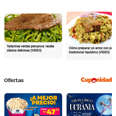
Tallarines verdes peruanos: receta
Cómo preparar un arroz con poll
clásica deliciosa (VIDEO)
tradicional riquísimo (VIDEO)
Ofertas