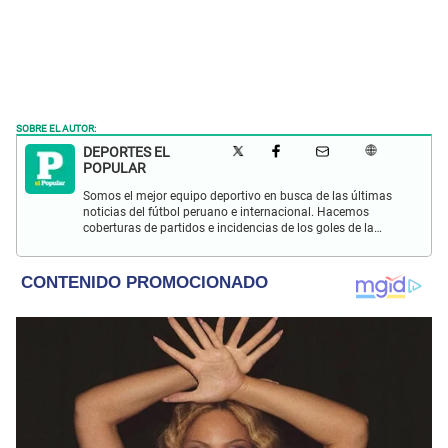
SOBRE EL AUTOR:
DEPORTES EL
POPULAR
Somos el mejor equipo deportivo en busca de las últimas
noticias del fútbol peruano e internacional. Hacemos
coberturas de partidos e incidencias de los goles de la
Selección Peruana en las Eliminatorias Qatar 2022 y más
eventos deportivos.