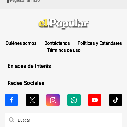
Regresar al inicio
Quiénes somos
Contáctanos
Políticas y Estándares
Términos de uso
Enlaces de interés
Redes Sociales