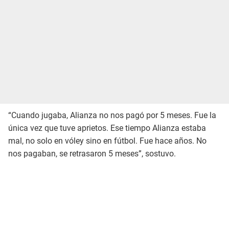
“Cuando jugaba, Alianza no nos pagó por 5 meses. Fue la
única vez que tuve aprietos. Ese tiempo Alianza estaba
mal, no solo en vóley sino en fútbol. Fue hace años. No
nos pagaban, se retrasaron 5 meses”, sostuvo.