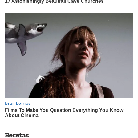
Recetas