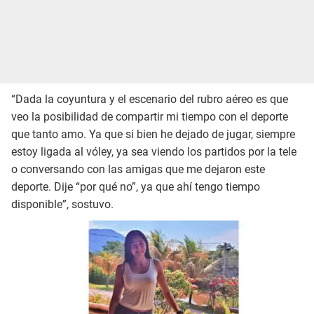
“Dada la coyuntura y el escenario del rubro aéreo es que
veo la posibilidad de compartir mi tiempo con el deporte
que tanto amo. Ya que si bien he dejado de jugar, siempre
estoy ligada al vóley, ya sea viendo los partidos por la tele
o conversando con las amigas que me dejaron este
deporte. Dije “por qué no”, ya que ahí tengo tiempo
disponible”, sostuvo.