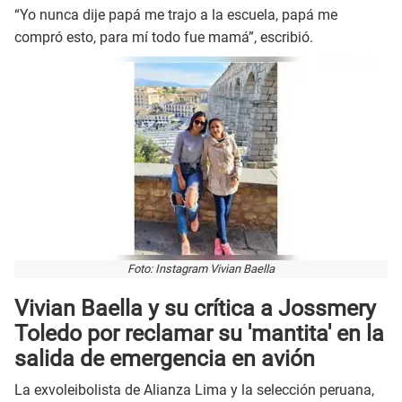
“Yo nunca dije papá me trajo a la escuela, papá me
compró esto, para mí todo fue mamá”, escribió.
Foto: Instagram Vivian Baella
Vivian Baella y su crítica a Jossmery
Toledo por reclamar su 'mantita' en la
salida de emergencia en avión
La exvoleibolista de Alianza Lima y la selección peruana,