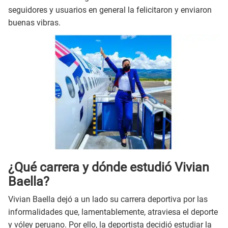
seguidores y usuarios en general la felicitaron y enviaron
buenas vibras.
¿Qué carrera y dónde estudió Vivian
Baella?
Vivian Baella dejó a un lado su carrera deportiva por las
informalidades que, lamentablemente, atraviesa el deporte
y vóley peruano. Por ello, la deportista decidió estudiar la