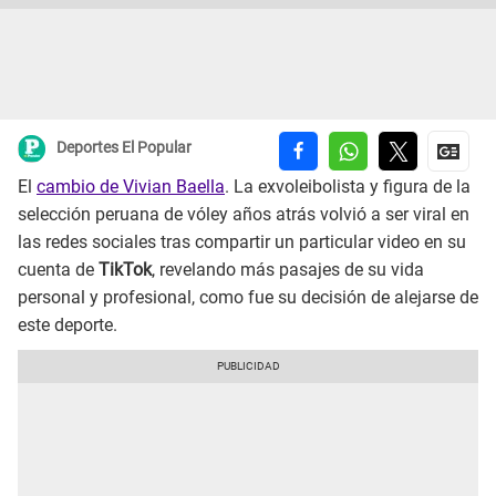
Deportes El Popular
El
cambio de Vivian Baella
. La exvoleibolista y figura de la
selección peruana de vóley años atrás volvió a ser viral en
las redes sociales tras compartir un particular video en su
cuenta de
TikTok
, revelando más pasajes de su vida
personal y profesional, como fue su decisión de alejarse de
este deporte.