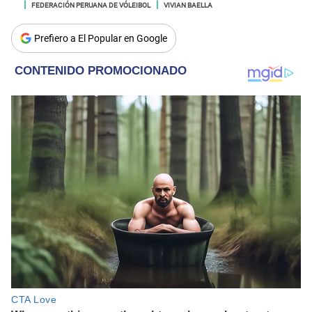
FEDERACIÓN PERUANA DE VÓLEIBOL
VIVIAN BAELLA
Prefiero a El Popular en Google