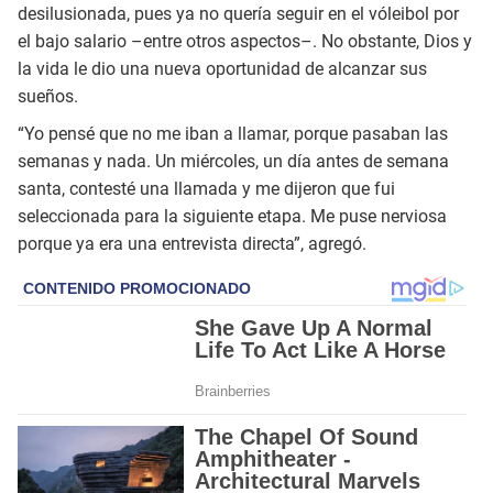
desilusionada, pues ya no quería seguir en el vóleibol por
el bajo salario –entre otros aspectos–. No obstante, Dios y
la vida le dio una nueva oportunidad de alcanzar sus
sueños.
“Yo pensé que no me iban a llamar, porque pasaban las
semanas y nada. Un miércoles, un día antes de semana
santa, contesté una llamada y me dijeron que fui
seleccionada para la siguiente etapa. Me puse nerviosa
porque ya era una entrevista directa”, agregó.