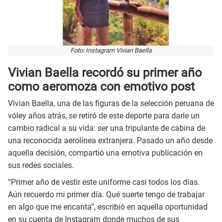
Foto: Instagram Vivian Baella
Vivian Baella recordó su primer año
como aeromoza con emotivo post
Vivian Baella, una de las figuras de la selección peruana de
vóley años atrás, se retiró de este deporte para darle un
cambio radical a su vida: ser una tripulante de cabina de
una reconocida aerolínea extranjera. Pasado un año desde
aquella decisión, compartió una emotiva publicación en
sus redes sociales.
“Primer año de vestir este uniforme casi todos los días.
Aún recuerdo mi primer día. Qué suerte tengo de trabajar
en algo que me encanta”, escribió en aquella oportunidad
en su cuenta de Instagram donde muchos de sus