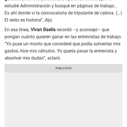
estudié Administración y busqué en páginas de trabajo…
Es ahí donde vi la convocatoria de tripulante de cabina. (…)
El resto es historia”, dijo.
En esa línea,
Vivan Baella
recordó –y aconsejó– que
pongan cuánto quieren ganar en las entrevistas de trabajo.
“Yo puse un monto que consideré que podía solventar mis
gastos, hice mis cálculos. Yo quería pasar la entrevista y
absolver mis dudas”, aclaró.