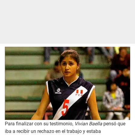
Para finalizar con su testimonio,
Vivian Baella
pensó que
iba a recibir un rechazo en el trabajo y estaba