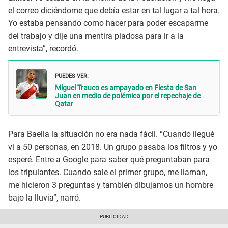
el correo diciéndome que debía estar en tal lugar a tal hora.
Yo estaba pensando como hacer para poder escaparme
del trabajo y dije una mentira piadosa para ir a la
entrevista”, recordó.
PUEDES VER:
Miguel Trauco es ampayado en Fiesta de San
Juan en medio de polémica por el repechaje de
Qatar
Para Baella la situación no era nada fácil. “Cuando llegué
vi a 50 personas, en 2018. Un grupo pasaba los filtros y yo
esperé. Entre a Google para saber qué preguntaban para
los tripulantes. Cuando sale el primer grupo, me llaman,
me hicieron 3 preguntas y también dibujamos un hombre
bajo la lluvia”, narró.