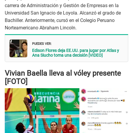
carrera de Administración y Gestión de Empresas en la
Universidad San Ignacio de Loyola. Alcanzó el grado de
Bachiller. Anteriormente, cursó en el Colegio Peruano
Norteamericano Abraham Lincoln.
PUEDES VER:
Edison Flores deja EE.UU. para jugar por Atlas y
Ana Siucho toma una decisión [VIDEO]
Vivian Baella lleva al vóley presente
[FOTO]