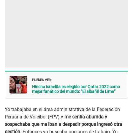
PUEDES VER:
Hincha israelita es elegido por Qatar 2022 como
mejor fanático del mundo: “El albañil de Lima”
Yo trabajaba en el área administrativa de la Federación
Peruana de Voleibol (FPV) y
me sentía aburrida y
sospechaba que me iban a despedir porque ingresó otra
gestión.
Entonces ya buscaba opciones de trabajo. Yo