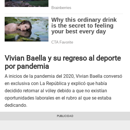
Vivian Baella y su regreso al deporte
por pandemia
A inicios de la pandemia del 2020, Vivian Baella conversó
en exclusiva con La República y explicó que había
decidido retornar al vóley debido a que no existían
oportunidades laborales en el rubro al que se estaba
dedicando.