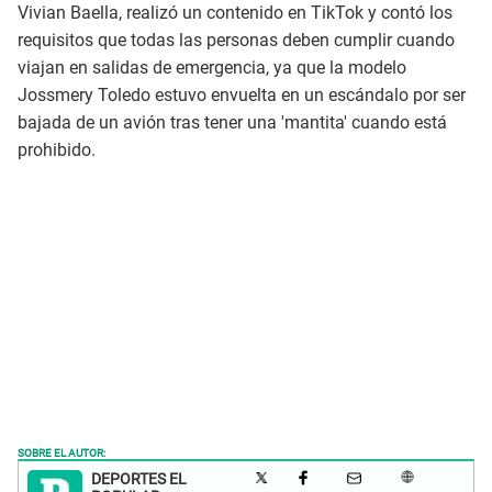
Vivian Baella, realizó un contenido en TikTok y contó los
requisitos que todas las personas deben cumplir cuando
viajan en salidas de emergencia, ya que la modelo
Jossmery Toledo estuvo envuelta en un escándalo por ser
bajada de un avión tras tener una 'mantita' cuando está
prohibido.
SOBRE EL AUTOR:
DEPORTES EL