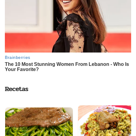
Recetas