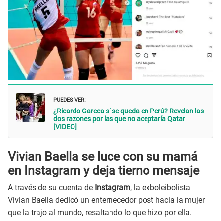
PUEDES VER:
¿Ricardo Gareca sí se queda en Perú? Revelan las
dos razones por las que no aceptaría Qatar
[VIDEO]
Vivian Baella se luce con su mamá
en Instagram y deja tierno mensaje
A través de su cuenta de
Instagram
, la exboleibolista
Vivian Baella dedicó un enternecedor post hacia la mujer
que la trajo al mundo, resaltando lo que hizo por ella.