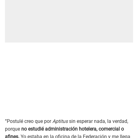
“Postulé creo que por
Aptitus
sin esperar nada, la verdad,
porque
no estudié administración hotelera, comercial o
afines.
Yo estaba en la oficina de la Federación y me llega