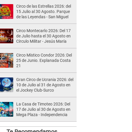
Circo de las Estrellas 2026: del
15 Julio al 30 Agosto. Parque
de las Leyendas - San Miguel
Circo Montecarlo 2026: Del 17
de Julio hasta el 30 Agosto en
Círculo Militar - Jesús María
Circo Místico Condor 2026: Del
25 de Junio. Explanada Costa
21
Gran Circo de Ucrania 2026: del
10 de Julio al 31 de Agosto en
el Jockey Club-Surco
La Casa de Timoteo 2026: Del
17 de Julio al 30 de Agosto en
Mega Plaza - Independencia
Te Recomendamos