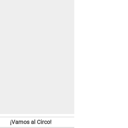
¡Vamos al Circo!