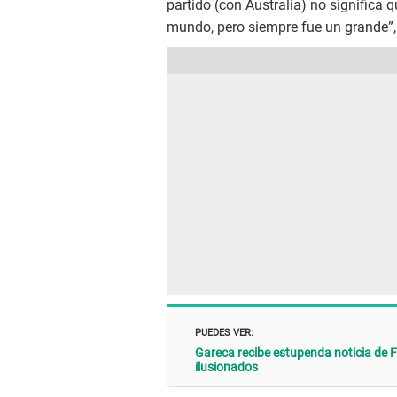
partido (con Australia) no significa 
mundo, pero siempre fue un grande”, 
PUEDES VER:
Gareca recibe estupenda noticia de F
ilusionados