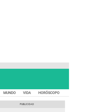
MUNDO
VIDA
HORÓSCOPO