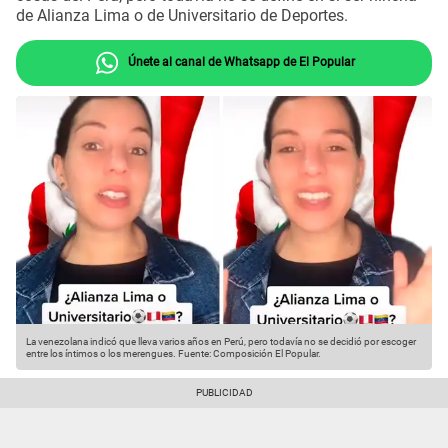
de Alianza Lima o de Universitario de Deportes.
Únete al canal de Whatsapp de El Popular
La venezolana indicó que lleva varios años en Perú, pero todavía no se decidió por escoger
entre los íntimos o los merengues.
Fuente: Composición El Popular.