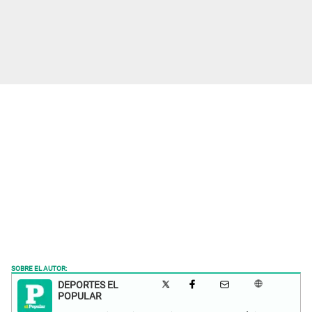
SOBRE EL AUTOR:
DEPORTES EL
POPULAR