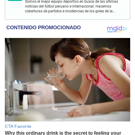
Somos el mejor equipo deportivo en busca de las últimas
noticias del fútbol peruano e internacional. Hacemos
coberturas de partidos e incidencias de los goles de la
Selección Peruana en las Eliminatorias Qatar 2022 y más
eventos deportivos.