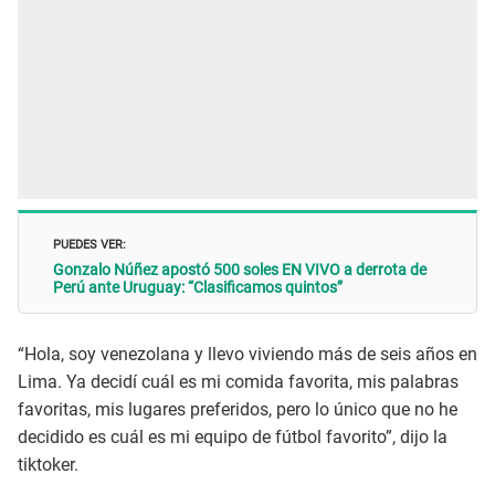
PUEDES VER:
Gonzalo Núñez apostó 500 soles EN VIVO a derrota de
Perú ante Uruguay: “Clasificamos quintos”
“Hola, soy venezolana y llevo viviendo más de seis años en
Lima. Ya decidí cuál es mi comida favorita, mis palabras
favoritas, mis lugares preferidos, pero lo único que no he
decidido es cuál es mi equipo de fútbol favorito”, dijo la
tiktoker.