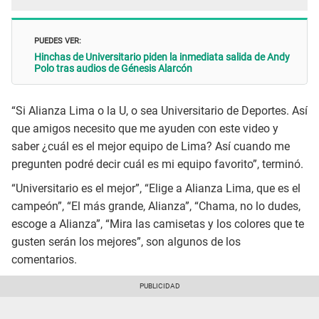
PUEDES VER:
Hinchas de Universitario piden la inmediata salida de Andy
Polo tras audios de Génesis Alarcón
“Si Alianza Lima o la U, o sea Universitario de Deportes. Así
que amigos necesito que me ayuden con este video y
saber ¿cuál es el mejor equipo de Lima? Así cuando me
pregunten podré decir cuál es mi equipo favorito”, terminó.
“Universitario es el mejor”, “Elige a Alianza Lima, que es el
campeón”, “El más grande, Alianza”, “Chama, no lo dudes,
escoge a Alianza”, “Mira las camisetas y los colores que te
gusten serán los mejores”, son algunos de los
comentarios.