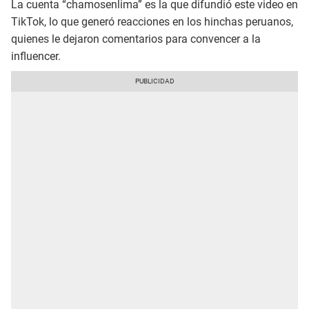
La cuenta “chamosenlima” es la que difundió este video en
TikTok, lo que generó reacciones en los hinchas peruanos,
quienes le dejaron comentarios para convencer a la
influencer.