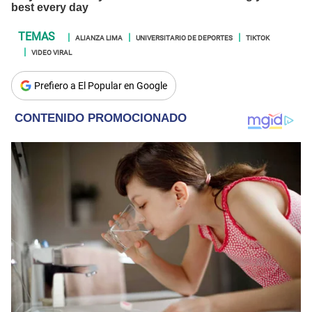
ALIANZA LIMA
UNIVERSITARIO DE DEPORTES
TIKTOK
VIDEO VIRAL
Prefiero a El Popular en Google