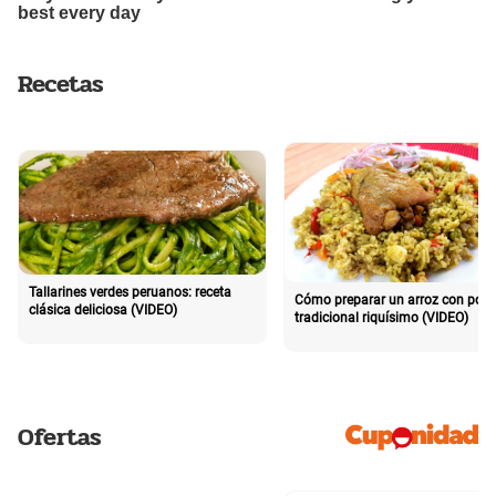
Recetas
Tallarines verdes peruanos: receta
Cómo preparar un arroz con poll
clásica deliciosa (VIDEO)
tradicional riquísimo (VIDEO)
Ofertas