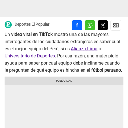
Deportes El Popular
Un
video viral en TikTok
mostró una de las mayores
interrogantes de los ciudadanos extranjeros es saber cuál
es el mejor equipo del Perú, si es
Alianza Lima
o
Universitario de Deportes
. Por esa razón, una mujer pidió
ayuda para saber por cual equipo debe inclinarse cuando
le pregunten de qué equipo es hincha en el
fútbol peruano.