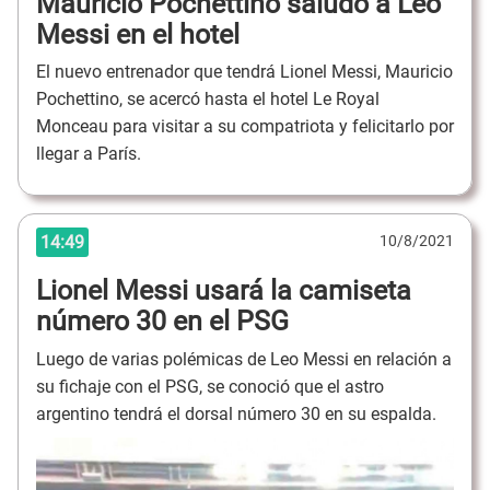
Mauricio Pochettino saludó a Leo
Messi en el hotel
El nuevo entrenador que tendrá Lionel Messi, Mauricio
Pochettino, se acercó hasta el hotel Le Royal
Monceau para visitar a su compatriota y felicitarlo por
llegar a París.
14:49
10/8/2021
Lionel Messi usará la camiseta
número 30 en el PSG
Luego de varias polémicas de Leo Messi en relación a
su fichaje con el PSG, se conoció que el astro
argentino tendrá el dorsal número 30 en su espalda.