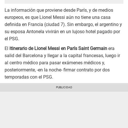
La información que proviene desde París, y de medios
europeos, es que Lionel Messi aún no tiene una casa
definida en Francia (ciudad 7). Sin embargo, el argentino y
su esposa Antonela vivirán en un lujoso hotel pagado por
el PSG.
El
itinerario de Lionel Messi en París Saint Germain
era
salid del Barcelona y llegar a la capital francesas, luego ir
al centro médico para pasar exámenes médicos y,
posteriormente, -en la noche- firmar contrato por dos
temporadas con el PSG.