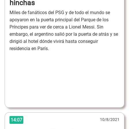
hinchas
Miles de fanáticos del PSG y de todo el mundo se
apoyaron en la puerta principal del Parque de los
Príncipes para ver de cerca a Lionel Messi. Sin
embargo, el argentino salió por la puerta de atrás y se
dirigió al hotel dónde vivirá hasta conseguir
residencia en París.
14:07
10/8/2021