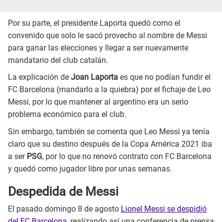
Por su parte, el presidente Laporta quedó como el
convenido que solo le sacó provecho al nombre de Messi
para ganar las elecciones y llegar a ser nuevamente
mandatario del club catalán.
La explicación de
Joan Laporta
es que no podían fundir el
FC Barcelona (mandarlo a la quiebra) por el fichaje de Leo
Messi, por lo que mantener al argentino era un serio
problema económico para el club.
Sin embargo, también se comenta que Leo Messi ya tenía
claro que su destino después de la Copa América 2021 iba
a ser
PSG
, por lo que no renovó contrato con FC Barcelona
y quedó como jugador libre por unas semanas.
Despedida de Messi
El pasado domingo 8 de agosto
Lionel Messi se despidió
del FC Barcelona
, realizando así una conferencia de prensa