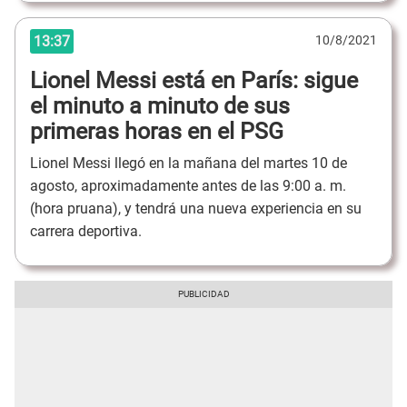
13:37
10/8/2021
Lionel Messi está en París: sigue
el minuto a minuto de sus
primeras horas en el PSG
Lionel Messi llegó en la mañana del martes 10 de
agosto, aproximadamente antes de las 9:00 a. m.
(hora pruana), y tendrá una nueva experiencia en su
carrera deportiva.