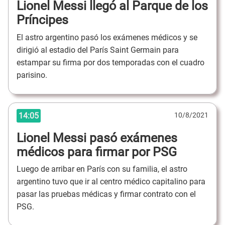
Lionel Messi llegó al Parque de los
Príncipes
El astro argentino pasó los exámenes médicos y se
dirigió al estadio del París Saint Germain para
estampar su firma por dos temporadas con el cuadro
parisino.
14:05
10/8/2021
Lionel Messi pasó exámenes
médicos para firmar por PSG
Luego de arribar en París con su familia, el astro
argentino tuvo que ir al centro médico capitalino para
pasar las pruebas médicas y firmar contrato con el
PSG.