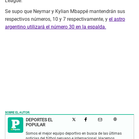
League.
Se supo que Neymar y Kylian Mbappé mantendrán sus
respectivos números, 10 y 7 respectivamente, y
el astro
argentino utilizará el número 30 en la espalda.
SOBRE EL AUTOR:
DEPORTES EL
POPULAR
Somos el mejor equipo deportivo en busca de las últimas
noticias del fútbol peruano e internacional. Hacemos