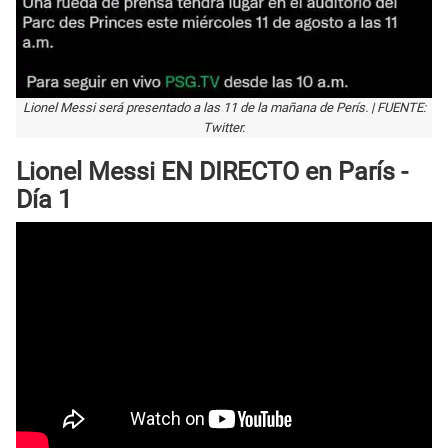
Lionel Messi será presentado a las 11 de la mañana de Perís. | FUENTE:
Twitter.
Lionel Messi EN DIRECTO en París -
Día 1