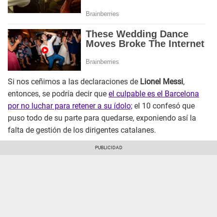
Si nos ceñimos a las declaraciones de
Lionel Messi
,
entonces, se podría decir que
el culpable es el Barcelona
por no luchar para retener a su ídolo;
el 10 confesó que
puso todo de su parte para quedarse, exponiendo así la
falta de gestión de los dirigentes catalanes.