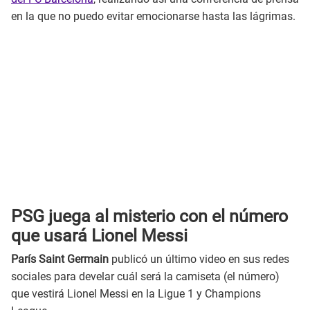
en la que no puedo evitar emocionarse hasta las lágrimas.
PSG juega al misterio con el número
que usará Lionel Messi
París Saint Germain
publicó un último video en sus redes
sociales para develar cuál será la camiseta (el número)
que vestirá Lionel Messi en la Ligue 1 y Champions