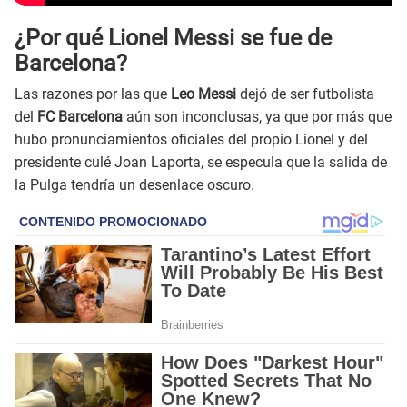
¿Por qué Lionel Messi se fue de
Barcelona?
Las razones por las que
Leo Messi
dejó de ser futbolista
del
FC Barcelona
aún son inconclusas, ya que por más que
hubo pronunciamientos oficiales del propio Lionel y del
presidente culé Joan Laporta, se especula que la salida de
la Pulga tendría un desenlace oscuro.