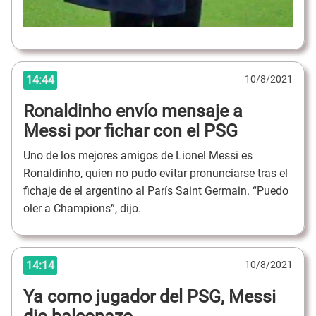
14:44
10/8/2021
Ronaldinho envío mensaje a
Messi por fichar con el PSG
Uno de los mejores amigos de Lionel Messi es
Ronaldinho, quien no pudo evitar pronunciarse tras el
fichaje de el argentino al París Saint Germain. “Puedo
oler a Champions”, dijo.
14:14
10/8/2021
Ya como jugador del PSG, Messi