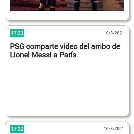
17:23
10/8/2021
PSG comparte video del arribo de
Lionel Messi a París
17:22
10/8/2021