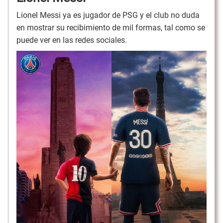
Lionel Messi ya es jugador de PSG y el club no duda
en mostrar su recibimiento de mil formas, tal como se
puede ver en las redes sociales.