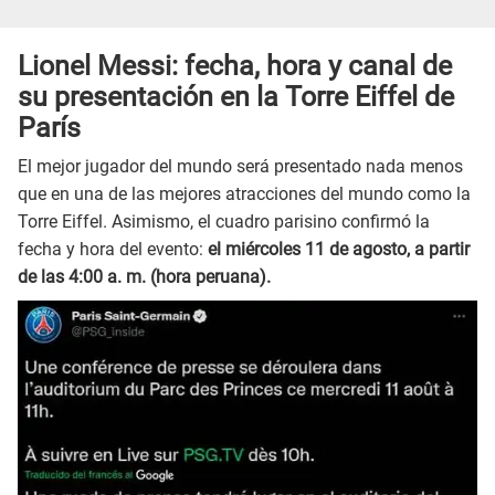
Lionel Messi: fecha, hora y canal de
su presentación en la Torre Eiffel de
París
El mejor jugador del mundo será presentado nada menos
que en una de las mejores atracciones del mundo como la
Torre Eiffel. Asimismo, el cuadro parisino confirmó la
fecha y hora del evento:
el miércoles 11 de agosto, a partir
de las 4:00 a. m. (hora peruana).