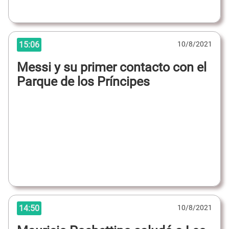
15:06
10/8/2021
Messi y su primer contacto con el
Parque de los Príncipes
14:50
10/8/2021