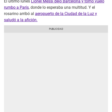
El último lunes
Lionel Messi dejó Barcelona y tomó vuelo
rumbo a París
, donde lo esperaba una multitud. Y el
rosarino arribó al
aeropuerto de la Ciudad de la Luz y
saludó a la afición.