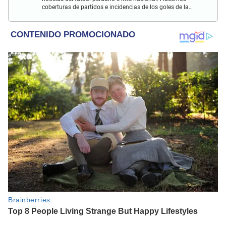
coberturas de partidos e incidencias de los goles de la
Selección Peruana en las Eliminatorias Qatar 2022 y más
eventos deportivos.