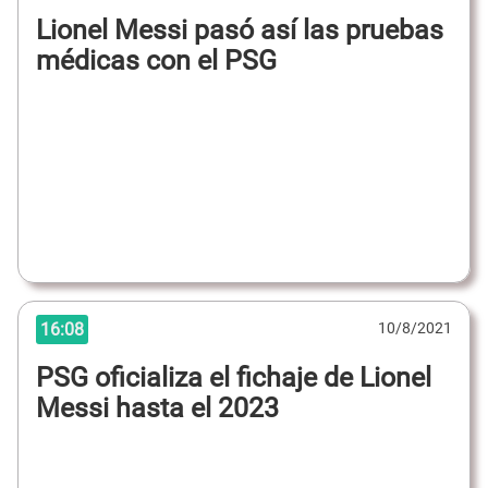
Lionel Messi pasó así las pruebas
médicas con el PSG
16:08
10/8/2021
PSG oficializa el fichaje de Lionel
Messi hasta el 2023