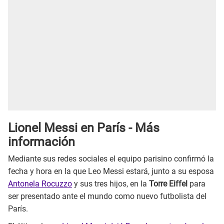
Lionel Messi en París - Más
información
Mediante sus redes sociales el equipo parisino confirmó la
fecha y hora en la que Leo Messi estará, junto a su esposa
Antonela Rocuzzo
y sus tres hijos, en la
Torre Eiffel
para
ser presentado ante el mundo como nuevo futbolista del
París.