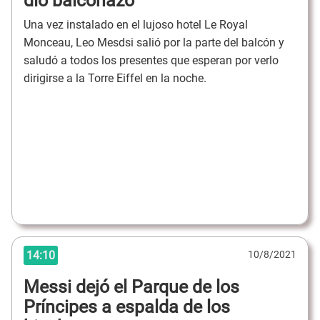
dio balconazo
Una vez instalado en el lujoso hotel Le Royal
Monceau, Leo Mesdsi salió por la parte del balcón y
saludó a todos los presentes que esperan por verlo
dirigirse a la Torre Eiffel en la noche.
14:10
10/8/2021
Messi dejó el Parque de los
Príncipes a espalda de los